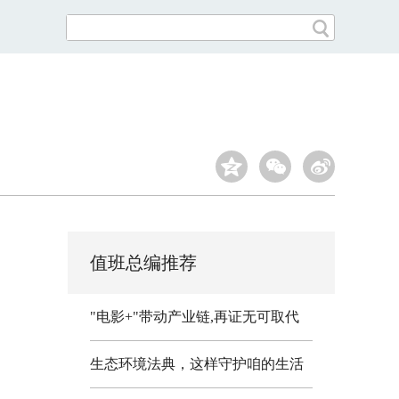
值班总编推荐
"电影+"带动产业链,再证无可取代
生态环境法典，这样守护咱的生活