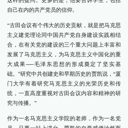
这样的提问。更多的是，他要告诉学生，包括
自己在内的共产党员的信仰。
“古田会议有个伟大的历史贡献，就是把马克思
主义建党理论同中国共产党自身建设实践相结
合，在有关党的建设的三个重大问题上丰富和
发展了马克思主义，为马克思主义中国化的重
大成果──毛泽东思想的形成奠定了坚实基
础。”研究中共创建史和早期历史的贾凯说，“厦
门大学有着研究马克思主义的光荣历史和传
统，一直高度重视对古田会议内容和精神的研
究与传播。”
作为一名马克思主义学院的老师，作为一名党