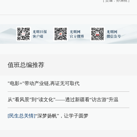
[
责编：孙满桃
]
值班总编推荐
"电影+"带动产业链,再证无可取代
从“看风景”到“读文化”——透过新疆看“访古游”升温
[民生总关情]
“深梦扬帆”，让学子圆梦