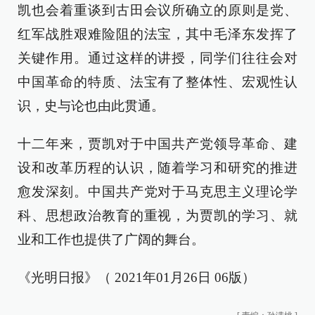
凯也会着重谈到古田会议所确立的原则是党、
红军战胜艰难险阻的法宝，其中毛泽东发挥了
关键作用。通过这样的讲授，同学们往往会对
中国革命的特质、法宝有了整体性、宏观性认
识，史与论也由此贯通。
十二年来，贾凯对于中国共产党领导革命、建
设和改革历程的认识，随着学习和研究的推进
愈发深刻。中国共产党对于马克思主义理论学
科、思想政治教育的重视，为贾凯的学习、就
业和工作也提供了广阔的舞台。
《光明日报》（ 2021年01月26日 06版）