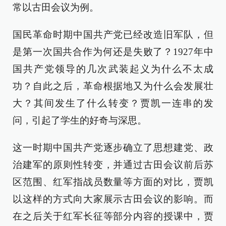
常以古田会议为例。
国民革命时期中国共产党已经改造旧军队，但
是第一次国共合作为何还是失败了？1927年中
国共产党领导的几次武装起义为什么不太成
功？自此之后，革命根据地又为什么会发展壮
大？其间发生了什么转变？贾凯一连串的发
问，引起了学生的好奇与深思。
这一时期中国共产党逐步确立了思想建党、政
治建军的原则性转变，并通过古田会议前后苏
区范围、红军指战员数量等方面的对比，贾凯
以这样的方式向大家展示古田会议的影响。而
在之后关于红军长征等部分内容的授课中，贾