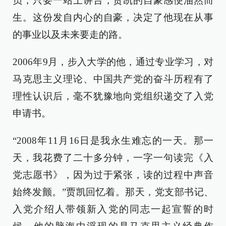
员，只要一站上讲台，贾凯的自豪感便油然而
生。这份发自内心的自豪，决定了他现在从事
的事业以及未来要走的路。
2006年9月，步入大学的他，通过专业学习，对
马克思主义理论、中国共产党的奋斗历程有了
理性认识后，毫不犹豫地向党组织递交了入党
申请书。
“2008年11月16日是我永生难忘的一天。那一
天，我花费了二十多分钟，一字一句读完《入
党志愿书》，因为过于紧张，读的过程中声音
始终发颤。”贾凯回忆着。那天，党支部书记、
入党介绍人带领新入党的同志一起宣誓的时