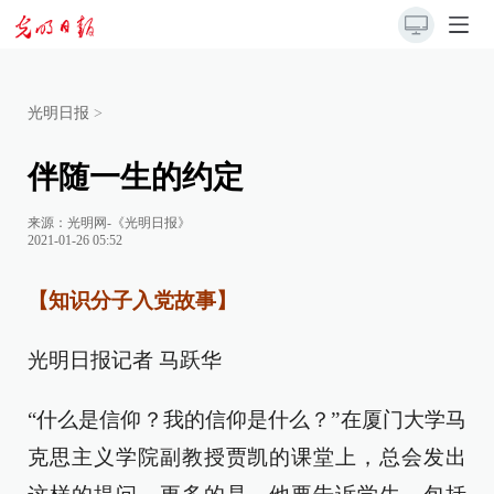
光明日报
>
伴随一生的约定
来源：
光明网-《光明日报》
2021-01-26 05:52
【知识分子入党故事】
光明日报记者 马跃华
“什么是信仰？我的信仰是什么？”在厦门大学马
克思主义学院副教授贾凯的课堂上，总会发出