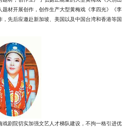
人题材开展创作，创作生产大型黄梅戏《李四光》《李
作，先后应邀赴新加坡、美国以及中国台湾和香港等国
戏剧院切实加强文艺人才梯队建设，不拘一格引进优