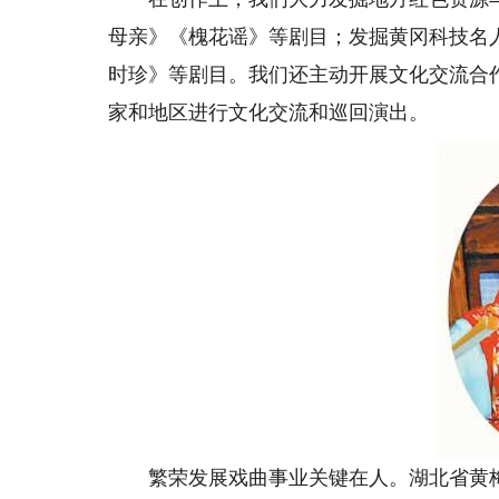
母亲》《槐花谣》等剧目；发掘黄冈科技名
时珍》等剧目。我们还主动开展文化交流合
家和地区进行文化交流和巡回演出。
繁荣发展戏曲事业关键在人。湖北省黄梅