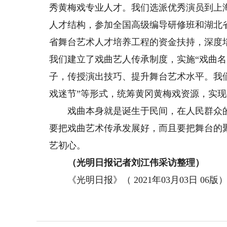
秀黄梅戏专业人才。我们选派优秀演员到上
人才结构，参加全国高级编导研修班和湖北
省舞台艺术人才培养工程的资金扶持，深度
我们建立了戏曲艺人传承制度，实施“戏曲
子，传授演出技巧、提升舞台艺术水平。我们
戏迷节”等形式，统筹黄冈黄梅戏资源，实
戏曲本身就是诞生于民间，在人民群众的
要把戏曲艺术传承发展好，而且要把舞台的
艺初心。
（光明日报记者刘江伟采访整理）
《光明日报》（ 2021年03月03日 06版