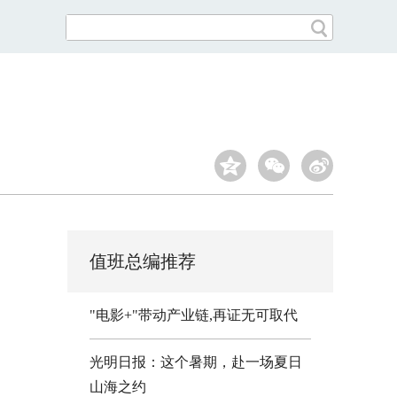
值班总编推荐
"电影+"带动产业链,再证无可取代
光明日报：这个暑期，赴一场夏日
山海之约