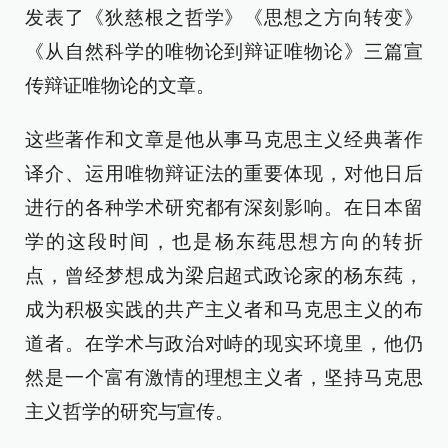
发表了《狄慈根之哲学》《思想之方向转变》
《从自然科学的唯物论到辩证唯物论》三篇宣
传辩证唯物论的文章。
这些著作和文章是他从事马克思主义经典著作
译介、运用唯物辩证法的重要体现，对他日后
进行的各种学术研究都有深刻影响。在日本留
学的这段时间，也是杨东莼思想方向的转折
点，曾经梦想成为梁启超式政论家的杨东莼，
成为积极实践的共产主义者和马克思主义的布
道者。在学术与政治对峙的现实环境里，他仍
然是一个富有激情的理想主义者，坚持马克思
主义哲学的研究与宣传。