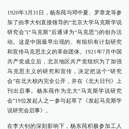
1920年3月31日，杨东莼与邓中夏、罗章龙等参
加了由李大钊直接领导的“北京大学马克斯学说
研究会”(“马克斯”后通译为“马克思”)的创办活
动。这是中国最早出现的、有组织有计划研究
和宣传马克思主义的革命团体。1921年7月中国
共产党成立后，北京地区共产党组织为了加强
马克思主义的研究和宣传，决定把这个“研究
会”在北大校内完全公开，并在《北大日刊》上
刊出启事。杨东莼作为北大“马克斯学说研究
会”19位发起人之一参与起草了《发起马克斯学
说研究会启事》。
在李大钊的深刻影响下，杨东莼积极参加工人