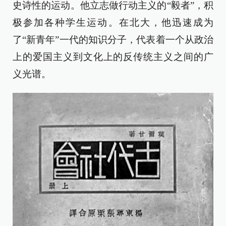
史诗性的运动。他立志做行动主义的“毅者”，积
极参加各种学生运动。在北大，他迅速成为
了“新青年”一代的知识分子，代表着一个从政治
上的爱国主义到文化上的反传统主义之间的广
义光谱。