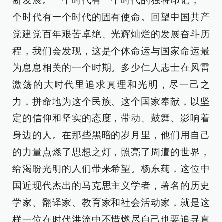
断发展。一个时代有一个时代的独特印记，一
个时代有一个时代的固有使命。回望中国共产
党建党百年艰苦卓绝、光辉灿烂的发展奋斗历
程，我们会发现，这是个体命运与国家命运最
为息息相关的一个时期。多少仁人志士在风雷
激荡的大时代里追求真理和光明，尽一己之
力，拼命地为这个民族、这个国家奉献，以坚
定的信仰和坚实的态度，带动、鼓舞、影响着
身边的人。在那些黑暗的岁月里，他们用自己
的力量点燃了思想之灯，照亮了周遭的世界，
给渴盼光明的人们带来希望。杨东莼，这位中
国近现代杰出的马克思主义学者，著名的历史
学家、翻译家、教育家和社会活动家，就是这
样一位在时代洪流中不惜燃尽自己也要追寻真