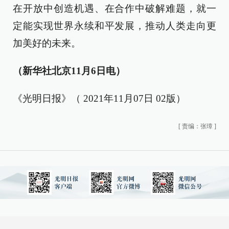
在开放中创造机遇、在合作中破解难题，就一
定能实现世界永续和平发展，推动人类走向更
加美好的未来。
（新华社北京11月6日电）
《光明日报》（ 2021年11月07日 02版）
[
责编：张璋
]