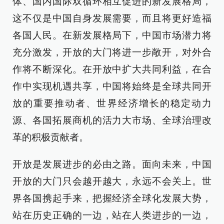
体、国内国际双循环相互促进的新发展格局，
这不仅是中国自身发展需要，而且将更好造福
各国人民。在新发展格局下，中国市场潜力将
充分激发，开放的大门将进一步敞开，对外合
作将不断深化。在开放中扩大共同利益，在合
作中实现机遇共享，中国将始终是全球共同开
放的重要推动者、世界经济增长的稳定动力
源、各国拓展商机的活力大市场、全球治理改
革的积极贡献者。
开放是发展进步的必由之路。面向未来，中国
开放的大门只会越开越大，永远不会关上。世
界各国携起手来，把握经济全球化发展大势，
站在历史正确的一边，站在人类进步的一边，