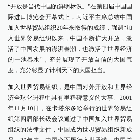
“开放是当代中国的鲜明标识。”在第四届中国国
际进口博览会开幕式上，习近平主席总结中国
加入世界贸易组织20年来取得的成绩，强调“加
入世界贸易组织以来，中国不断扩大开放，激
活了中国发展的澎湃春潮，也激活了世界经济
的一池春水”，充分展现了开放自信的大国气
度，充分彰显了计利天下的大国担当。
加入世界贸易组织，是中国对外开放和世界经
济全球化进程中具有里程碑意义的大事。2001
年11月10日，在卡塔尔多哈举行的世界贸易组
织第四届部长级会议通过了中国加入世界贸易
组织的法律文件，中国成为世界贸易组织新成