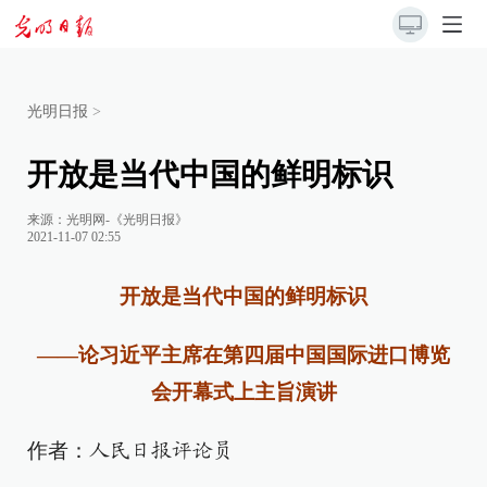
光明日报
>
开放是当代中国的鲜明标识
来源：
光明网-《光明日报》
2021-11-07 02:55
开放是当代中国的鲜明标识
——论习近平主席在第四届中国国际进口博览
会开幕式上主旨演讲
作者：
人民日报评论员