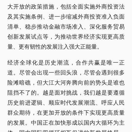
大开放的政策措施，包括全面实施外商投资法
及其实施条例、进一步缩减外商投资准入负面
清单、稳步推动金融市场准入、深化服务贸易
创新发展试点等，为推动世界经济实现更高质
量、更有韧性的发展注入强大正能量。
经济全球化是历史潮流，合作共赢是唯一正
道。尽管会出现一些回头浪，尽管会遇到很多
险滩暗礁，但大江大河奔腾向前的势头是谁也
阻挡不了的。越是面对挑战，我们越是要遵循
历史前进逻辑、顺应时代发展潮流、呼应人民
群众期待，在更加开放的条件下实现更高质量
的发展。中国正在加快形成以国内大循环为主