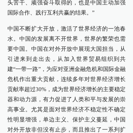
头苦干、顽强奋斗取得的，也是中国主动加强
国际合作、践行互利共赢的结果。”
中国不断扩大开放，激活了世界经济的一池春
水。中国的发展离不开世界，世界的繁荣也需
要中国。中国在对外开放中展现大国担当，从
引进来到走出去，从加入世界贸易组织到共
建“一带一路”，为应对亚洲金融危机和国际金融
危机作出重大贡献，连续多年对世界经济增长
贡献率超过30%，成为世界经济增长的主要稳定
器和动力源，有力促进了人类和平与发展的崇
高事业。尤其是面对世界经济不稳定性不确定
性明显增强，单边主义、保护主义蔓延，中国
对外开放非但没有止步，而且推出了一系列扩