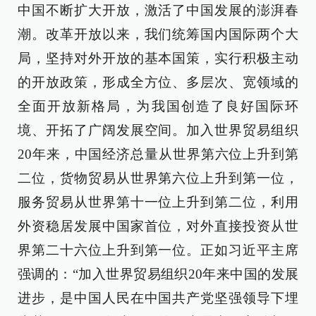
中国不断扩大开放，激活了中国发展的澎湃春
潮。改革开放以来，我们统筹国内国际两个大
局，坚持对外开放的基本国策，实行积极主动
的开放政策，形成全方位、多层次、宽领域的
全面开放新格局，为我国创造了良好国际环
境、开拓了广阔发展空间。加入世界贸易组织
20年来，中国经济总量从世界第六位上升到第
二位，货物贸易从世界第六位上升到第一位，
服务贸易从世界第十一位上升到第二位，利用
外资稳居发展中国家首位，对外直接投资从世
界第二十六位上升到第一位。正如习近平主席
强调的：“加入世界贸易组织20年来中国的发展
进步，是中国人民在中国共产党坚强领导下埋