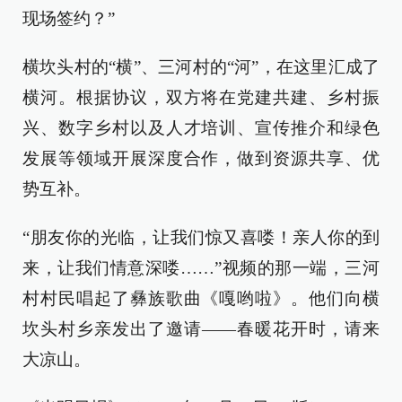
现场签约？”
横坎头村的“横”、三河村的“河”，在这里汇成了
横河。根据协议，双方将在党建共建、乡村振
兴、数字乡村以及人才培训、宣传推介和绿色
发展等领域开展深度合作，做到资源共享、优
势互补。
“朋友你的光临，让我们惊又喜喽！亲人你的到
来，让我们情意深喽……”视频的那一端，三河
村村民唱起了彝族歌曲《嘎哟啦》。他们向横
坎头村乡亲发出了邀请——春暖花开时，请来
大凉山。