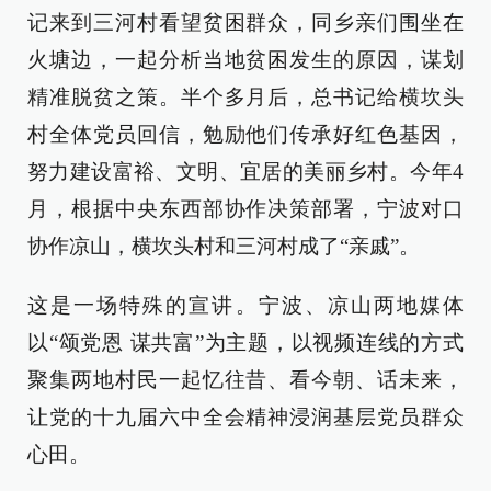
记来到三河村看望贫困群众，同乡亲们围坐在
火塘边，一起分析当地贫困发生的原因，谋划
精准脱贫之策。半个多月后，总书记给横坎头
村全体党员回信，勉励他们传承好红色基因，
努力建设富裕、文明、宜居的美丽乡村。今年4
月，根据中央东西部协作决策部署，宁波对口
协作凉山，横坎头村和三河村成了“亲戚”。
这是一场特殊的宣讲。宁波、凉山两地媒体
以“颂党恩 谋共富”为主题，以视频连线的方式
聚集两地村民一起忆往昔、看今朝、话未来，
让党的十九届六中全会精神浸润基层党员群众
心田。