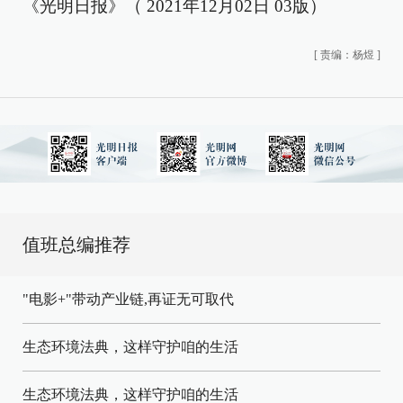
《光明日报》（ 2021年12月02日 03版）
[
责编：杨煜
]
值班总编推荐
"电影+"带动产业链,再证无可取代
生态环境法典，这样守护咱的生活
生态环境法典，这样守护咱的生活