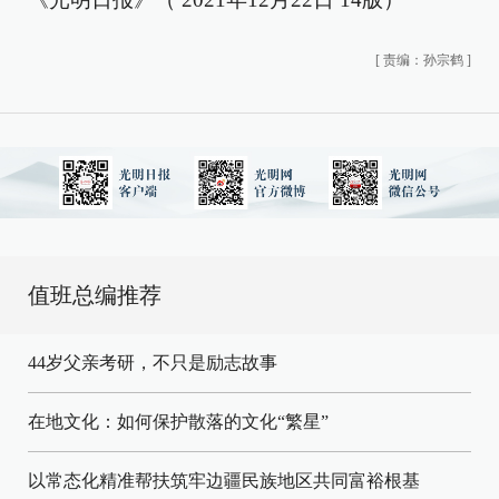
[
责编：孙宗鹤
]
值班总编推荐
44岁父亲考研，不只是励志故事
在地文化：如何保护散落的文化“繁星”
以常态化精准帮扶筑牢边疆民族地区共同富裕根基