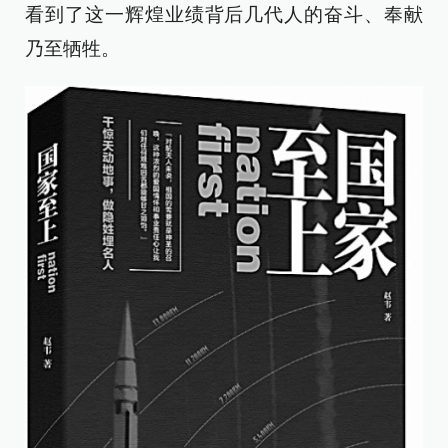
看到了这一辉煌业绩背后几代人的奋斗、奉献
乃至牺牲。