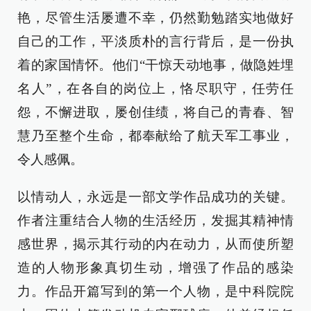
艳，尽管生活屡遭不幸，仍然勤勉踏实地做好
自己的工作，平淡质朴的言行背后，是一份执
着的家国情怀。他们“干惊天动地事，做隐姓埋
名人”，在各自的岗位上，恪尽职守，任劳任
怨，不懈进取，屡创佳绩，将自己的青春、智
慧乃至整个生命，都奉献给了航天军工事业，
令人感佩。
以情动人，永远是一部文学作品成功的关键。
作者注重结合人物的生活经历，发掘其精神情
感世界，揭示其行动的内在动力，从而使所塑
造的人物形象真切生动，增强了作品的感染
力。作品开篇写到的第一个人物，是中科院院