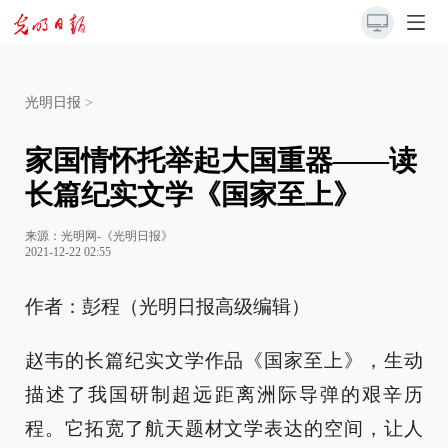
光明日报
>
家国情怀托举起大国重器——读
长篇纪实文学《国家至上》
来源：
光明网-《光明日报》
2021-12-22 02:55
作者：彭程（光明日报高级编辑）
赵韦的长篇纪实文学作品《国家至上》，生动
描述了我国研制超远距离洲际导弹的艰辛历
程。它拓宽了航天题材文学表达的空间，让人