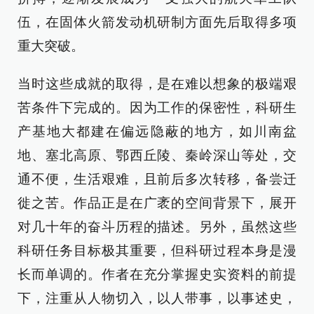
伍，在固体火箭发动机研制方面先后取得多项
重大突破。
当时这些成就的取得，是在难以想象的极端艰
苦条件下完成的。因为工作的保密性，科研生
产基地大都建在偏远隐蔽的地方，如川南盆
地、塞北高原、鄂西丘陵、秦岭深山等处，交
通不便，生活艰难，且前后多次转移，备尝迁
徙之苦。作品正是在广袤的空间背景下，展开
对几十年的奋斗历程的描述。另外，虽然这些
科研任务目标极其重要，但科研过程本身是漫
长而单调的。作者在充分掌握史实资料的前提
下，注重从人物切入，以人带事，以事述史，