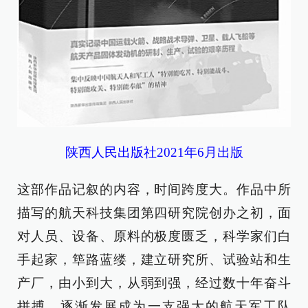
陕西人民出版社2021年6月出版
这部作品记叙的内容，时间跨度大。作品中所
描写的航天科技集团第四研究院创办之初，面
对人员、设备、原料的极度匮乏，科学家们白
手起家，筚路蓝缕，建立研究所、试验站和生
产厂，由小到大，从弱到强，经过数十年奋斗
拼搏，逐渐发展成为一支强大的航天军工队