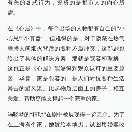
有关的各式行为，探析的是都市人的内心所
需。
在《心居》中，每个出场的人物都有自己的“小
心思”“小算盘”，但难得的是，对于隐藏在热气
腾腾人间烟火背后的各种矛盾冲突，这部剧也
给出了具体的解决方案，那就是宽容和理解，
这也正是《心居》能够得到观众认可的重要原
因。毕竟，家是包容的，是人们对抗各种生活
暴击的避风港。比起物质层面上的房子，相互
关爱、帮助更能支撑起一个完整的家。
冯晓琴的“精明”在剧中被展现得一览无余。为了
在上海有个家，她嫁给本地男，试图用婚姻改