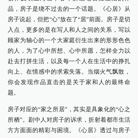
品，房子是绕不过去的一个话题。《心居》从
房子说起，但把“心”放在了“居”前面。房子是切
入点，更多的是在写人和人之间的关系，写以
顾家为轴心的一个大家庭衍生出来的形形色色
的人，为了心中所想、心中所愿，怎样全力以
赴去打拼生活，以及每一个人在生活中的挣扎
向上、在情感中的求索失落。当烟火气飘散，
你会发现作品直击的是关于家和人的最终命
题。
房子对应的“家之所居”，其实是具象化的“心之
所栖”。剧中人对房子的诉求，折射着都市生活
方方面面的精彩与困境。《心居》透过与房子