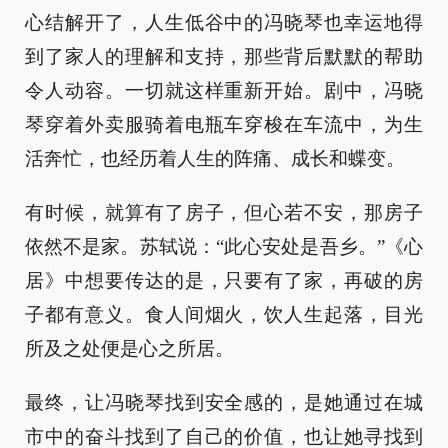
心结解开了，人生低谷中的冯晓琴也幸运地得
到了家人的理解和支持，那些背后默默的帮助
令人动容。一切就这样重新开始。剧中，冯晓
琴穿着外卖服骑着电瓶车穿梭在车流中，为生
活奔忙，也经历着人生的阵痛、成长和蝶变。
有时候，就算有了房子，但心若不安，那房子
依然不是家。苏轼说：“此心安处是吾乡。”《心
居》中想要传达的是，只要有了家，再破的房
子都有意义。食人间烟火，饮人生起落，目光
所及之处便是心之所居。
最终，让冯晓琴找到安全感的，是她通过在城
市中的奋斗找到了自己的价值，也让她寻找到