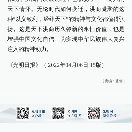
天下情怀。无论时代如何变迁，洪商凝聚的这
种“以义致利，经纬天下”的精神与文化都值得弘
扬。这是天下洪商历久弥新的永恒价值，也是
增强中国文化自信、为实现中华民族伟大复兴
注入的精神动力。
《光明日报》（ 2022年04月06日 15版）
[
责编：张倩
]