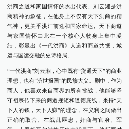
洪商之道和家国情怀的杰出代表。刘云湘是洪
商精神的象征，在他身上不仅有天下洪商的精
气神，更关乎洪江前途和国家命运。天下商道
与家国情怀由此在一个核心人物身上集中凝
结，彰显出《一代洪商》人道和商道共振，城
运与国运交融的史诗格局。
“一代洪商”刘云湘，心中既有“货通天下”的商业
理想，也有“济世报国”的民族大义。剧中，作为
商人，他喜欢来自商界的所有挑战，他能够坚
守祖宗传下来的商道规矩和道德底线，秉持“天
下人的钱，天下人赚”的理念，在义利之间做出
正确的取舍。在战乱匪患，奸商与官府、军