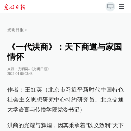
光明日报
>
《一代洪商》：天下商道与家国
情怀
来源：
光明网-《光明日报》
2022-04-06 03:43
作者：王虹英（北京市习近平新时代中国特色
社会主义思想研究中心特约研究员、北京交通
大学语言与传播学院党委书记）
洪商的光耀与辉煌，因其秉承着“以义致利”天下