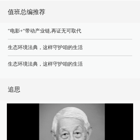
值班总编推荐
"电影+"带动产业链,再证无可取代
生态环境法典，这样守护咱的生活
生态环境法典，这样守护咱的生活
追思