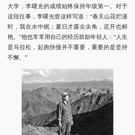
大学，李曙光的成绩始终保持年级第一。对于
这段往事，李曙光曾这样写道：“春天山花烂漫
时，我在水中眠；夏日才露尖尖角，迟开也鲜
艳。”他也常常用自己的经历鼓励年轻人：“人生
是马拉松，起跑快慢并不重要，重要的是坚持
不懈。”