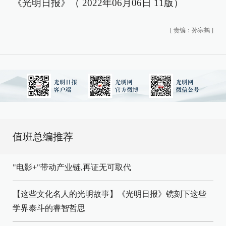
《光明日报》（ 2022年06月06日 11版）
[
责编：孙宗鹤
]
值班总编推荐
"电影+"带动产业链,再证无可取代
【这些文化名人的光明故事】《光明日报》镌刻下这些
学界泰斗的睿智哲思