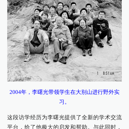
2004年，李曙光带领学生在大别山进行野外实
习。
这段访学经历为李曙光提供了全新的学术交流
平台，给了他极大的启发和帮助。与此同时，