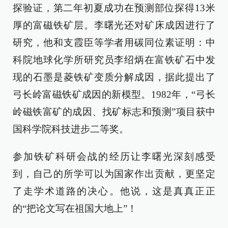
探验证，第二年初夏成功在预测部位探得13米
厚的富磁铁矿层。李曙光还对矿床成因进行了
研究，他和支霞臣等学者用碳同位素证明：中
科院地球化学所研究员李绍炳在富铁矿石中发
现的石墨是菱铁矿变质分解成因，据此提出了
弓长岭富磁铁矿成因的新模型。1982年，“弓长
岭磁铁富矿的成因、找矿标志和预测”项目获中
国科学院科技进步二等奖。
参加铁矿科研会战的经历让李曙光深刻感受
到，自己的所学可以为国家作出贡献，更坚定
了走学术道路的决心。他说，这是真真正正
的“把论文写在祖国大地上”！