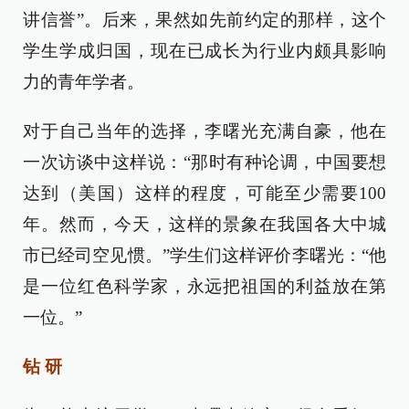
讲信誉”。后来，果然如先前约定的那样，这个
学生学成归国，现在已成长为行业内颇具影响
力的青年学者。
对于自己当年的选择，李曙光充满自豪，他在
一次访谈中这样说：“那时有种论调，中国要想
达到（美国）这样的程度，可能至少需要100
年。然而，今天，这样的景象在我国各大中城
市已经司空见惯。”学生们这样评价李曙光：“他
是一位红色科学家，永远把祖国的利益放在第
一位。”
钻 研