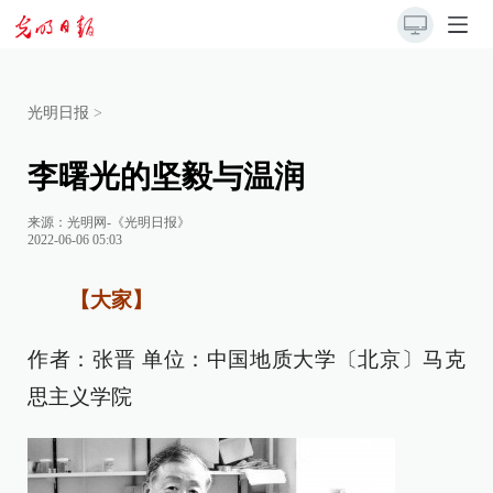
光明日报
>
李曙光的坚毅与温润
来源：
光明网-《光明日报》
2022-06-06 05:03
【大家】
作者：张晋 单位：中国地质大学〔北京〕马克
思主义学院