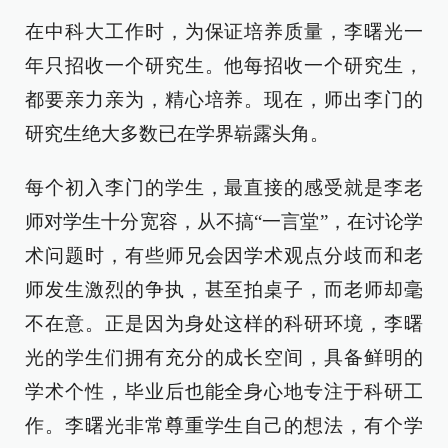
在中科大工作时，为保证培养质量，李曙光一
年只招收一个研究生。他每招收一个研究生，
都要亲力亲为，精心培养。现在，师出李门的
研究生绝大多数已在学界崭露头角。
每个初入李门的学生，最直接的感受就是李老
师对学生十分宽容，从不搞“一言堂”，在讨论学
术问题时，有些师兄会因学术观点分歧而和老
师发生激烈的争执，甚至拍桌子，而老师却毫
不在意。正是因为身处这样的科研环境，李曙
光的学生们拥有充分的成长空间，具备鲜明的
学术个性，毕业后也能全身心地专注于科研工
作。李曙光非常尊重学生自己的想法，有个学