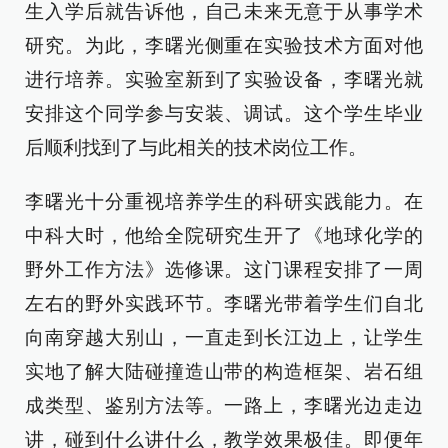
生入学后就告诉他，自己未来无意于从事学术
研究。为此，李曙光侧重在实验技术方面对他
进行培养。实验室新到了实验设备，李曙光就
安排这个同学参与安装、调试。这个学生毕业
后顺利找到了与此相关的技术岗位工作。
李曙光十分重视培养学生的科研实践能力。在
中科大时，他给全院研究生开了《地球化学的
野外工作方法》选修课。这门课程安排了一周
左右的野外实践环节。李曙光带着学生们自北
向南穿越大别山，一直走到长江边上，让学生
实地了解大陆碰撞造山带的构造框架、岩石组
成类型、鉴别方法等。一路上，李曙光边走边
讲，碰到什么讲什么，教学效果极佳。即便年