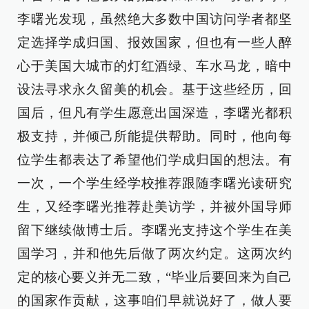
李曙光发现，虽然绝大多数中国访问学者都坚
定选择学成归国、报效国家，但也有一些人醉
心于美国大城市的灯红酒绿、车水马龙，暗中
设法寻求永久留美的机会。基于这些经历，回
国后，但凡有学生愿意出国深造，李曙光都积
极支持，并倾己所能提供帮助。同时，他向每
位学生都表达了希望他们学成归国的想法。有
一次，一个学生经学校推荐跟随李曙光读研究
生，又经李曙光推荐赴美访学，并被外国导师
留下继续做博士后。李曙光支持这个学生在美
国学习，并和他先后做了两次约定。这两次约
定的核心要义并无二致，“毕业后要回来为自己
的国家作贡献，这事咱们早就说好了，做人要