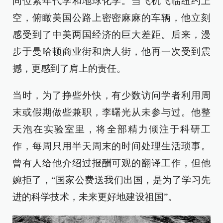
同位素年代学和地球化学。当飞机飞临纽约上
空，俯瞰美国公路上密密麻麻的车辆，他立刻
感受到了中美两国经济的巨大差距。后来，漫
步于曼哈顿商业街和唐人街，他再一次受到震
撼，更感到了肩上的责任。
当时，为了挣些外快，有少数访问学者利用周
末或假期做些兼职，李曙光从未参与过。他整
天泡在实验室里，将全部精力倾注于科研工
作，每周只用半天周末的时间处理生活琐事。
曾有人给他介绍过报酬可观的翻译工作，但他
婉拒了，“国家公费送我们出国，是为了学习先
进的科学技术，未来更好地建设祖国”。