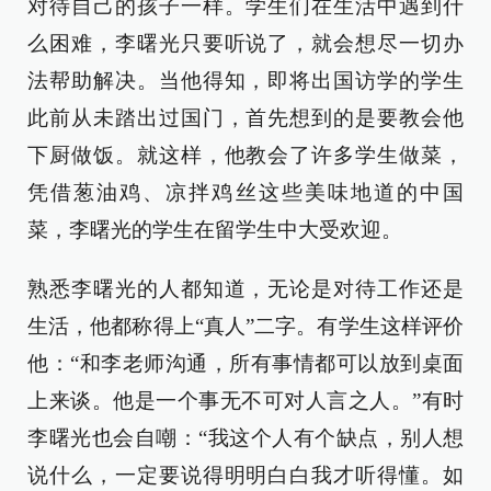
对待自己的孩子一样。学生们在生活中遇到什
么困难，李曙光只要听说了，就会想尽一切办
法帮助解决。当他得知，即将出国访学的学生
此前从未踏出过国门，首先想到的是要教会他
下厨做饭。就这样，他教会了许多学生做菜，
凭借葱油鸡、凉拌鸡丝这些美味地道的中国
菜，李曙光的学生在留学生中大受欢迎。
熟悉李曙光的人都知道，无论是对待工作还是
生活，他都称得上“真人”二字。有学生这样评价
他：“和李老师沟通，所有事情都可以放到桌面
上来谈。他是一个事无不可对人言之人。”有时
李曙光也会自嘲：“我这个人有个缺点，别人想
说什么，一定要说得明明白白我才听得懂。如