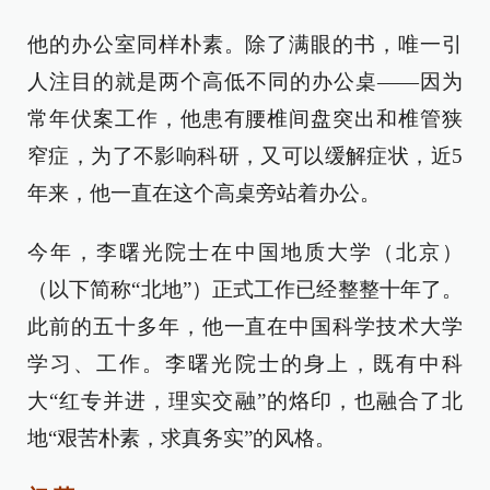
他的办公室同样朴素。除了满眼的书，唯一引
人注目的就是两个高低不同的办公桌——因为
常年伏案工作，他患有腰椎间盘突出和椎管狭
窄症，为了不影响科研，又可以缓解症状，近5
年来，他一直在这个高桌旁站着办公。
今年，李曙光院士在中国地质大学（北京）
（以下简称“北地”）正式工作已经整整十年了。
此前的五十多年，他一直在中国科学技术大学
学习、工作。李曙光院士的身上，既有中科
大“红专并进，理实交融”的烙印，也融合了北
地“艰苦朴素，求真务实”的风格。