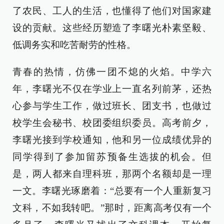
了农民、工人的生活，也懂得了他们对国家建
设的贡献。这些经历塑造了李曙光朴素坚毅、
低调务实和吃苦耐劳的性格。
青春的热情，仿佛一团不熄的火焰。中学六
年，李曙光不仅在学业上一直名列前茅，还热
心参与学生工作，做过班长、团支书，也做过
校学生会秘书、校团委组织委员。高考前夕，
李曙光接到学校通知，他和另一位成绩优异的
同学得到了参加留苏预备生选拔的机会。但
是，两人都来自理科班，那两个名额却是一理
一文。李曙光琢磨着：“总要有一个人重新复习
文科，不如我转吧。”那时，距离高考仅有一个