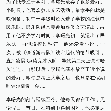
为了能专注于学习，李曙光放弃了很多爱好。
小时候，他喜欢参加文艺活动，最拿手的就是
吹铜笛，初中一年级时还入选了学校的红领巾
民乐队。民乐队经常要参加各类文艺演出，占
用了他不少学习时间，李曙光初二就退出了民
乐队，再也没摸过铜笛。他还爱看小说，一
次，被《铁道游击队》跌宕起伏的情节吸引，
直到凌晨3点读完才入睡，导致第二天上课时哈
欠连连。自那以后，李曙光基本放弃了读小说
的爱好，即使是考上大学之后，也只是在假期
时偶尔翻看一会儿。
李曙光的刻苦延续至今。他每天都在工作，无
论假日、节日。在科研中遇到困难，他必定迎