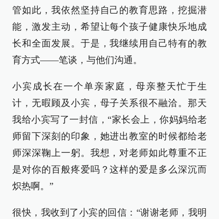
管如此，我依然坚持自己的教育思路，挖掘潜
能，激发主动，希望让每个孩子健康快乐地成
长和全面发展。于是，我继续用自己特有的教
育方式——笔谈，与他们沟通。
小宾成长在一个单亲家庭，母亲整天忙于生
计，无暇顾及小宾，母子关系很不融洽。那天
我给小宾写了一封信，“家长会上，你妈妈给老
师留下深刻的印象，她进出教室的时候都给老
师深深鞠上一躬。我想，对老师如此尊重不正
是对你的百般疼爱吗？这样的爱是多么深沉而
炽热啊。”
很快，我收到了小宾的回信：“谢谢老师，我明