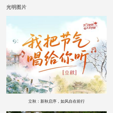
光明图片
立秋：新秋启序，如风自在前行