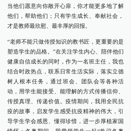
当他们愿意向你敞开心扉，你才能更多地了解
他们，帮助他们；只有学生成长、奉献社会，
才是教师最欣慰、最丰厚的回报。
“老师不能只做传授知识的教书匠，更重要的是
塑造学生的品格。”在关注学生内心、陪伴他们
健康自信成长的同时，作为一名班主任，我也
结合时政热点，联系日常生活实际，落实立德
树人根本任务，通过班会、团队会等各种活
动，用学生能接受、能理解的方式传播信仰、
传授真理、传递价值。疫情期间，我用全民抗
疫的故事，启发学生感受抗疫精神的伟大，引
导学生学会感恩、懂得珍惜，进一步厚植家国