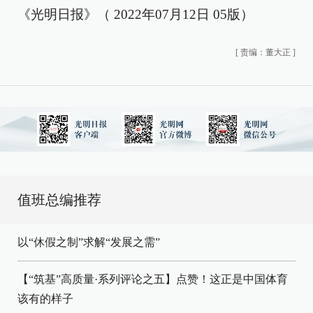
《光明日报》（ 2022年07月12日 05版）
[
责编：董大正
]
值班总编推荐
以“休假之制”求解“发展之需”
【“筑基”高质量·系列评论之五】点赞！这正是中国体育
该有的样子