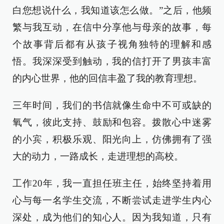
白您想说什么，我知道该怎么做。”之后，他频
繁与我互动，在信中分享他与母亲的故事，每
个故事背后都有从孩子视角独特的理解和感
悟。我深深受到触动，我的信打开了男孩丰富
的内心世界，他的回信丰盈了我的教育理想。
三年时间，我们的书信就像生命中不可或缺的
氧气，彼此支持、鼓励和包容。拨散心中迷雾
的小宾，积极乐观、阳光向上，仿佛拥有了强
大的动力，一路成长，走进理想的高校。
工作20年，我一直担任班主任，始终坚持着用
心与每一名学生交流，不断尝试走进学生内心
深处，成为他们的知心人。因为我知道，只有