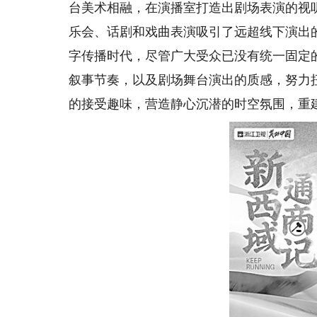
台美术相融，在演播室打造出剧场表演的视
乐会、话剧和戏曲表演吸引了远超线下演出
字传播时代，尽管广大受众已没有统一固定
叙事节奏，以及剧场舞台演出的质感，努力
的接受趣味，营造静心沉潜的时空氛围，重建