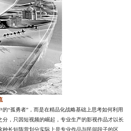
流
“孤勇者”，而是在精品化战略基础上思考如何利用
之分，只因短视频的崛起，专业生产的影视作品才以长
这种长短阵营划分实际上是专业作品与民间段子的区