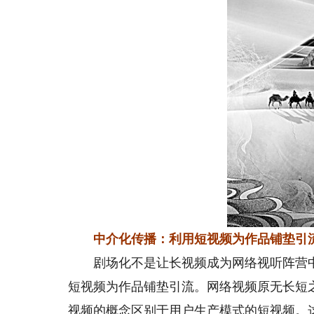
中介化传播：利用短视频为作品铺垫引
剧场化不是让长视频成为网络视听阵营中的
短视频为作品铺垫引流。网络视频原无长短
视频的概念区别于用户生产模式的短视频。