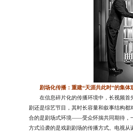
剧场化传播：重建“天涯共此时”的集体
在信息碎片化的传播环境中，长视频首先需
剧还是综艺节目，其时长容量和叙事结构都
合的是剧场式环境——受众怀揣共同期待，
方式沿袭的是戏剧剧场的传播方式。电视从