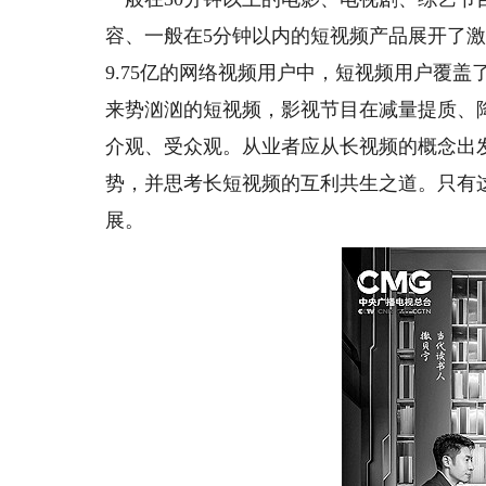
容、一般在5分钟以内的短视频产品展开了
9.75亿的网络视频用户中，短视频用户覆盖
来势汹汹的短视频，影视节目在减量提质、
介观、受众观。从业者应从长视频的概念出
势，并思考长短视频的互利共生之道。只有
展。