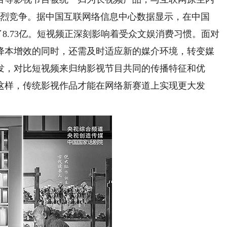
激烈竞争。据中国互联网络信息中心数据显示，在中国
了8.73亿。短视频正深刻影响着受众文娱消费习惯。面对
降本增效的同时，还需及时适应新的媒介环境，转变媒
发，对比短视频来归纳影视节目共同的传播特征和优
这样，传统影视作品才能在网络新赛道上实现更大发