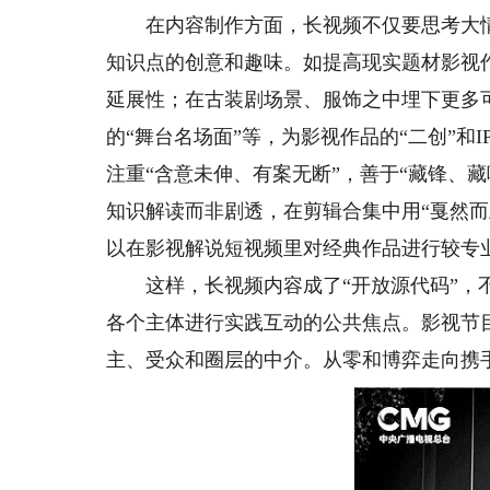
在内容制作方面，长视频不仅要思考大情
知识点的创意和趣味。如提高现实题材影视
延展性；在古装剧场景、服饰之中埋下更多
的“舞台名场面”等，为影视作品的“二创”
注重“含意未伸、有案无断”，善于“藏锋、
知识解读而非剧透，在剪辑合集中用“戛然而
以在影视解说短视频里对经典作品进行较专
这样，长视频内容成了“开放源代码”，不仅
各个主体进行实践互动的公共焦点。影视节
主、受众和圈层的中介。从零和博弈走向携