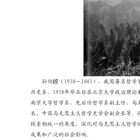
孙伯鍨（1930—2003），我国著名哲学
历史系，1958年毕业后在北京大学政治理论
南京大学哲学系，先后任哲学系副主任、马
长、中国马克思主义哲学史学会副会长等。
探索相统一的角度，深化对马克思主义哲学
成果和广泛的社会影响。