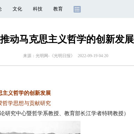
论
文化
科技
教育
推动马克思主义哲学的创新发展
来源：
光明网-《光明日报》
2022-09-19 04:20
思主义哲学的创新发展
鍨哲学思想与贡献研究
论研究中心暨哲学系教授、教育部长江学者特聘教授）