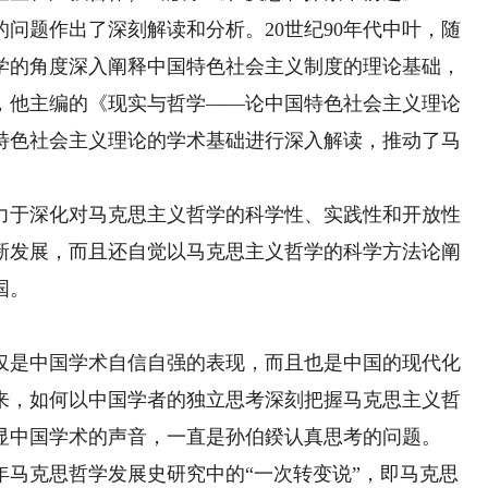
问题作出了深刻解读和分析。20世纪90年代中叶，随
学的角度深入阐释中国特色社会主义制度的理论基础，
年，他主编的《现实与哲学——论中国特色社会主义理论
特色社会主义理论的学术基础进行深入解读，推动了马
于深化对马克思主义哲学的科学性、实践性和开放性
新发展，而且还自觉以马克思主义哲学的科学方法论阐
国。
是中国学术自信自强的表现，而且也是中国的现代化
来，如何以中国学者的独立思考深刻把握马克思主义哲
显中国学术的声音，一直是孙伯鍨认真思考的问题。
年马克思哲学发展史研究中的“一次转变说”，即马克思