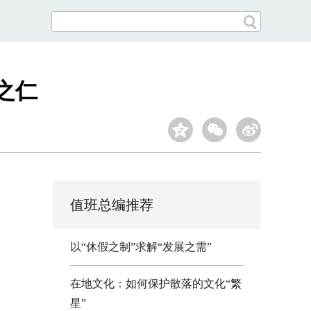
之仁
值班总编推荐
以“休假之制”求解“发展之需”
在地文化：如何保护散落的文化“繁
星”