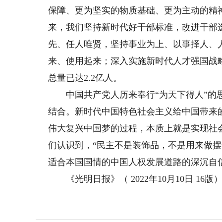
保障、更为坚实的物质基础、更为主动的精神
来，我们坚持新时代好干部标准，改进干部
先、任人唯贤，坚持事业为上、以事择人、
来、使用起来；深入实施新时代人才强国战
总量已达2.2亿人。
中国共产党人历来奉行“为天下得人”的思
结合。新时代中国特色社会主义给中国带来
伟大复兴中国梦的过程，本质上就是实现社
们认识到，“民主不是装饰品，不是用来做
适合本国国情的中国人权发展道路的深沉自
《光明日报》（ 2022年10月10日 16版