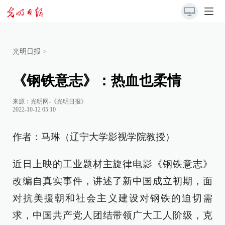
光明日报
>
《钢铁意志》：热血也柔情
来源：
光明网-《光明日报》
2022-10-12 05:10
作者：马琳（辽宁大学影视学院教授）
近日上映的工业题材主旋律电影《钢铁意志》
改编自真实事件，讲述了新中国成立初期，面
对抗美援朝和社会主义建设对钢铁的迫切需
求，中国共产党人团结带领广大工人阶级，克