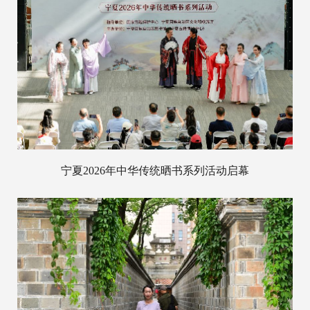
宁夏2026年中华传统晒书系列活动启幕