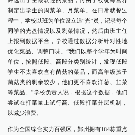
评选出学生最欢迎的菜品，再由学校统筹营养
制定出学生的周菜单、月菜单。在日常就餐过
程中，学校以班为单位设立追“光”员，记录每个
同学的光盘情况以及剩菜情况，然后由班主任
上报到数据平台，学校通过数据分析针对性地
优化菜品、调整口味。“我们以整个学年为时间
单位，按照低段、高段分类别统计，发现低段
学生不太喜欢含有菌菇的菜品，而高年级孩子
菌菇类的剩余较少，他们更不喜欢洋葱、韭菜
等菜品。”学校负责人说，根据这个数据，他们
尝试在打菜量上试行高、低段打菜分层机制，
以减少浪费。
作为全国综合实力百强区，鄞州拥有184栋重点