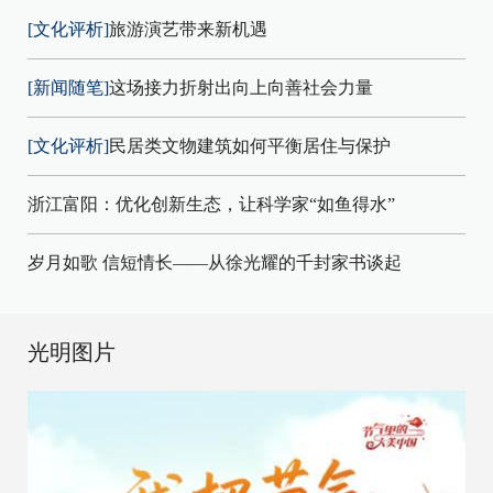
[文化评析]
旅游演艺带来新机遇
[新闻随笔]
这场接力折射出向上向善社会力量
[文化评析]
民居类文物建筑如何平衡居住与保护
浙江富阳：优化创新生态，让科学家“如鱼得水”
岁月如歌 信短情长——从徐光耀的千封家书谈起
光明图片