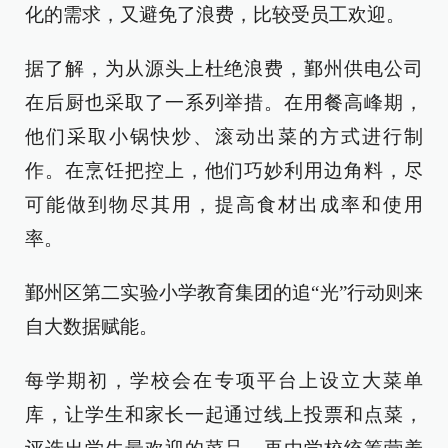
化的需求，又避免了浪费，比较受员工欢迎。
据了解，为从源头上杜绝浪费，鄞州供电公司
在后厨也采取了一系列举措。在用餐高峰期，
他们采取小锅快炒、滚动出菜的方式进行制
作。在烹饪把控上，他们巧妙利用边角料，尽
可能做到物尽其用，提高食材出成率和使用
率。
鄞州区第二实验小学教育集团的追“光”行动则来
自大数据赋能。
每学期初，学校会在专项平台上设立大菜单
库，让学生和家长一起通过线上投票和点菜，