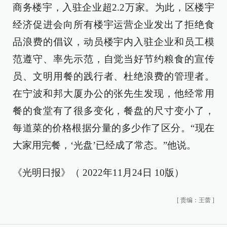
商务楼宇，入驻企业超2.2万家。为此，区楼宇
经济促进会向所有楼宇运营企业发出了拒绝食
品浪费的倡议，动员楼宇内入驻企业和员工模
范遵守、率先示范，自觉当好节约粮食的宣传
员、文明用餐的践行者、杜绝浪费的管理者。
在宁波和邦大厦办公的张先生发现，他经常用
餐的食堂有了很多变化，餐盘的尺寸变小了，
每道菜的价格根据分量的多少作了区分。“现在
大家用完餐，‘光盘’已经成了常态。”他说。
《光明日报》（ 2022年11月24日 10版）
[
责编：王蕾
]