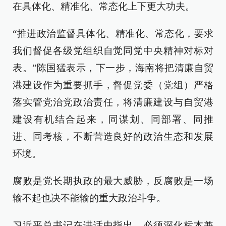
在具体化、精准化、常态化上下更大功夫。
“推进政治监督具体化、精准化、常态化，要求
我们督促各级党组织自觉同党中央精神对标对
表。”陈国猛表示，下一步，海南将把清廉自贸
港建设作为重要抓手，督促党委（党组）严格
落实管党治党政治责任，将清廉建设与自贸港
建设有机结合起来，同谋划、同部署、同推
进、同考核，不断营造良好的政治生态和发展
环境。
腐败是党长期执政的最大威胁，反腐败是一场
输不起也决不能输的重大政治斗争。
习近平总书记在讲话中指出，必须深化标本兼