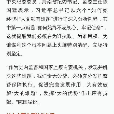
中央纪委委员，海南省纪委书记、监委主任陈
国猛表示，习近平总书记以六个“如何始
终”对“大党独有难题”进行了深入分析阐释，其
中第一点就是“如何始终不忘初心、牢记使命”，
这就提醒我们必须在为谁执政、为谁用权、为
谁谋利这个根本问题上头脑特别清醒、立场特
别坚定。
“作为党内监督和国家监察专责机关，发现并解
决这些难题，我们责无旁贷。必须充分发挥监
督保障执行、促进完善发展作用，为有效破
解‘大的难题’，发挥‘大的优势’作出应有贡
献。”陈国猛说。