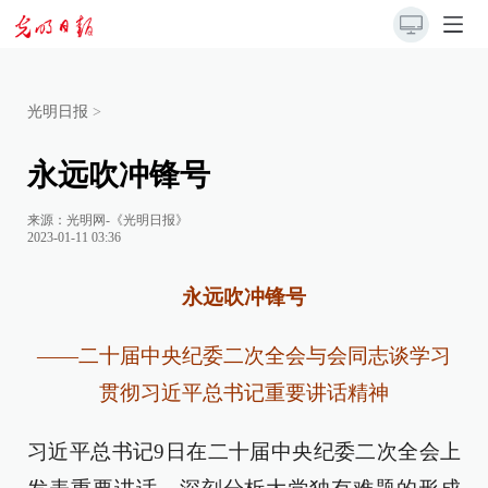
光明日报
>
永远吹冲锋号
来源：
光明网-《光明日报》
2023-01-11 03:36
永远吹冲锋号
——二十届中央纪委二次全会与会同志谈学习
贯彻习近平总书记重要讲话精神
习近平总书记9日在二十届中央纪委二次全会上