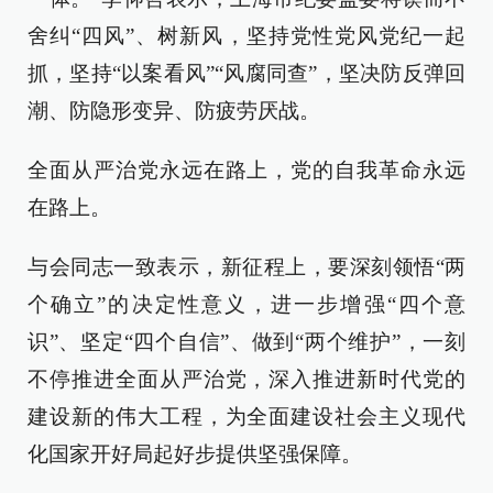
舍纠“四风”、树新风，坚持党性党风党纪一起
抓，坚持“以案看风”“风腐同查”，坚决防反弹回
潮、防隐形变异、防疲劳厌战。
全面从严治党永远在路上，党的自我革命永远
在路上。
与会同志一致表示，新征程上，要深刻领悟“两
个确立”的决定性意义，进一步增强“四个意
识”、坚定“四个自信”、做到“两个维护”，一刻
不停推进全面从严治党，深入推进新时代党的
建设新的伟大工程，为全面建设社会主义现代
化国家开好局起好步提供坚强保障。