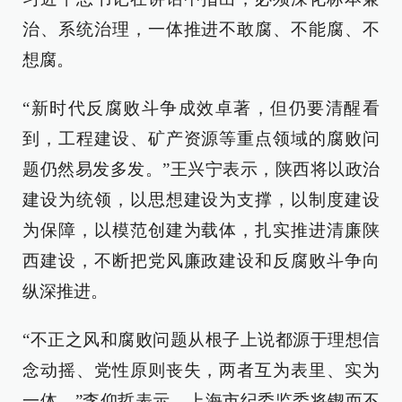
治、系统治理，一体推进不敢腐、不能腐、不
想腐。
“新时代反腐败斗争成效卓著，但仍要清醒看
到，工程建设、矿产资源等重点领域的腐败问
题仍然易发多发。”王兴宁表示，陕西将以政治
建设为统领，以思想建设为支撑，以制度建设
为保障，以模范创建为载体，扎实推进清廉陕
西建设，不断把党风廉政建设和反腐败斗争向
纵深推进。
“不正之风和腐败问题从根子上说都源于理想信
念动摇、党性原则丧失，两者互为表里、实为
一体。”李仰哲表示，上海市纪委监委将锲而不