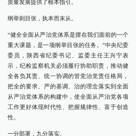
质量发展提供了根本指引。
纲举则目张，执本而末从。
“健全全面从严治党体系是摆在我们面前的一个
重大课题，是一项纲举目张的任务。”中央纪委
委员，陕西省纪委书记、监委主任王兴宁表
示，纪检监察机关必须履行协助职责，推动健
全各负其责、统一协调的管党治党责任格局，
把全的要求、严的基调、治的理念落实到全面
从严治党体系的构建中，使全面从严治党各项
工作更好体现时代性、把握规律性、富于创造
性。
一分部署，九分落实。