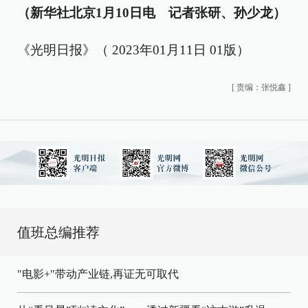
（新华社北京1月10日电 记者张研、孙少龙）
《光明日报》（ 2023年01月11日 01版）
[
责编：张悦鑫
]
值班总编推荐
"电影+"带动产业链,再证无可取代