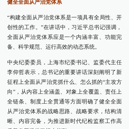
健全全面从严治党体系
“构建全面从严治党体系是一项具有全局性、开
创性的工作。”在讲话中，习近平总书记强调，
全面从严治党体系应是一个内涵丰富、功能完
备、科学规范、运行高效的动态系统。
中央纪委委员，上海市纪委书记、监委代主任
李仰哲表示，总书记的重要讲话深刻阐明了新
征程上全面从严治党抓什么、怎么抓的“主攻方
向”，从内容上全涵盖、对象上全覆盖、责任上
全链条、制度上全贯通等方面明确了健全全面
从严治党体系的战略思路、战略要求，结构清
晰、内容完备，为推进新时代纪检监察工作高