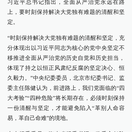
习近平总书记指出，全面从严治党永远在路
上，要时刻保持解决大党独有难题的清醒和坚
定。
“时刻保持解决大党独有难题的清醒和坚定，充
分体现出以习近平同志为核心的党中央坚定不
移推进全面从严治党的历史自觉和历史担当，
体现了持之以恒正风肃纪反腐的坚定决心、恒
久毅力。”中央纪委委员，北京市纪委书记、监
委主任陈健认为，前进路上，我们党面临的“四
大考验”“四种危险”将长期存在，必须时刻保持
一份清醒与坚定，才能避免陷入“革别人命容
易，革自己命难”的境地。