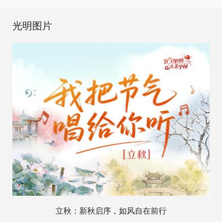
光明图片
立秋：新秋启序，如风自在前行