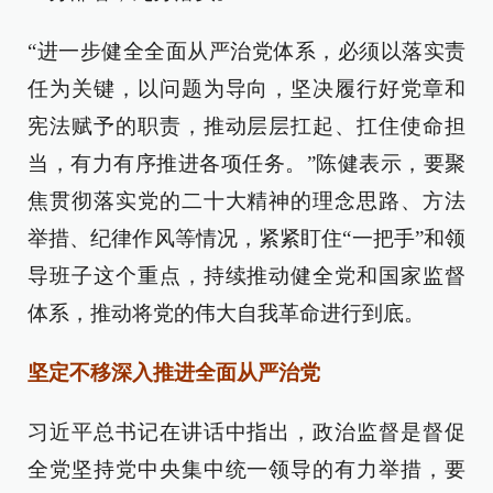
“进一步健全全面从严治党体系，必须以落实责
任为关键，以问题为导向，坚决履行好党章和
宪法赋予的职责，推动层层扛起、扛住使命担
当，有力有序推进各项任务。”陈健表示，要聚
焦贯彻落实党的二十大精神的理念思路、方法
举措、纪律作风等情况，紧紧盯住“一把手”和领
导班子这个重点，持续推动健全党和国家监督
体系，推动将党的伟大自我革命进行到底。
坚定不移深入推进全面从严治党
习近平总书记在讲话中指出，政治监督是督促
全党坚持党中央集中统一领导的有力举措，要