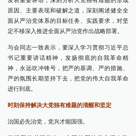
发表重要讲话，深刻分析大党独有难题的形成
原因、主要表现和破解之道，深刻阐述健全全
面从严治党体系的目标任务、实践要求，对坚
定不移深入推进全面从严治党作出战略部署。
与会同志一致表示，要深入学习贯彻习近平总
书记重要讲话精神，发扬彻底的自我革命精
神，永远吹冲锋号，把严的基调、严的措施、
严的氛围长期坚持下去，把党的伟大自我革命
进行到底。
时刻保持解决大党独有难题的清醒和坚定
治国必先治党，党兴才能国强。