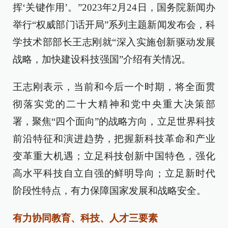
挥‘关键作用’。”2023年2月24日，国务院新闻办
举行“权威部门话开局”系列主题新闻发布会，科
学技术部部长王志刚就“深入实施创新驱动发展
战略，加快建设科技强国”介绍有关情况。
王志刚表示，当前和今后一个时期，将全面贯
彻落实党的二十大精神和党中央重大决策部
署，聚焦“四个面向”的战略方向，立足世界科技
前沿特征和演进趋势，把握新科技革命和产业
变革重大机遇；立足科技创新中国特色，强化
高水平科技自立自强的鲜明导向；立足新时代
阶段性特点，有力保障国家发展和战略安全。
有力协同教育、科技、人才三要素