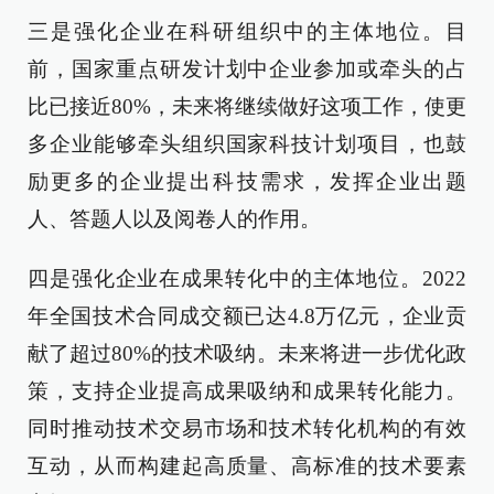
三是强化企业在科研组织中的主体地位。目
前，国家重点研发计划中企业参加或牵头的占
比已接近80%，未来将继续做好这项工作，使更
多企业能够牵头组织国家科技计划项目，也鼓
励更多的企业提出科技需求，发挥企业出题
人、答题人以及阅卷人的作用。
四是强化企业在成果转化中的主体地位。2022
年全国技术合同成交额已达4.8万亿元，企业贡
献了超过80%的技术吸纳。未来将进一步优化政
策，支持企业提高成果吸纳和成果转化能力。
同时推动技术交易市场和技术转化机构的有效
互动，从而构建起高质量、高标准的技术要素