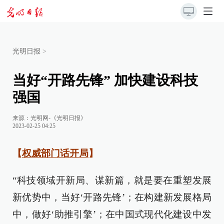
光明日报
>
当好“开路先锋” 加快建设科技
强国
来源：
光明网-《光明日报》
2023-02-25 04:25
【
权威部门话开局
】
“科技领域开新局、谋新篇，就是要在重塑发展
新优势中，当好‘开路先锋’；在构建新发展格局
中，做好‘助推引擎’；在中国式现代化建设中发