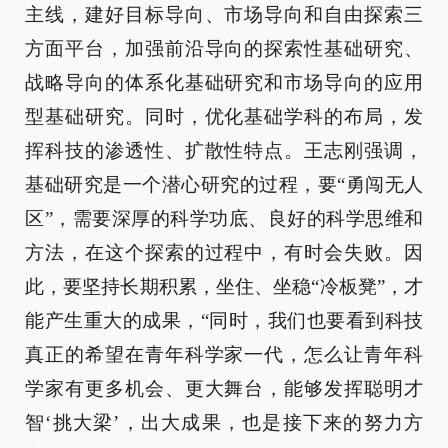
主线，建好目标导向、市场导向和自由探索三
方面平台，加强前沿导向的探索性基础研究、
战略导向的体系化基础研究和市场导向的应用
型基础研究。同时，优化基础学科的布局，发
挥科技的渗透性、扩散性特点。王志刚强调，
基础研究是一个潜心研究的过程，要“勇闯无人
区”，需要深厚的科学功底、良好的科学思维和
方法，在这个探索的过程中，有时会失败。因
此，要坚持长期积累，坐住、坐稳“冷板凳”，才
能产生重大的成果，“同时，我们也要看到科技
真正的希望在青年科学家一代，怎么让青年科
学家有更多机会、更大舞台，能够发挥聪明才
智‘挑大梁’，出大成果，也是接下来的努力方