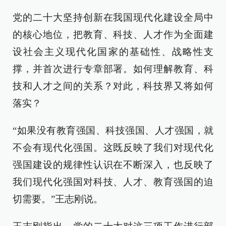
党的二十大坚持创新在我国现代化建设全局中
的核心地位，把教育、科技、人才作为全面建
设社会主义现代化国家的基础性、战略性支
撑，并首次进行专章部署。如何理解教育、科
技和人才之间的关系？对此，科技界又将如何
落实？
“如果没有教育强国、科技强国、人才强国，就
不会有现代化强国。这既反映了我们对现代化
强国建设的规律性认识在不断深入，也反映了
我们现代化强国对科技、人才、教育强国的迫
切需要。”王志刚说。