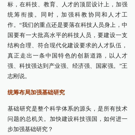
标，在科技、教育、人才的顶层设计上，加强
统筹衔接。同时，加强科教协同和人才工
作。“我们的重点还是要落在科技人员身上，中
国要有一大批高水平的科技人员，要建设一支
结构合理、符合现代化建设要求的人才队伍，
真正走出一条中国特色的创新道路，以人才
强、科技强达到产业强、经济强、国家强。”王
志刚说。
统筹布局加强基础研究
基础研究是整个科学体系的源头，是所有技术
问题的总机关。加快建设科技强国，如何进一
步加强基础研究？