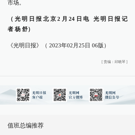
市场。
（光明日报北京2月24日电 光明日报记
者 杨 舒）
《光明日报》（ 2023年02月25日 06版）
[
责编：邱晓琴
]
值班总编推荐