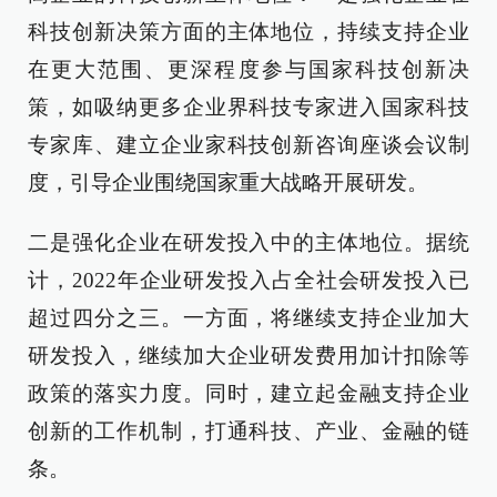
科技创新决策方面的主体地位，持续支持企业
在更大范围、更深程度参与国家科技创新决
策，如吸纳更多企业界科技专家进入国家科技
专家库、建立企业家科技创新咨询座谈会议制
度，引导企业围绕国家重大战略开展研发。
二是强化企业在研发投入中的主体地位。据统
计，2022年企业研发投入占全社会研发投入已
超过四分之三。一方面，将继续支持企业加大
研发投入，继续加大企业研发费用加计扣除等
政策的落实力度。同时，建立起金融支持企业
创新的工作机制，打通科技、产业、金融的链
条。