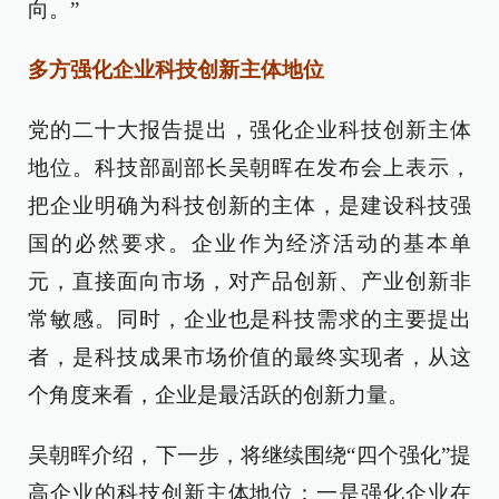
向。”
多方强化企业科技创新主体地位
党的二十大报告提出，强化企业科技创新主体
地位。科技部副部长吴朝晖在发布会上表示，
把企业明确为科技创新的主体，是建设科技强
国的必然要求。企业作为经济活动的基本单
元，直接面向市场，对产品创新、产业创新非
常敏感。同时，企业也是科技需求的主要提出
者，是科技成果市场价值的最终实现者，从这
个角度来看，企业是最活跃的创新力量。
吴朝晖介绍，下一步，将继续围绕“四个强化”提
高企业的科技创新主体地位：一是强化企业在