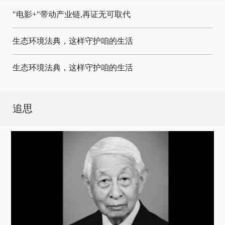
"电影+"带动产业链,再证无可取代
生态环境法典，这样守护咱的生活
生态环境法典，这样守护咱的生活
追思