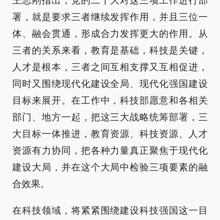
王志刚指出，党的二十大对这三项工作进行部
署，就是要求三者继续发挥作用，并且三位一
体、融会贯通，形成合力发挥更大的作用。从
三者的关系来看，教育是基础，科技是关键，
人才是根本，三者之间互相支撑又互相促进，
同时又围绕现代化建设全局、现代化强国建设
目标来展开。在工作中，科技部愿意和各相关
部门、地方一起，把这三大战略统筹部署，三
大目标一体推进，教育资源、科技资源、人才
资源有力协同，把各种力量真正聚焦于现代化
建设大局，并在这个大局中检验三项要素的融
合效果。
在科技领域，将紧紧围绕建设科技强国这一目