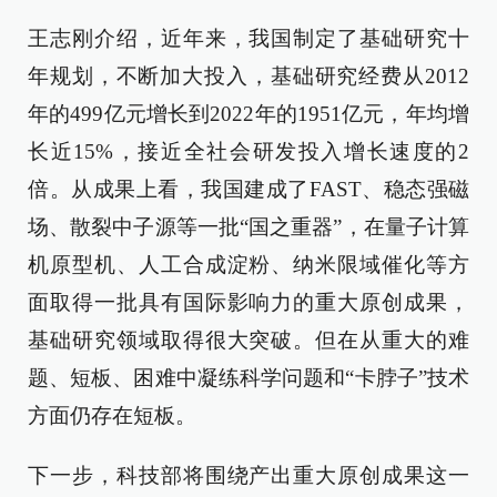
王志刚介绍，近年来，我国制定了基础研究十
年规划，不断加大投入，基础研究经费从2012
年的499亿元增长到2022年的1951亿元，年均增
长近15%，接近全社会研发投入增长速度的2
倍。从成果上看，我国建成了FAST、稳态强磁
场、散裂中子源等一批“国之重器”，在量子计算
机原型机、人工合成淀粉、纳米限域催化等方
面取得一批具有国际影响力的重大原创成果，
基础研究领域取得很大突破。但在从重大的难
题、短板、困难中凝练科学问题和“卡脖子”技术
方面仍存在短板。
下一步，科技部将围绕产出重大原创成果这一