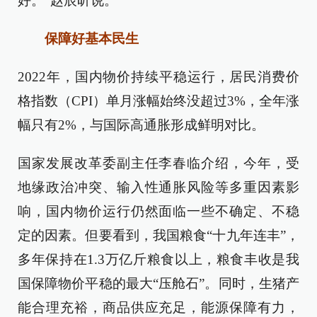
好。”赵辰昕说。
保障好基本民生
2022年，国内物价持续平稳运行，居民消费价
格指数（CPI）单月涨幅始终没超过3%，全年涨
幅只有2%，与国际高通胀形成鲜明对比。
国家发展改革委副主任李春临介绍，今年，受
地缘政治冲突、输入性通胀风险等多重因素影
响，国内物价运行仍然面临一些不确定、不稳
定的因素。但要看到，我国粮食“十九年连丰”，
多年保持在1.3万亿斤粮食以上，粮食丰收是我
国保障物价平稳的最大“压舱石”。同时，生猪产
能合理充裕，商品供应充足，能源保障有力，