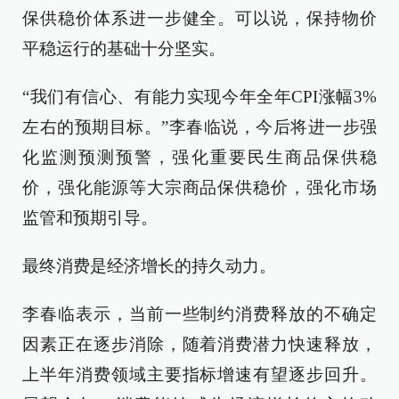
保供稳价体系进一步健全。可以说，保持物价
平稳运行的基础十分坚实。
“我们有信心、有能力实现今年全年CPI涨幅3%
左右的预期目标。”李春临说，今后将进一步强
化监测预测预警，强化重要民生商品保供稳
价，强化能源等大宗商品保供稳价，强化市场
监管和预期引导。
最终消费是经济增长的持久动力。
李春临表示，当前一些制约消费释放的不确定
因素正在逐步消除，随着消费潜力快速释放，
上半年消费领域主要指标增速有望逐步回升。