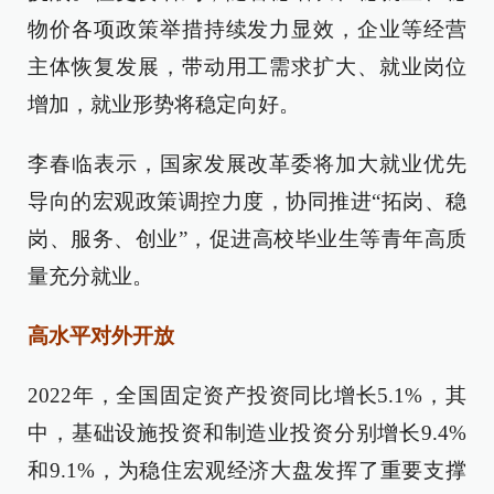
物价各项政策举措持续发力显效，企业等经营
主体恢复发展，带动用工需求扩大、就业岗位
增加，就业形势将稳定向好。
李春临表示，国家发展改革委将加大就业优先
导向的宏观政策调控力度，协同推进“拓岗、稳
岗、服务、创业”，促进高校毕业生等青年高质
量充分就业。
高水平对外开放
2022年，全国固定资产投资同比增长5.1%，其
中，基础设施投资和制造业投资分别增长9.4%
和9.1%，为稳住宏观经济大盘发挥了重要支撑