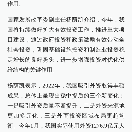
作用。
国家发展改革委副主任杨荫凯介绍，今年，我
国将持续做好扩大有效投资工作，推进重大项
目建设，通过政府投资和政策激励有效带动全
社会投资，巩固基础设施投资和制造业投资稳
定增长的良好势头，进一步增强投资对优化供
给结构的关键作用。
杨荫凯表示，2022年，我国吸引外资取得丰硕
成果，总体上呈现出稳中提质的三个新变化：
一是吸引外资质量不断提升，二是外资来源地
更加多元化，三是外商投资区域布局更趋均
衡。今年1月，我国实际使用外资1276.9亿元人