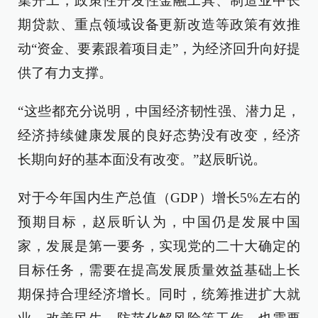
集开工，政策性开发性金融工具、制造业中长
期贷款、重点领域设备更新改造等政策有效推
动“资金、要素跟着项目走”，为经济回升向好提
供了有力支撑。
“这些都充分说明，中国经济韧性强、潜力足，
经济持续健康发展的良好态势没有改变，经济
长期向好的基本面没有改变。”赵辰昕说。
对于今年国内生产总值（GDP）增长5%左右的
预期目标，赵辰昕认为，中国仍是发展中国
家，发展是第一要务，实现党的二十大确定的
目标任务，需要在提高发展质量效益基础上长
期保持合理经济增长。同时，统筹推进扩大就