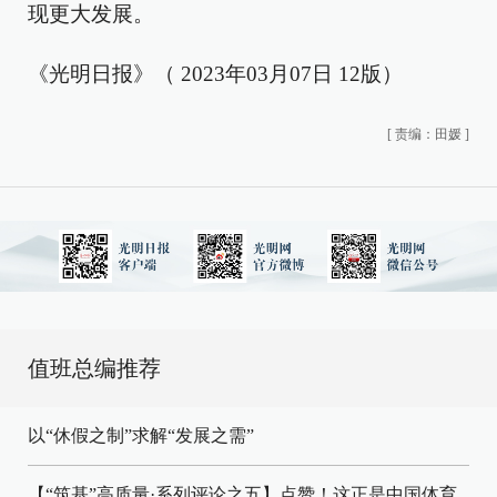
现更大发展。
《光明日报》（ 2023年03月07日 12版）
[
责编：田媛
]
值班总编推荐
以“休假之制”求解“发展之需”
【“筑基”高质量·系列评论之五】点赞！这正是中国体育