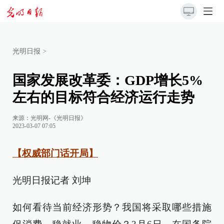
光明日报
>
国家发展改革委：GDP增长5%
左右的目标符合经济运行走势
来源：
光明网-《光明日报》
2023-03-07 07:05
【权威部门话开局】
光明日报记者 刘坤
如何看待当前经济形势？我国将采取哪些措施