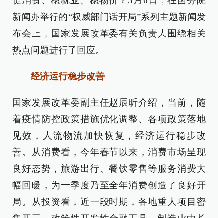
促消费、稳就业、稳物价？3月6日，在国务院
新闻办举行的“权威部门话开局”系列主题新闻发
布会上，国家发展改革委有关负责人围绕相关
热点问题进行了回应。
经济运行稳步改善
国家发展改革委副主任赵辰昕介绍，当前，随
着疫情防控政策措施优化调整、各项政策落地
见效，人流物流加快恢复，经济运行稳步改
善。从消费看，今年春节以来，消费市场呈现
良好态势，旅游出行、餐饮零售等服务消费大
幅回暖，为一季度乃至全年消费创造了良好开
局。从投资看，近一段时期，各地重大项目密