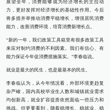
展望全年，消费能够成为经济增长的主拉动
力，更好发挥对经济增长的基础性作用。今后
将多措并举推动消费平稳增长，增强居民消费
能力，改善消费环境，培育消费新增长点。
“新的一年，我们政策工具箱里有很多政策工具
来应对制约消费的不利因素。我们有信心、有
能力保证今年促消费措施落实。”李春临说。
就业是最大的民生，也是最基本的民生。
李春临认为，从今年情况看，外部环境更趋复
杂严峻，国内高校毕业生人数和城镇就业需求
均创新高，就业扩容提质依然面临一些压力和
挑战。但更要看到，随着稳增长、稳就业、稳