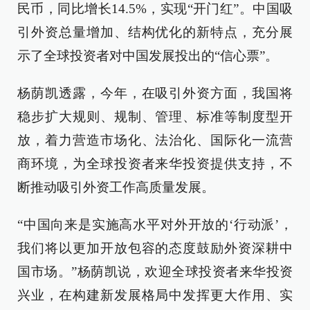
民币，同比增长14.5%，实现“开门红”。中国吸
引外资总量增加、结构优化的新特点，充分展
示了全球投资者对中国发展投出的“信心票”。
杨荫凯透露，今年，在吸引外资方面，我国将
稳步扩大规则、规制、管理、标准等制度型开
放，着力营造市场化、法治化、国际化一流营
商环境，为全球投资者来华投资提供支持，不
断推动吸引外资工作高质量发展。
“中国向来是实施高水平对外开放的‘行动派’，
我们将以更加开放包容的态度鼓励外资深耕中
国市场。”杨荫凯说，欢迎全球投资者来华投资
兴业，在构建新发展格局中发挥更大作用、实