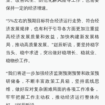
业、改善民生、防范化解风险等工作，也需要
保持一定的经济增速。
“5%左右的预期目标符合经济运行走势、符合经
济发展规律，也有利于引导各方面更加注重提
高经济发展质量和效益，加快构建新发展格
局，推动高质量发展。”赵辰昕说，要坚持稳字
当头、稳中求进，突出做好稳增长、稳就业、
稳物价工作。
“我们将进一步加强经济监测预测预警和政策预
研储备，不断丰富政策工具箱，坚持底线思
维，做好应对复杂困难局面的各项工作准备，
牢牢把握工作主动权，推动经济运行整体向