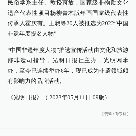
民俗学系主任、教授萧放，国家级非物质文化
遗产代表性项目杨柳青木版年画国家级代表性
传承人霍庆有。王昶等20人被推选为2022“中国
非遗年度提名人物”。
“中国非遗年度人物”推选宣传活动由文化和旅游
部非遗司指导，光明日报社主办，光明网承
办，至今已连续举办6年，现已成为非遗领域颇
有影响力的品牌活动。
《光明日报》（ 2023年05月11日 09版）
[
责编：孙宗鹤
]