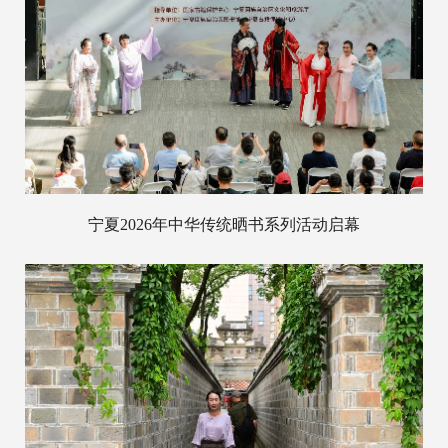
宁夏2026年中华传统晒书系列活动启幕