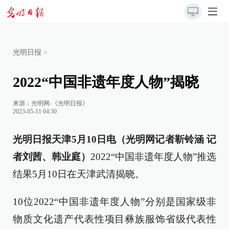
光明日报
>
2022“中国非遗年度人物”揭晓
来源：
光明网-《光明日报》
2023-05-11 04:30
光明日报天津5月10日电（光明网记者靳铃涵 记
者刘茜、韩业庭）
2022“中国非遗年度人物”推选
结果5月10日在天津武清揭晓。
10位2022“中国非遗年度人物”分别是国家级非
物质文化遗产代表性项目彝族服饰省级代表性