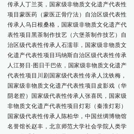
传承人丁兰英，国家级非物质文化遗产代表性
项目蒙医药（蒙医正骨疗法）自治区级代表性
传承人乌日根桑格，国家级非物质文化遗产代
表性项目黑茶制作技艺（六堡茶制作技艺）自
治区级代表性传承人石濡菲，国家级非物质文
化遗产代表性项目玛纳斯自治区级代表性传承
人江努日·图日干巴依，国家级非物质文化遗产
代表性项目川剧国家级代表性传承人沈铁梅，
国家级非物质文化遗产代表性项目皮影戏（华
阴老腔）国家级代表性传承人张喜民，国家级
非物质文化遗产代表性项目灯彩（秦淮灯彩）
国家级代表性传承人陈柏华，中国丝绸博物馆
名誉馆长赵丰，北京师范大学社会学院人类学