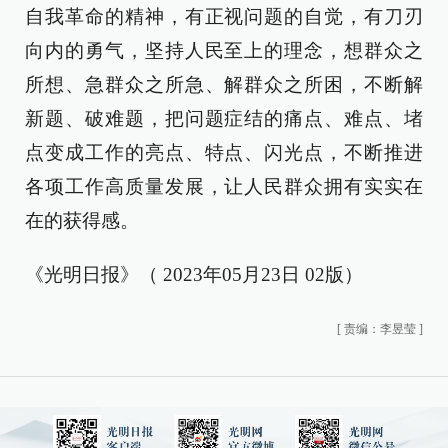
自我革命的精神，有正视问题的自觉，有刀刃
向内的勇气，坚持人民至上的理念，想群众之
所想、急群众之所急、解群众之所困，不断解
新题、破难题，把问题症结的痛点、难点、堵
点变成工作的亮点、特点、闪光点，不断推进
各项工作高质量发展，让人民群众拥有实实在
在的获得感。
《光明日报》（ 2023年05月23日 02版）
[
责编：李昱莹
]