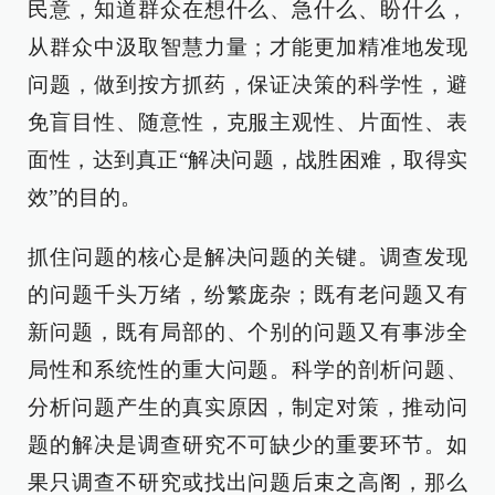
民意，知道群众在想什么、急什么、盼什么，
从群众中汲取智慧力量；才能更加精准地发现
问题，做到按方抓药，保证决策的科学性，避
免盲目性、随意性，克服主观性、片面性、表
面性，达到真正“解决问题，战胜困难，取得实
效”的目的。
抓住问题的核心是解决问题的关键。调查发现
的问题千头万绪，纷繁庞杂；既有老问题又有
新问题，既有局部的、个别的问题又有事涉全
局性和系统性的重大问题。科学的剖析问题、
分析问题产生的真实原因，制定对策，推动问
题的解决是调查研究不可缺少的重要环节。如
果只调查不研究或找出问题后束之高阁，那么