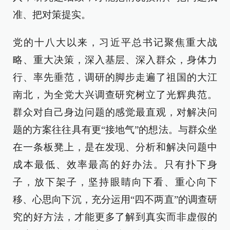
准、把对策提实。
党的十八大以来，习近平总书记聚焦重大战
略、重大决策，深入基层、深入群众，身体力
行、率先垂范，调研的脚步走遍了祖国的大江
南北，为全党大兴调查研究树立了光辉典范。
群众对自己身边问题的感觉最直观，对解决问
题的方案往往具有更“接地气”的想法。与群众坐
在一条板凳上，是在发现、分析和解决问题中
成本最低、效率最高的好办法。只有扑下身
子，放下架子，坚持眼睛向下看、重心向下
移、心思向下沉，充分运用“四不两直”的调查研
究的好方法，才能更多了解到真实而非虚假的