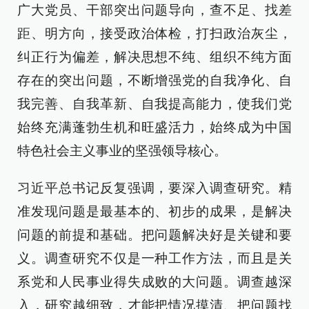
广大党员、干部突出问题导向，查不足、找差
距、明方向，接受政治体检，打扫政治灰尘，
纠正行为偏差，解决思想不纯、组织不纯方面
存在的突出问题，不断增强党的自我净化、自
我完善、自我革新、自我提高能力，使我们党
始终充满蓬勃生机和旺盛活力，始终成为中国
特色社会主义事业的坚强领导核心。
习近平总书记反复强调，要深入调查研究。精
准发现问题是最基本的、初步的成果，是解决
问题的前提和基础。把问题解决好是关键和要
义。调查研究不仅是一种工作方法，而且是关
系党和人民事业得失成败的大问题。调查越深
入，研究越细致，才能把情况摸清、把问题找