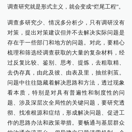
调查研究就是形式主义，就会变成“烂尾工程”。
调查多研究少、情况多分析少，只有调研没有
对策，提出对策建议但并不去解决实际问题是
存在于一些部门和地方的问题。对此，要精心
梳理和筛选经调查获取的大量的复杂材料，经
过反复比较、鉴别、思考、提炼，去粗取精、
去伪存真，由此及彼、由表及里，抽丝剥茧。
问题中往往隐藏着解决思路和方法，透过现象
看本质，特别是对具有普遍性和制度性的问
题、涉及深层次全局性的关键问题，要研究透
彻、找准根源和症结，形成解决问题、促进工
作的思路办法和政策举措。要畅通与基层群众