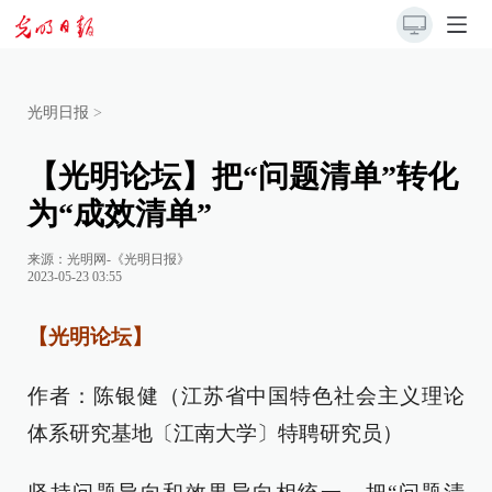
光明日报
>
【光明论坛】把“问题清单”转化
为“成效清单”
来源：
光明网-《光明日报》
2023-05-23 03:55
【光明论坛】
作者：陈银健（江苏省中国特色社会主义理论
体系研究基地〔江南大学〕特聘研究员）