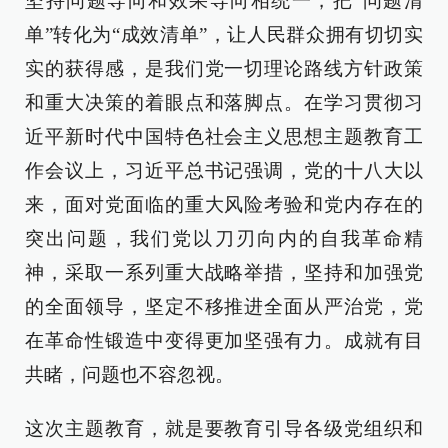
坚持问题导向和效果导向相统一，把“问题清
单”转化为“成效清单”，让人民群众拥有切切实
实的获得感，是我们党一切理论路线方针政策
和重大决策的着眼点和落脚点。在学习贯彻习
近平新时代中国特色社会主义思想主题教育工
作会议上，习近平总书记强调，党的十八大以
来，面对党面临的重大风险考验和党内存在的
突出问题，我们党以刀刃向内的自我革命精
神，采取一系列重大战略举措，坚持和加强党
的全面领导，坚定不移推进全面从严治党，党
在革命性锻造中变得更加坚强有力。成就有目
共睹，问题也不容忽视。
这次主题教育，就是要教育引导各级党组织和