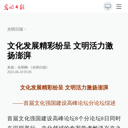
光明日报
>
文化发展精彩纷呈 文明活力激
扬澎湃
来源：
光明网-《光明日报》
2023-06-10 05:05
文化发展精彩纷呈 文明活力激扬澎湃
——首届文化强国建设高峰论坛分论坛综述
首届文化强国建设高峰论坛8个分论坛8日同时