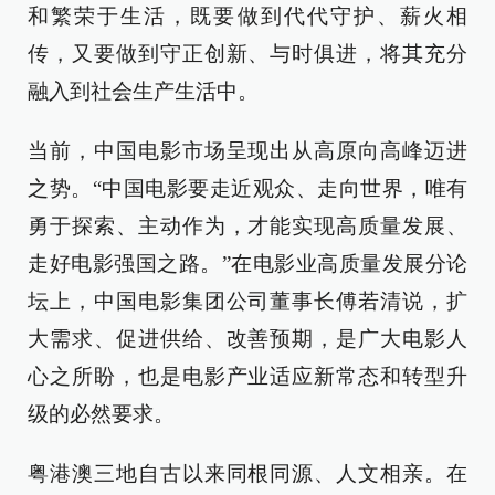
和繁荣于生活，既要做到代代守护、薪火相
传，又要做到守正创新、与时俱进，将其充分
融入到社会生产生活中。
当前，中国电影市场呈现出从高原向高峰迈进
之势。“中国电影要走近观众、走向世界，唯有
勇于探索、主动作为，才能实现高质量发展、
走好电影强国之路。”在电影业高质量发展分论
坛上，中国电影集团公司董事长傅若清说，扩
大需求、促进供给、改善预期，是广大电影人
心之所盼，也是电影产业适应新常态和转型升
级的必然要求。
粤港澳三地自古以来同根同源、人文相亲。在