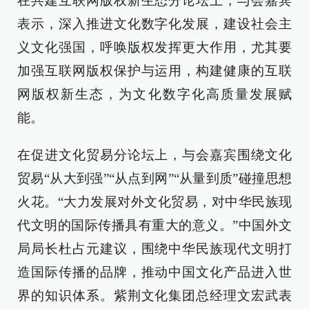
在共建互联网版权新生态分论坛上，与会嘉宾
表示，深入推进文化数字化发展，建设社会主
义文化强国，呼唤版权发挥更大作用，尤其要
加强互联网版权保护与运用，构建健康的互联
网版权新生态，为文化数字化高质量发展赋
能。
在促进文化贸易分论坛上，与会嘉宾围绕文化
贸易“从大到强”“从点到网”“从量到质”碰撞思想
火花。“大力发展对外文化贸易，对中华民族现
代文明的国际传播具有重大的意义。”中国外文
局局长杜占元建议，围绕中华民族现代文明打
造国际传播的品牌，推动中国文化产品进入世
界的知识体系。紫荆文化集团总经理文宏武表