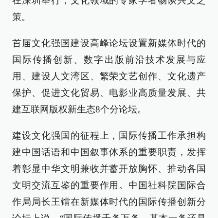
在深圳举行，文化领域的专家学者畅谈兴文之
策。
首届文化强国建设高峰论坛设置新媒体时代的
国际传播创新、数字出版前沿技术发展与应
用、建设人文湾区、繁荣文艺创作、文化遗产
保护、促进文化贸易、电影业高质量发展、共
建互联网版权新生态8个分论坛。
建设文化强国的征程上，国际传播工作承担构
建中国话语和中国叙事体系的重要职责，发挥
着彰显中华文明兼收并蓄开放胸怀、推动各国
文明交流互鉴的重要作用。中国社科院国际合
作局局长王镭在新媒体时代的国际传播创新分