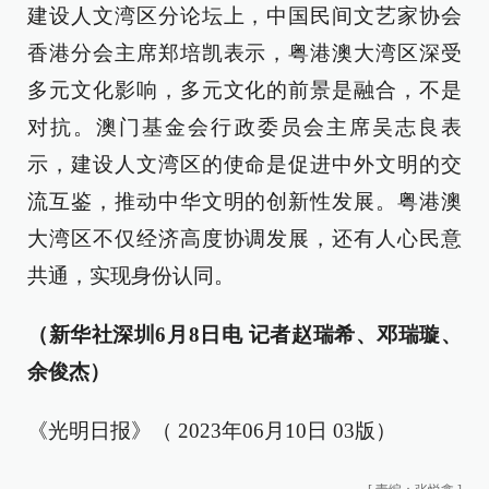
建设人文湾区分论坛上，中国民间文艺家协会
香港分会主席郑培凯表示，粤港澳大湾区深受
多元文化影响，多元文化的前景是融合，不是
对抗。澳门基金会行政委员会主席吴志良表
示，建设人文湾区的使命是促进中外文明的交
流互鉴，推动中华文明的创新性发展。粤港澳
大湾区不仅经济高度协调发展，还有人心民意
共通，实现身份认同。
（新华社深圳6月8日电 记者赵瑞希、邓瑞璇、
余俊杰）
《光明日报》（ 2023年06月10日 03版）