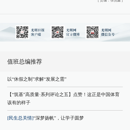
[
责编：张悦鑫
]
值班总编推荐
以“休假之制”求解“发展之需”
【“筑基”高质量·系列评论之五】点赞！这正是中国体育
该有的样子
[民生总关情]
“深梦扬帆”，让学子圆梦