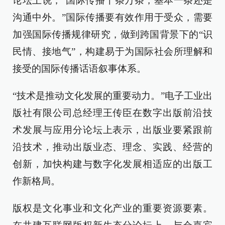
论坛上说，“国际传播千条万条，基本一条还是
沟通中外。”国际传播要有效作用于受众，需要
加强国际传播规律研究，做到跨国背景下的“识
民情、接地气”，构建易于为国际社会所理解和
接受的国际传播话语叙事体系。
“技术是推动文化发展的重要动力。”电子工业出
版社有限公司总经理王传臣在数字出版前沿技
术发展与应用分论坛上表示，出版业要紧跟前
沿技术，推动出版业态、理念、实践、经营的
创新，加快构建与数字化发展相适应的出版工
作新格局。
版权是文化事业和文化产业的重要资源要素。