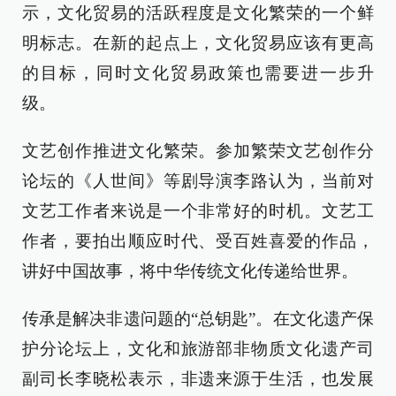
示，文化贸易的活跃程度是文化繁荣的一个鲜
明标志。在新的起点上，文化贸易应该有更高
的目标，同时文化贸易政策也需要进一步升
级。
文艺创作推进文化繁荣。参加繁荣文艺创作分
论坛的《人世间》等剧导演李路认为，当前对
文艺工作者来说是一个非常好的时机。文艺工
作者，要拍出顺应时代、受百姓喜爱的作品，
讲好中国故事，将中华传统文化传递给世界。
传承是解决非遗问题的“总钥匙”。在文化遗产保
护分论坛上，文化和旅游部非物质文化遗产司
副司长李晓松表示，非遗来源于生活，也发展