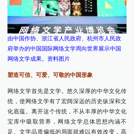
由中国作协、浙江省人民政府、杭州市人民政
府举办的中国国际网络文学周向世界展示中国
网络文学成果。资料图片
塑造可信、可爱、可敬的中国形象
网络文学首先是文学。悠久深厚的中华文化传
统，使网络文学有了宏阔深远的历史纵深和文
化底蕴。离开这个传统，不从丰厚的中华文化
宝库中吸取营养，网络文学总体思想内涵不
足、文学品质偏低的局面就难以有效改变，高