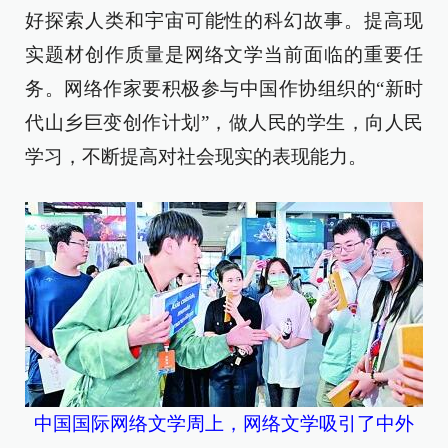
好探索人类和宇宙可能性的科幻故事。提高现
实题材创作质量是网络文学当前面临的重要任
务。网络作家要积极参与中国作协组织的“新时
代山乡巨变创作计划”，做人民的学生，向人民
学习，不断提高对社会现实的表现能力。
中国国际网络文学周上，网络文学吸引了中外