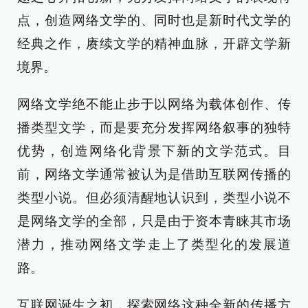
点，创造网络文学的、同时也是新时代文学的
经典之作，赓续文学的精神血脉，开辟文学新
境界。
网络文学绝不能止步于以网络为载体创作、传
播类型文学，而是要充分发挥网络叙事的独特
优势，创造网络化背景下新的文学范式。目
前，网络文学通常被认为是借助互联网传播的
类型小说。但必须清醒地认识到，类型小说不
是网络文学的全部，只是由于资本青睐其市场
潜力，推动网络文学走上了类型化的发展道
路。
互联网诞生之初，探索网络这种全新的传播方