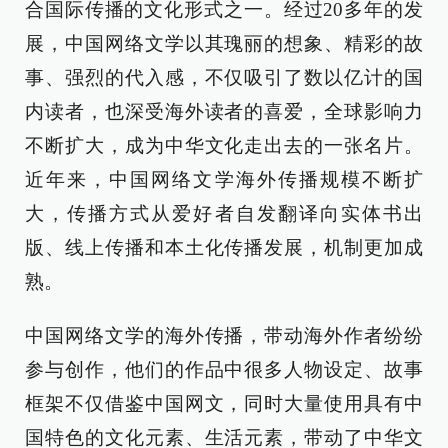
合国际传播的文化形式之一。经过20多年的发
展，中国网络文学以其瑰丽的想象、精彩的故
事、强烈的代入感，不仅吸引了数以亿计的国
内读者，也深受海外读者的喜爱，全球影响力
不断扩大，成为中华文化走出去的一张名片。
近年来，中国网络文学海外传播规模不断扩
大，传播方式从爱好者自发翻译向实体书出
版、线上传播和本土化传播发展，机制更加成
熟。
中国网络文学的海外传播，带动海外作者纷纷
参与创作，他们的作品中很多人物设定、故事
框架不仅借鉴中国网文，同时大量使用具有中
国特色的文化元素、生活元素，带动了中华文