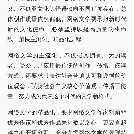
义、不良亚文化等错误倾向不同程度存在，总
体创作质量依然偏低。网络文学要承担新时代
新的文化使命，必须坚持以提高质量为生命
线，加快主流化、精品化进程。
网络文学的主流化，不仅指其拥有广大的读
者、受众，是应用最广泛的创作、传播、阅读
方式，还要求其表达社会普遍认可和遵循的价
值观念，弘扬社会主义核心价值观，传播正能
量，努力成为代表这个时代的文学新样式。
网络文学的精品化，要求网络文学作家对前辈
优秀作家和优秀作品秉持敬畏之心，更要有超
越之心开拓创新，充分发挥网络文学的表现特