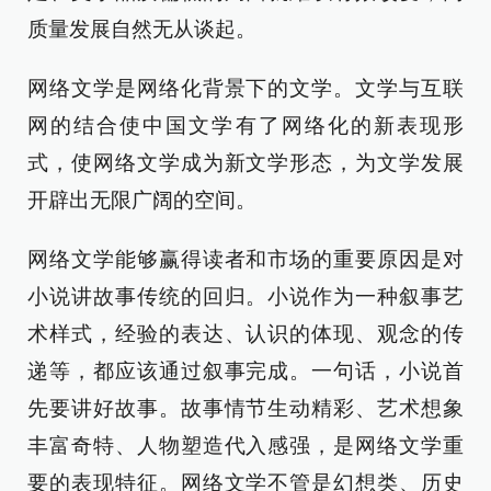
质量发展自然无从谈起。
网络文学是网络化背景下的文学。文学与互联
网的结合使中国文学有了网络化的新表现形
式，使网络文学成为新文学形态，为文学发展
开辟出无限广阔的空间。
网络文学能够赢得读者和市场的重要原因是对
小说讲故事传统的回归。小说作为一种叙事艺
术样式，经验的表达、认识的体现、观念的传
递等，都应该通过叙事完成。一句话，小说首
先要讲好故事。故事情节生动精彩、艺术想象
丰富奇特、人物塑造代入感强，是网络文学重
要的表现特征。网络文学不管是幻想类、历史