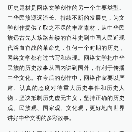
历史题材是网络文学创作的另一个主要类型。
中华民族源远流长、持续不断的发展史，为文
学创作提供了取之不尽的丰富素材，从中华民
族远古先人筚路蓝缕的奋斗史到中国人民近现
代浴血奋战的革命史，任何一个时期的历史，
网络文学都有过书写和表现。网络文学把中华
民族的历史故事从国内讲到国外，有利于传播
中华文化。在今后的创作中，网络作家要以严
肃、认真的态度对待重大历史事件和历史人
物，坚决抵制历史虚无主义，坚持正确的历史
观、民族观、国家观、文化观，更好地向世界
讲好中华文明的多彩故事。