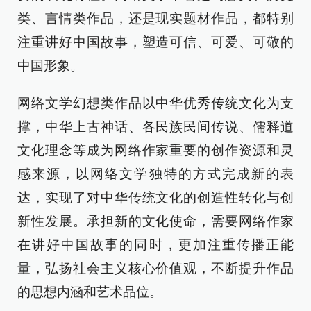
类、言情类作品，还是现实题材作品，都特别
注重讲好中国故事，塑造可信、可爱、可敬的
中国形象。
网络文学幻想类作品以中华优秀传统文化为支
撑，中华上古神话、各民族民间传说、儒释道
文化理念等成为网络作家重要的创作资源和灵
感来源，以网络文学独特的方式完成新的表
达，实现了对中华传统文化的创造性转化与创
新性发展。承担新的文化使命，需要网络作家
在讲好中国故事的同时，更加注重传播正能
量，弘扬社会主义核心价值观，不断提升作品
的思想内涵和艺术品位。