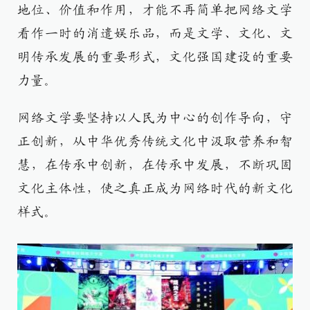
地位、价值和作用，才能不再简单把网络文学
看作一时的消遣娱乐品，而是文学、文化、文
明传承发展的重要形式，文化强国建设的重要
力量。
网络文学要坚持以人民为中心的创作导向，守
正创新，从中华优秀传统文化中汲取营养和智
慧，在传承中创新，在传承中发展，不断巩固
文化主体性，使之真正成为网络时代的新文化
样式。