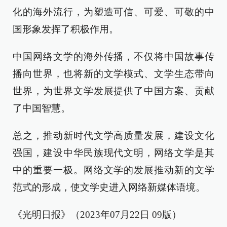
化的海外流行，为塑造可信、可爱、可敬的中
国形象发挥了积极作用。
中国网络文学的海外传播，不仅将中国故事传
播向世界，也将新的文学模式、文学生态带向
世界，为世界文学发展提供了中国方案、贡献
了中国智慧。
总之，推动新时代文学高质量发展，建设文化
强国，建设中华民族现代文明，网络文学是其
中的重要一极。网络文学的发展推动新的文学
范式的形成，使文学史进入网络新媒体语境。
《光明日报》（2023年07月22日 09版）