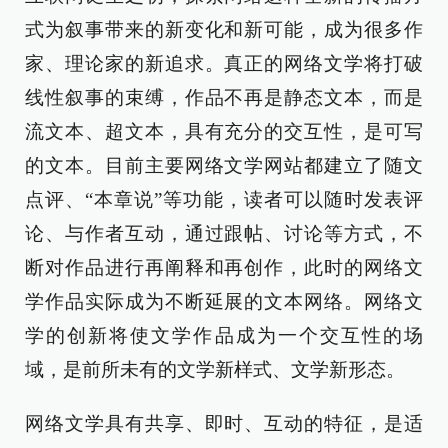
式为叙事带来的新变化和新可能，成为很多作
家、理论家的新追求。真正的网络文学将打破
线性叙事的束缚，作品不再是静态文本，而是
流文本、超文本，具有充分的交互性，是可写
的文本。目前主要网络文学网站都建立了随文
点评、“本章说”等功能，读者可以随时发表评
论、与作者互动，通过跟帖、讨论等方式，不
断对作品进行再阐释和再创作，此时的网络文
学作品实际成为不断延展的文本网络。网络文
学的创新将使文学作品成为一个交互性的场
域，是前所未有的文学新样式、文学新形态。
网络文学具有共享、即时、互动的特征，是适