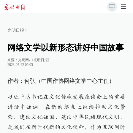
光明日报
>
网络文学以新形态讲好中国故事
来源：
光明网-《光明日报》
2023-07-22 05:05
作者：何弘（中国作协网络文学中心主任）
习近平总书记在文化传承发展座谈会上的重要
讲话中强调，在新的起点上继续推动文化繁
荣、建设文化强国、建设中华民族现代文明，
是我们在新时代新的文化使命。作为互联网时