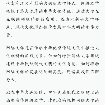
代富有活力和影响力的新文学样式，网络文学
植根于悠久浓厚的中华文化传统，通过文学在
互联网领域的创新应用，成为以新兴文学样
式、现代文化形态传承发展中华文明的重要力
量。
网络文学是在传承中华优秀传统文化中推进文
化创新的实践成果，但如何增强网络文学领域
建设中华民族现代文明的文化自觉，如何推动
网络文学的发展达到新高度，还需要我们不懈
努力。
站在中华文脉延续、中华民族现代文明建设的
高度看待网络文学，才能准确把握网络文学的