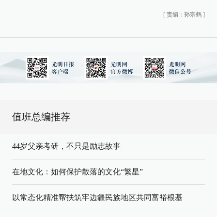
[
责编：孙宗鹤
]
值班总编推荐
44岁父亲考研，不只是励志故事
在地文化：如何保护散落的文化“繁星”
以常态化精准帮扶筑牢边疆民族地区共同富裕根基