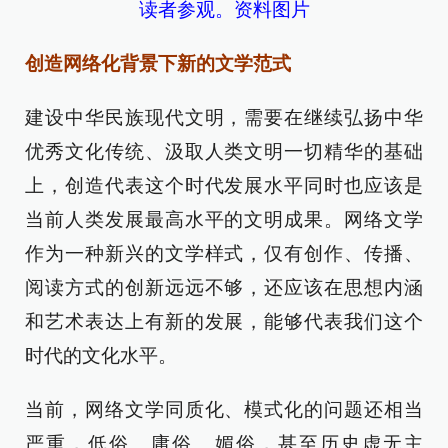
读者参观。资料图片
创造网络化背景下新的文学范式
建设中华民族现代文明，需要在继续弘扬中华
优秀文化传统、汲取人类文明一切精华的基础
上，创造代表这个时代发展水平同时也应该是
当前人类发展最高水平的文明成果。网络文学
作为一种新兴的文学样式，仅有创作、传播、
阅读方式的创新远远不够，还应该在思想内涵
和艺术表达上有新的发展，能够代表我们这个
时代的文化水平。
当前，网络文学同质化、模式化的问题还相当
严重，低俗、庸俗、媚俗，甚至历史虚无主