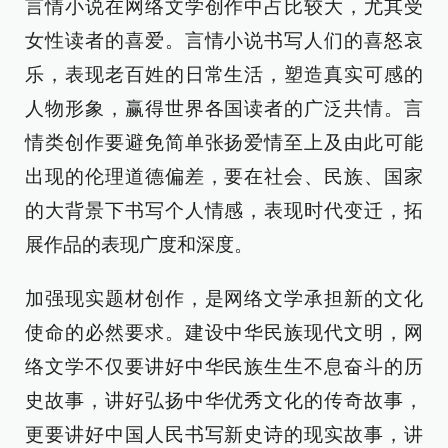
言情小说在网络文学创作中占比较大，尤其受
女性读者的喜爱。言情小说书写人们的喜怒哀
乐，表现老百姓的日常生活，塑造真实可感的
人物形象，赢得世界各国读者的广泛共情。言
情类创作要避免简单张扬爱情至上及由此可能
出现的伦理道德偏差，要在社会、民族、国家
的大背景下书写个人情感，表现时代变迁，拓
展作品的表现广度和深度。
加强现实题材创作，是网络文学承担新的文化
使命的必然要求。建设中华民族现代文明，网
络文学不仅要讲好中华民族生生不息奋斗的历
史故事，讲好弘扬中华优秀文化的传奇故事，
更要讲好中国人民书写新史诗的现实故事，讲