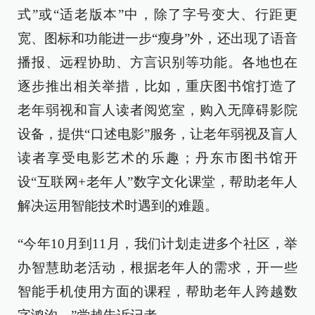
式”或“适老版本”中，除了字号变大、行距更
宽、图标和功能进一步“瘦身”外，还出现了语音
播报、远程协助、方言识别等功能。各地也在
逐步推出相关举措，比如，重庆图书馆打造了
老年弱视和盲人读者阅览室，购入无障碍影院
设备，提供“口述电影”服务，让老年弱视及盲人
读者享受电影艺术的乐趣；丹东市图书馆开
设“互联网+老年人”数字文化课堂，帮助老年人
解决运用智能技术时遇到的难题。
“今年10月到11月，我们计划走进多个社区，举
办智慧助老活动，根据老年人的需求，开一些
智能手机使用方面的课程，帮助老年人跨越数