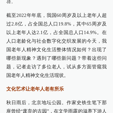
措。
截至2022年年底，我国60周岁及以上老年人超
过2.8亿，占全国总人口19.8%，其中65周岁及
以上老年人达2.1亿，占全国总人口14.9%。在
人口老龄化与社会数字化交织发展的今天，我
国老年人精神文化生活整体情况如何？出现了
哪些新现象？遇到了哪些新问题？带着这些问
题，记者走访了多位老人，试从多方面管窥我
国老年人精神文化生活现状。
文化艺术让老年人老有所乐
秋日雨后，北京地坛公园。作家史铁生笔下那
座曾经“废弃的古园”，在文学雨露的滋养下游人