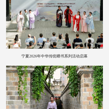
宁夏2026年中华传统晒书系列活动启幕