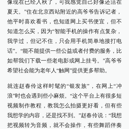
像现在已经入秋了，可我感觉自己好像还活在
夏天。”住在北京西站附近的高爷爷告诉记者，
他平时喜欢看书，也知道网上买书便宜，但不
知道怎么买，因为“智能手机的操作有点复杂，
我学过，但记不住，只会用手机简单地接打电
话”。“能不能提供一些公益或者付费的服务，比
如帮我们下载一些老电影或网上挂号。”高爷爷
希望社会能为老年人“触网”提供更多帮助。
就连赵春伶这样时髦的“银发族”，在网上“冲
浪”时也会遇到些小麻烦。“这个平台上有很多短
视频制作教程，教我怎么拍摄更好看，但有些
我想学的内容，还是找不到。”赵春伶说：“我想
把视频转为音频，就不会操作，有些舞蹈伴奏