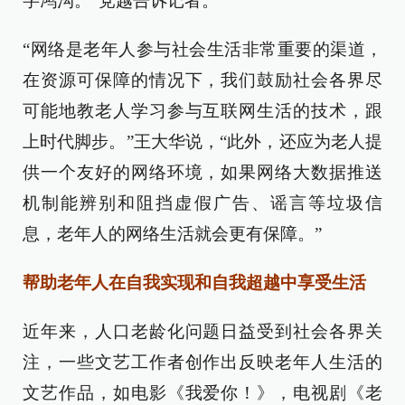
字鸿沟。”党越告诉记者。
“网络是老年人参与社会生活非常重要的渠道，
在资源可保障的情况下，我们鼓励社会各界尽
可能地教老人学习参与互联网生活的技术，跟
上时代脚步。”王大华说，“此外，还应为老人提
供一个友好的网络环境，如果网络大数据推送
机制能辨别和阻挡虚假广告、谣言等垃圾信
息，老年人的网络生活就会更有保障。”
帮助老年人在自我实现和自我超越中享受生活
近年来，人口老龄化问题日益受到社会各界关
注，一些文艺工作者创作出反映老年人生活的
文艺作品，如电影《我爱你！》，电视剧《老