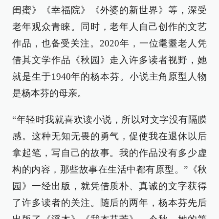
闺蜜》《幸福院》《外婆的新世界》等，深受
老年观众青睐。同时，老年人自己创作的文艺
作品，也备受关注。2020年，一位耄耋老人凭
借其文学作品《秋园》走入许多读者视野，她
就是生于1940年的杨本芬。小说主角原型人物
是杨本芬的母亲。
“年轻时我就喜欢读小说，所以对文字没有隔膜
感。这种无知无畏的勇气，促使我在退休以后
拿起笔，写自己的故事。我的作品没有多少虚
构的内容，那些故事在生活中都有原型。”《秋
园》一经出版，就凭借质朴、真诚的文字获得
了许多读者的关注。随后的两年，杨本芬先后