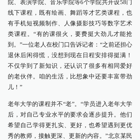
院、表演学院、音乐学院等6个学院共开设58门
线下课程，既有绘画、舞蹈等才艺类课程，也
有手机短视频制作、人像摄影技巧等数字艺术
类课程。“有的课很火，要费挺大劲儿才能抢
到。”一位老人在校门口告诉记者：“之前还担心
退休后闲得慌，没想到现在日程安排得挺满！
不仅学到了新知识，还认识了很多有相同爱好
的老伙伴。咱的生活，比想象中还要丰富带劲
儿！”
老年大学的课程并不“老”。“学员进入老年大学
后，对自己专业水平的要求会逐步提升。他们
希望自己学得更扎实、更好，也希望遇到更优
秀的教师，接触更深、更新的内容。”北京某民