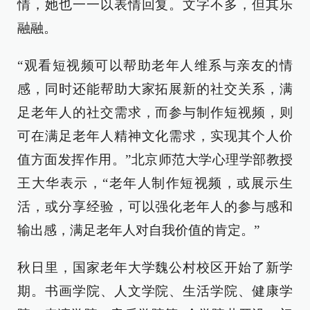
情，她也一一以表情回复。文字不多，但其乐
融融。
“观看短视频可以帮助老年人维系与亲友的情
感，同时还能帮助大家拓展新的社交关系，满
足老年人的社交需求，而参与制作短视频，则
可在满足老年人精神文化需求，实现其个人价
值方面发挥作用。”北京师范大学心理学部教授
王大华表示，“老年人制作短视频，或展示生
活，或分享经验，可以强化老年人的参与感和
输出感，满足老年人对自我价值的肯定。”
秋日里，国家老年大学魏公村校区开始了新学
期。书画学院、人文学院、生活学院、健康学