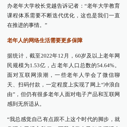
办老年大学校长党越告诉记者：“老年大学教育
课程体系需要不断迭代优化，这也是我们一直
在推进的事情。”
老年人的网络生活需要更多保障
据统计，截至2022年12月，60岁及以上老年网
民规模为1.53亿，占老年人口总数的54.64%。
面对互联网浪潮，一些老年人学会了微信聊
天、扫码付款，一定程度上实现了网上“冲浪自
由”，但仍有很多老年人面对电子产品和互联网
感到无所适从。
“我总感觉自己有点跟不上这个时代的脚步，就