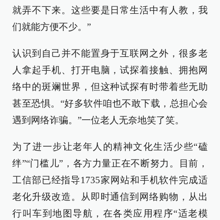
就弄不下来。这些要是日常生活中有人教，我
们就能方便不少。”
认识到自己并不能置身于互联网之外，很多老
人拿起手机、打开电脑，试探着接触、拥抱网
络中的斑斓世界，但这种试探有时带着些无助
甚至恐惧。“好多软件咱也不敢下载，总担心会
遇到网络诈骗。”一位老人无奈地笑了笑。
为了进一步让老年人的精神文化生活少些“磕
绊”“门槛儿”，各方力量正在不断努力。目前，
工信部已经指导1735家网站和手机软件完成适
老化升级改造。从即时通信到网络购物，从出
行叫车到地图导航，在各类应用程序“适老模