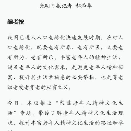
光明日报记者 郝泽华
编者按
我国已进入人口老龄化快速发展时期。应对人
口老龄化，既要老有所养、老有所医，又要老
有所为、老有所乐。丰富老年人的精神生活，
满足老年人的文化需求，是避免老年人精神寂
寞、提升其生活幸福感的必要举措，也是尊老
敬老爱老孝老的应有之义。
今日，本版推出“聚焦老年人精神文化生
活”专题，带你了解老年人精神文化生活现
状，探讨丰富老年人精神文化生活的路径和举