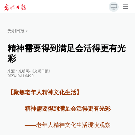
光明日报
>
精神需要得到满足会活得更有光
彩
来源：
光明网-《光明日报》
2023-10-11 04:20
【聚焦老年人精神文化生活】
精神需要得到满足会活得更有光彩
——老年人精神文化生活现状观察