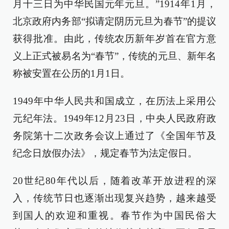
月十三日为中华民国元年元旦。”1914年1月，
北京政府内务部“拟请定阴历元旦为春节”的提议
获得批准。由此，传统农历新年岁首在官方意
义上正式被易名为“春节”，传统的元旦、新年名
称被安置在公历的1月1日。
1949年中华人民共和国成立，在历法上采用公
元纪年法。1949年12月23日，中央人民政府政
务院第十二次政务会议上通过了《全国年节及
纪念日放假办法》，规定春节为法定假日。
20世纪80年代以后，随着改革开放进程的深
入，传统节日也逐渐出现复兴趋势，越来越受
到国人的欢迎和重视。春节作为中国民俗大