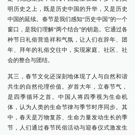
明历史之上，既是历史中国的升华，又是历史
中国的延续。春节是我们感知“历史中国”的一个
窗口，是我们理解“两个结合”的钥匙。它通过各
种节日礼俗营造祥和气氛，让人们在辞年、团
年、拜年的礼俗交往中，实现家庭、社区、社
会的整合与团结。
其三，春节文化还深刻地体现了人与自然和谐
共生的自然伦理价值。岁首大年，立春节气，
是四季循环之首。中国人将四季视为生命机
体，认为人类的生命节律与季节时序同步。其
中，春天是万物复苏、生命力量发动生长的季
节，人们通过春节民俗活动与迎春仪式激发生