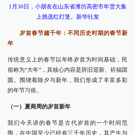
1月30日，小朋友在山东省潍坊高密市年货大集
上挑选红灯笼。新华社发
岁首春节越千年：不同历史时期的春节新
年
传统意义上的春节以年终岁首为时间基础，民
俗称为“大年”，其核心内容是辞旧迎新、祈福团
圆。围绕着除夕与新年，我们形成了丰富多彩
的年节习俗。
（一）夏商周的岁首新年
我们今天讲的春节是古代岁首的一个时间范
围，在中国至少已经有三千年历史，其产生与