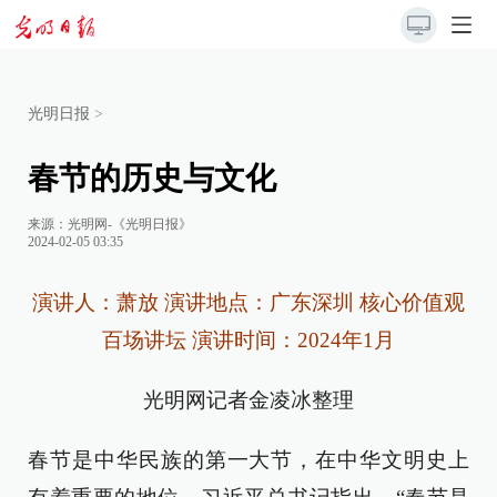
光明日报
>
春节的历史与文化
来源：
光明网-《光明日报》
2024-02-05 03:35
演讲人：萧放 演讲地点：广东深圳 核心价值观
百场讲坛 演讲时间：2024年1月
光明网记者金凌冰整理
春节是中华民族的第一大节，在中华文明史上