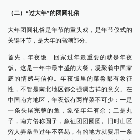
（二）“过大年”的团圆礼俗
大年团圆礼俗是年节的重头戏，是年节仪式的
关键环节，是大年的高潮部分。
首先，年夜饭。回家过年最重要的就是年夜
饭。这是一年中最丰盛的大餐，凝聚着中国家
庭的情感与信仰。年夜饭里的菜肴都有象征
性，不管是南北地区都会强调吉祥的意义。在
中国南方地区，年夜饭有两样菜不可少：一是
一条头尾完整的鱼，象征年年有余；二是丸
子，南方俗称圆子，象征团团圆圆。旧时山区
穷人弄条鱼过年不容易，有的地方就要用一条