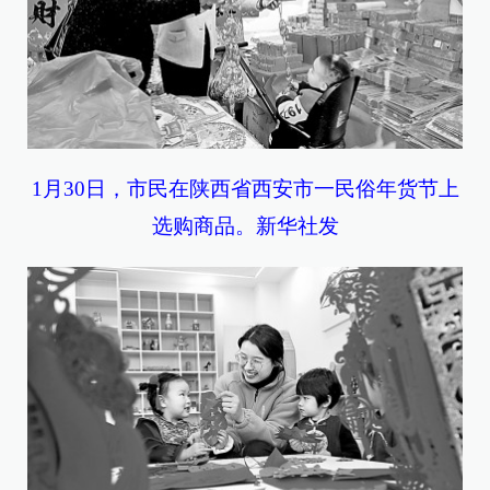
1月30日，市民在陕西省西安市一民俗年货节上
选购商品。新华社发