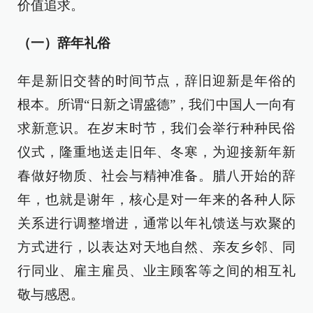
价值追求。
（一）辞年礼俗
年是新旧交替的时间节点，辞旧迎新是年俗的
根本。所谓“日新之谓盛德”，我们中国人一向有
求新意识。在岁末时节，我们会举行种种民俗
仪式，隆重地送走旧年、冬寒，为迎接新年新
春做好物质、社会与精神准备。腊八开始的辞
年，也就是谢年，核心是对一年来的各种人际
关系进行调整增进，通常以年礼馈送与欢聚的
方式进行，以表达对天地自然、亲友乡邻、同
行同业、雇主雇员、业主顾客等之间的相互礼
敬与感恩。