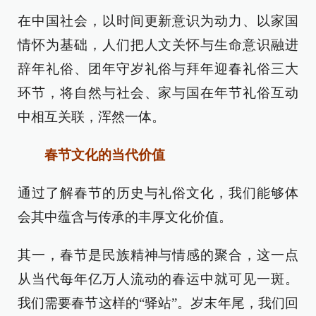
在中国社会，以时间更新意识为动力、以家国
情怀为基础，人们把人文关怀与生命意识融进
辞年礼俗、团年守岁礼俗与拜年迎春礼俗三大
环节，将自然与社会、家与国在年节礼俗互动
中相互关联，浑然一体。
春节文化的当代价值
通过了解春节的历史与礼俗文化，我们能够体
会其中蕴含与传承的丰厚文化价值。
其一，春节是民族精神与情感的聚合，这一点
从当代每年亿万人流动的春运中就可见一斑。
我们需要春节这样的“驿站”。岁末年尾，我们回