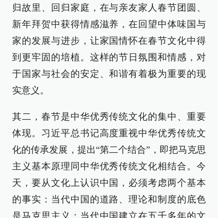
归故里、回归家庭，在与亲友家人春节团圆、
新年拜贺中获得情感滋养，在回望中体味国与
家的发展与进步，让家国情怀在春节文化中得
到更牢固的培植。这样的节日氛围和情感，对
于国家与社会的安定、和谐有着极为重要的现
实意义。
其二，春节是中华优秀传统文化的集中、重要
体现。习近平总书记高度重视中华优秀传统文
化的传承发展，提出“第二个结合”，即把马克思
主义基本原理同中华优秀传统文化相结合。今
天，要从文化上认识中国，必须考虑两个基本
的事实：当代中国的道路、理论和制度的底色
是马克思主义；当代中国建立在五千多年的文