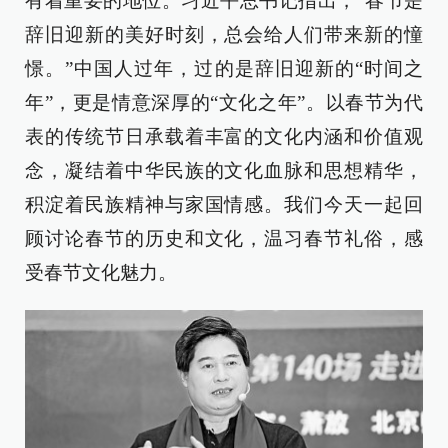
有着重要的地位。习近平总书记指出，“春节是
辞旧迎新的美好时刻，总会给人们带来新的憧
憬。”中国人过年，过的是辞旧迎新的“时间之
年”，更是情意深厚的“文化之年”。以春节为代
表的传统节日承载着丰富的文化内涵和价值观
念，凝结着中华民族的文化血脉和思想精华，
积淀着民族精神与家国情感。我们今天一起回
顾讨论春节的历史和文化，温习春节礼俗，感
受春节文化魅力。