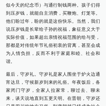
似今天的纪念币）与通行制钱两种。孩子们得
到压岁钱，就能自主消费，买鞭炮、灯笼等。
他们盼过年，盼的就是这份快乐。当然，我们
说压岁钱是长辈给子孙的祝福，象征意义大于
实际价值，如果超出亲情祝福范围的给与受，
那都是对传统年节礼俗初衷的背离，甚至会成
为人情负担，反而不利于家庭和睦、社会和
谐。
最后，守岁礼。守岁礼是家人围坐于炉火边通
宵达旦，守候新岁到来的礼俗。年夜饭后，各
家闭门守岁，全家人拉家常，聊过去、聊未
来，谈天说地直到五更天明。在晋朝，守岁还