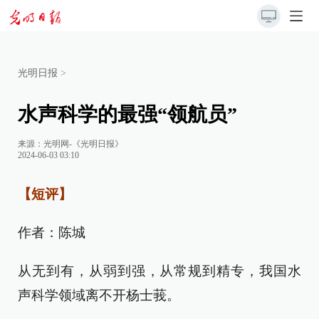
光明日报
>
水声科学的最强“领航员”
来源：
光明网-《光明日报》
2024-06-03 03:10
【短评】
作者：陈城
从无到有，从弱到强，从常规到精专，我国水
声科学领域离不开杨士莪。