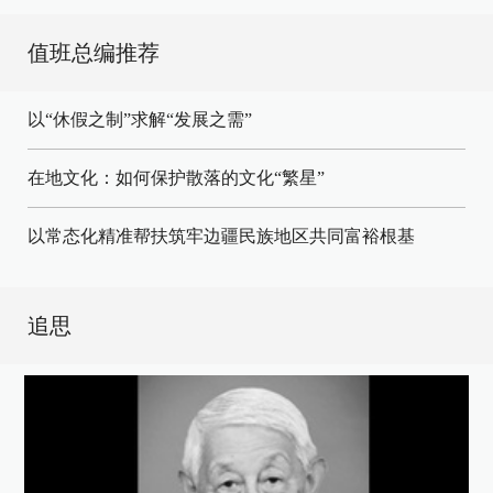
值班总编推荐
以“休假之制”求解“发展之需”
在地文化：如何保护散落的文化“繁星”
以常态化精准帮扶筑牢边疆民族地区共同富裕根基
追思