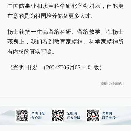
国国防事业和水声科学研究辛勤耕耘，但他更
在意的是为祖国培养储备更多人才。
杨士莪把一生都留给科研、留给教学。在杨士
莪身上，我们看到教育家精神、科学家精神所
有内核的真实写照。
《光明日报》（2024年06月03日 01版）
[
责编：孙宗鹤
]