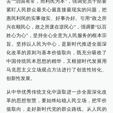
去”“治国有常，而利民为本”，强调党员干部要
紧盯人民群众最关心最直接最现实的问题，把
惠民利民的实事做实、好事办好。引用“政之所
兴在顺民心，政之所废在逆民心”，强调要“以百
姓心为心”，坚持全心全意为人民服务的根本宗
旨。坚持以人民为中心，是新时代推进全面深
化改革的原则与基本价值取向，既充分吸收了
中国传统民本思想的精华，又根据时代发展用
马克思主义立场观点方法进行了创造性转化、
创新性发展。
从中华优秀传统文化中汲取进一步全面深化改
革的思想智慧，要始终站稳人民立场，把牢价
值取向，走好新时代党的群众路线。从人民的