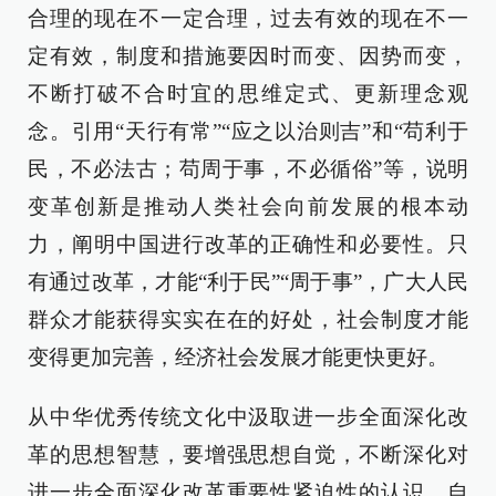
合理的现在不一定合理，过去有效的现在不一
定有效，制度和措施要因时而变、因势而变，
不断打破不合时宜的思维定式、更新理念观
念。引用“天行有常”“应之以治则吉”和“苟利于
民，不必法古；苟周于事，不必循俗”等，说明
变革创新是推动人类社会向前发展的根本动
力，阐明中国进行改革的正确性和必要性。只
有通过改革，才能“利于民”“周于事”，广大人民
群众才能获得实实在在的好处，社会制度才能
变得更加完善，经济社会发展才能更快更好。
从中华优秀传统文化中汲取进一步全面深化改
革的思想智慧，要增强思想自觉，不断深化对
进一步全面深化改革重要性紧迫性的认识，自