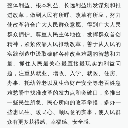
整体利益、根本利益、长远利益出发谋划和推
进改革，做到人民有所呼、改革有所应，努力
使改革符合广大人民群众意愿、得到广大人民
群众拥护。尊重人民主体地位，发挥群众首创
精神，紧紧依靠人民推动改革，善于从人民的
实践创造中汲取破解各种改革难题的智慧和力
量。抓住人民最关心最直接最现实的利益问
题，注重从就业、增收、入学、就医、住房、
办事、托幼养老以及生命财产安全等老百姓急
难愁盼中找准改革的发力点和突破口，多推出
一些民生所急、民心所向的改革举措，多办一
些惠民生、暖民心、顺民意的实事，使人民群
众有更多获得感、幸福感、安全感。