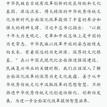
中华民族自古就有改革创新的优良传统和文化
基因，源远流长、博大精深的中华优秀传统文
化为新时代全面深化改革提供了丰富的养分和
强大的精神支撑。习近平总书记指出：“以数
千年大历史观之，变革和开放总体上是中国的
历史常态。中华民族以改革开放的姿态继续走
向未来，有着深远的历史渊源、深厚的文化根
基。”在以中国式现代化全面推进强国建设、
民族复兴伟业的关键时期，我们应该深入了解
全面深化改革的深厚历史文化底蕴，善于从中
华优秀传统文化中汲取改革的思想智慧，不断
推进中华优秀传统文化创造性转化、创新性发
展，为进一步全面深化改革提供智慧滋养。