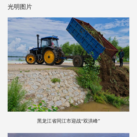
光明图片
黑龙江省同江市迎战“双洪峰”