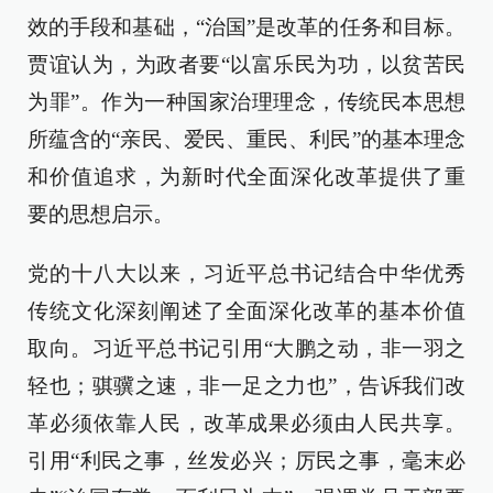
效的手段和基础，“治国”是改革的任务和目标。
贾谊认为，为政者要“以富乐民为功，以贫苦民
为罪”。作为一种国家治理理念，传统民本思想
所蕴含的“亲民、爱民、重民、利民”的基本理念
和价值追求，为新时代全面深化改革提供了重
要的思想启示。
党的十八大以来，习近平总书记结合中华优秀
传统文化深刻阐述了全面深化改革的基本价值
取向。习近平总书记引用“大鹏之动，非一羽之
轻也；骐骥之速，非一足之力也”，告诉我们改
革必须依靠人民，改革成果必须由人民共享。
引用“利民之事，丝发必兴；厉民之事，毫末必