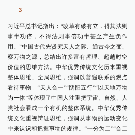
3
习近平总书记指出：“改革有破有立，得其法则
事半功倍，不得法则事倍功半甚至产生负作
用。”中国古代先贤究天人之际、通古今之变、
察万物之源，总结出许多富有哲理、超越时空
价值的思维方法。中华优秀传统文化历来重视
整体思维、全局思维，强调以普遍联系的观点
看待事物。“天人合一”“阴阳五行”“以天地万物
为一体”等体现了中国人注重把宇宙、自然、人
类社会看成一个有机的整体系统。中华优秀传
统文化重视辩证思维，强调从事物的运动变化
中来认识和把握事物的规律。“一分为二”“合二