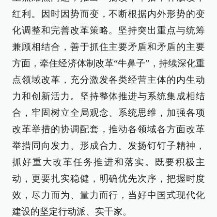
红利。因时因势而变，不断根据内外形势的变
化调整和完善改革策略。坚持突出重点与统筹
兼顾相结合，善于抓住主要矛盾和矛盾的主要
方面，牵住经济体制改革“牛鼻子”，持续深化重
点领域改革，充分激发各类经营主体的内生动
力和创新活力。坚持整体推进与系统集成相结
合，牢固树立全局观念、系统思维，加强各项
改革举措的协调配套，推动各领域各方面改革
举措同向发力、形成合力。发扬钉钉子精神，
抓好重大改革任务推进和落实。既要积极主
动，更要扎实稳健，明确优先次序，把握时度
效，尽力而为、量力而行，当好中国式现代化
建设的坚定行动派、实干家。