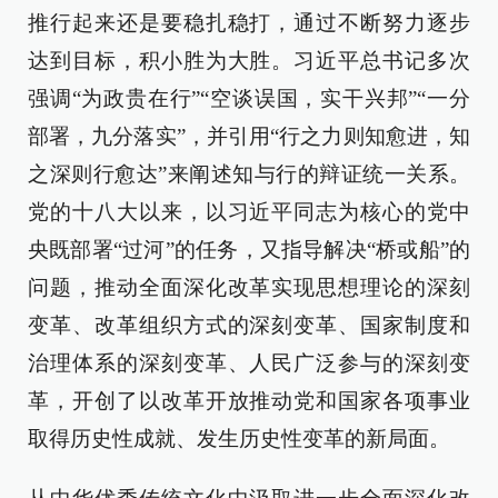
推行起来还是要稳扎稳打，通过不断努力逐步
达到目标，积小胜为大胜。习近平总书记多次
强调“为政贵在行”“空谈误国，实干兴邦”“一分
部署，九分落实”，并引用“行之力则知愈进，知
之深则行愈达”来阐述知与行的辩证统一关系。
党的十八大以来，以习近平同志为核心的党中
央既部署“过河”的任务，又指导解决“桥或船”的
问题，推动全面深化改革实现思想理论的深刻
变革、改革组织方式的深刻变革、国家制度和
治理体系的深刻变革、人民广泛参与的深刻变
革，开创了以改革开放推动党和国家各项事业
取得历史性成就、发生历史性变革的新局面。