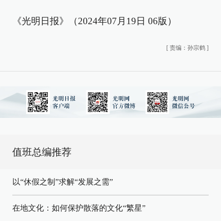
《光明日报》（2024年07月19日 06版）
[
责编：孙宗鹤
]
值班总编推荐
以“休假之制”求解“发展之需”
在地文化：如何保护散落的文化“繁星”