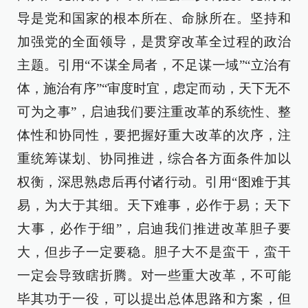
导是党和国家的根本所在、命脉所在。坚持和
加强党的全面领导，是贯穿改革全过程的政治
主题。引用“不谋全局者，不足谋一域”“立治有
体，施治有序”“审度时宜，虑定而动，天下无不
可为之事”，启迪我们要注重改革的系统性、整
体性和协同性，要把握好重大改革的次序，注
重统筹谋划、协同推进，综合各方面条件加以
权衡，深思熟虑后再付诸行动。引用“图难于其
易，为大于其细。天下难事，必作于易；天下
大事，必作于细”，启迪我们推进改革胆子要
大，但步子一定要稳。胆子大不是蛮干，蛮干
一定会导致瞎折腾。对一些重大改革，不可能
毕其功于一役，可以提出总体思路和方案，但