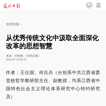
光明日报
>
从优秀传统文化中汲取全面深化
改革的思想智慧
来源：
光明网-《光明日报》
2024-07-19 04:35
作者：王仕国、何兵兵（分别系中共江西省委
党校哲学教研部主任、副教授，均系江西省中
国特色社会主义理论体系研究中心特约研究
员）