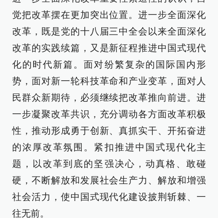
觉把改革摆在更加突出位置。进一步全面深化
改革，既是党的十八届三中全会以来全面深化
改革的实践续篇，又是新征程推进中国式现代
化的时代新篇。面对纷繁复杂的国际国内形
势，面对新一轮科技革命和产业变革，面对人
民群众新期待，必须继续把改革推向前进。进
一步凝聚改革共识，充分调动各方面改革积极
性，推动形成勇于创新、真抓实干、开拓奋进
的浓厚改革氛围。紧扣推进中国式现代化主
题，以改革到底的坚强决心，动真格、敢碰
硬，不断解放和发展社会生产力、解放和增强
社会活力，使中国式现代化建设披荆斩棘、一
往无前。