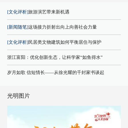
[文化评析]
旅游演艺带来新机遇
[新闻随笔]
这场接力折射出向上向善社会力量
[文化评析]
民居类文物建筑如何平衡居住与保护
浙江富阳：优化创新生态，让科学家“如鱼得水”
岁月如歌 信短情长——从徐光耀的千封家书谈起
光明图片