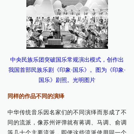
中央民族乐团突破国乐常规演出模式，创作出
我国首部民族乐剧《印象·国乐》。图为《印象·
国乐》剧照。光明图片
同样的作品不同的演绎
中华传统音乐因名家们的不同演绎而形成了不
同的流派，像苏州评弹就有蒋调、马调、俞调
等几十个主要流派，即便这些流派使用同一个