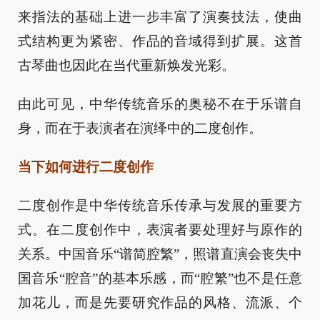
来指法的基础上进一步丰富了演奏技法，使曲
式结构更为紧密、作品的音域得到扩展。这首
古琴曲也因此在当代重新焕发光彩。
由此可见，中华传统音乐的奥秘不在于乐谱自
身，而在于表演者在演绎中的二度创作。
当下如何进行二度创作
二度创作是中华传统音乐传承与发展的重要方
式。在二度创作中，表演者要处理好与原作的
关系。中国音乐“谱简腔繁”，照谱直演会丧失中
国音乐“腔音”的基本乐感，而“腔繁”也不是任意
加花儿，而是先要研究作品的风格、流派、个