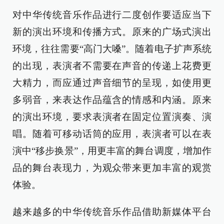
对中华传统音乐作品进行二度创作要适应当下
新的演出环境和传播方式。原来的广场式演出
环境，往往需要“高门大嗓”。随着电子扩声系统
的出现，表演者不需要在声音的传递上花费更
大精力，而应通过声音细节的呈现，如使用更
多弱音，来表达作品蕴含的情感和内涵。原来
的演出环境，要求表演者在固定位置演奏、演
唱。随着可移动话筒的应用，表演者可以在表
演中“移步换景”，用更丰富的舞台调度，增加作
品的舞台表现力，为观众带来更加丰富的观赏
体验。
越来越多的中华传统音乐作品借助新媒体平台