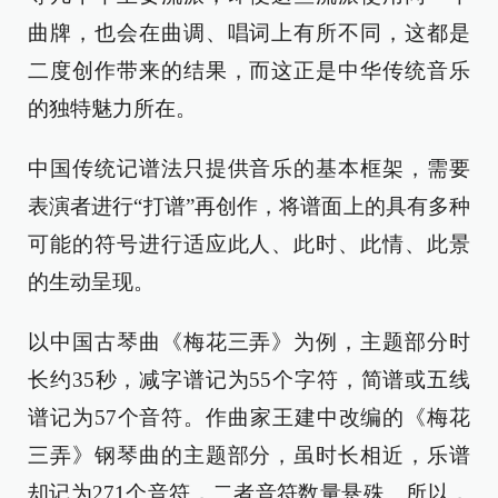
曲牌，也会在曲调、唱词上有所不同，这都是
二度创作带来的结果，而这正是中华传统音乐
的独特魅力所在。
中国传统记谱法只提供音乐的基本框架，需要
表演者进行“打谱”再创作，将谱面上的具有多种
可能的符号进行适应此人、此时、此情、此景
的生动呈现。
以中国古琴曲《梅花三弄》为例，主题部分时
长约35秒，减字谱记为55个字符，简谱或五线
谱记为57个音符。作曲家王建中改编的《梅花
三弄》钢琴曲的主题部分，虽时长相近，乐谱
却记为271个音符，二者音符数量悬殊。所以，