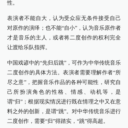
性。
表演者不能自大，认为受众应无条件接受自己
对原作的演绎；也不能“自小”，认为音乐原作者
才是音乐的主人，或者将二度创作的权利完全
让渡给乐队指挥。
中国戏谚中的“先归后跳”，可作为中华传统音乐
二度创作的具体方法。表演者需要理解作者“所
尽之意”，把握音乐作品的各种可能性，研究自
己所扮演角色的性格、情感、动机等，是
谓“归”；根据现实情况进行既在情理之中又在意
料之外的创新，是谓“跳”。对中华传统音乐进行
二度创作，需要“归”得踏实，“跳”得高超。