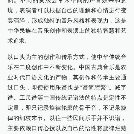
韵。不同的奏法会带来不同的声音效果和意
境，表演者可以根据自己的理解和心情进行变
奏演绎，形成独特的音乐风格和表现力，这是
中华民族在音乐创作和表演上的独特智慧和艺
术追求。
以口头为主的创作和传承方式，使中华传统音
乐在二度创作中不断变化。中国古典音乐是农
业时代口语文化的产物，其创作和传承主要通
过口头，即便使用乐谱也是“谱简腔繁”。减字
谱、工尺谱等中国传统记谱法的特点是定性不
定量，即只记录旋律轮廓的骨干音，不记录旋
律的细枝末节。以往一些民间乐手并不识谱，
主要依赖口传心授以及自己的悟性将旋律烂熟