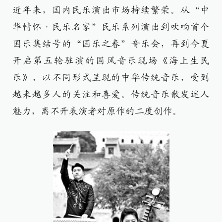
近年来，国内民乐演出市场持续繁荣。从“中
华情怀·民乐名家”民乐系列演出到吹响首个
国乐集结号的“国乐之春”音乐会，再到今夏
开启第五轮驻演的国风音乐现场《海上生民
乐》，以不同形式呈现的中华传统音乐，受到
越来越多人的关注和喜爱。传统音乐散发迷人
魅力，离不开表演者对原作的二度创作。