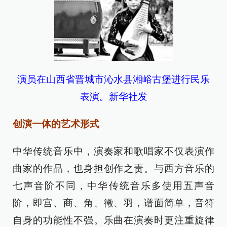
演员在山西省晋城市沁水县湘峪古堡进行民乐
表演。新华社发
创演一体的艺术形式
中华传统音乐中，演奏家和歌唱家不仅表演作
曲家的作品，也身担创作之责。与西方音乐的
七声音阶不同，中华传统音乐多使用五声音
阶，即宫、商、角、徵、羽，谱面简单，音符
自身的功能性不强。乐曲在演奏时更注重旋律