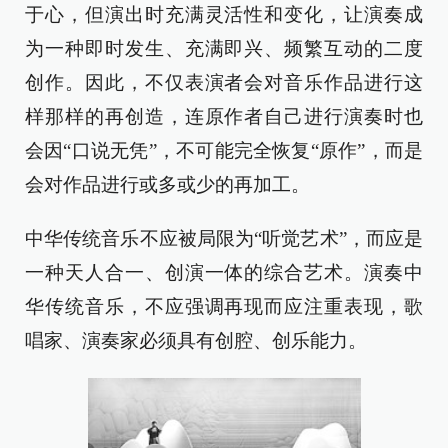
于心，但演出时充满灵活性和变化，让演奏成
为一种即时发生、充满即兴、频繁互动的二度
创作。因此，不仅表演者会对音乐作品进行这
样那样的再创造，连原作者自己进行演奏时也
会因“口说无凭”，不可能完全恢复“原作”，而是
会对作品进行或多或少的再加工。
中华传统音乐不应被局限为“听觉艺术”，而应是
一种天人合一、创演一体的综合艺术。演奏中
华传统音乐，不应强调再现而应注重表现，歌
唱家、演奏家必须具有创腔、创乐能力。