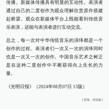
传播。新媒体传播具有明显的互动性。表演者
通过自己的二度创作为观众理解欣赏原作搭建
起桥梁。观众在新媒体平台上既能看到传统音
乐表演，还能与表演者进行互动交流。
总之，每一次对中华传统音乐的演绎都是一个
创作的过程。表演者们一次又一次的演绎同时
也是一次又一次的创作。中国音乐艺术之树正
是在这种二度创作中不断获得向上生长的力
量。
《光明日报》（2024年08月07日 13版）
[
责编：张悦鑫
]