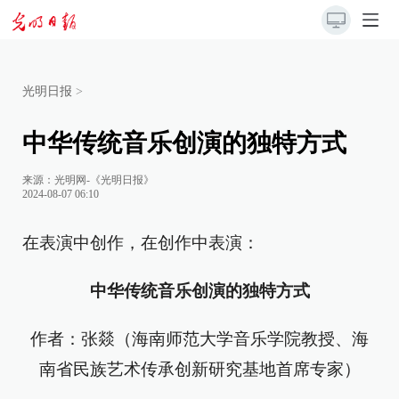
光明日报
>
中华传统音乐创演的独特方式
来源：
光明网-《光明日报》
2024-08-07 06:10
在表演中创作，在创作中表演：
中华传统音乐创演的独特方式
作者：张燚（海南师范大学音乐学院教授、海
南省民族艺术传承创新研究基地首席专家）