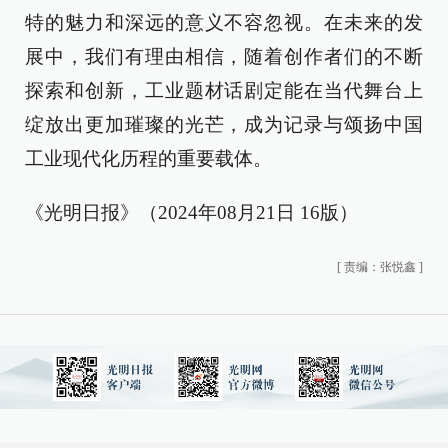
特的魅力和深远的意义不容忽视。在未来的发
展中，我们有理由相信，随着创作者们的不断
探索和创新，工业题材话剧定能在当代舞台上
绽放出更加璀璨的光芒，成为记录与颂扬中国
工业现代化历程的重要载体。
《光明日报》（2024年08月21日 16版）
[
责编：张悦鑫
]