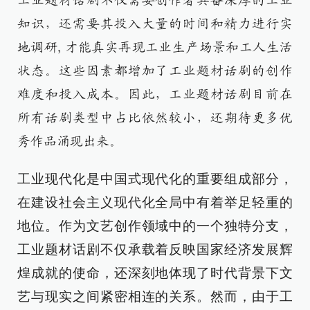
工业题材话剧不仅需要创作者具备深厚的工业
知识，还需要其投入大量的时间和精力进行实
地调研,才能真实再现工业生产场景和工人生活
状态。这些因素都增加了工业题材话剧的创作
难度和投入成本。因此，工业题材话剧目前在
所有话剧类型中占比依然较小，还期待更多优
秀作品涌现出来。
工业现代化是中国式现代化的重要组成部分，
在建设社会主义现代化全局中有着举足轻重的
地位。作为文艺创作领域中的一个独特分支，
工业题材话剧不仅承载着反映国家经济发展辉
煌成就的使命，还深刻地体现了时代背景下文
艺与现实之间紧密相连的关系。然而，由于工