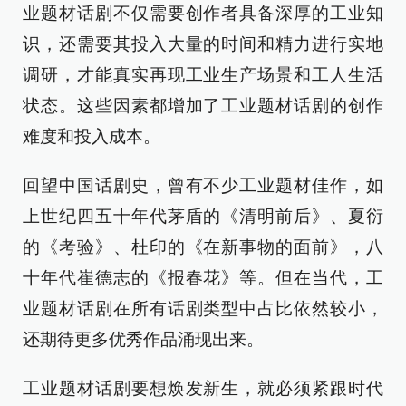
业题材话剧不仅需要创作者具备深厚的工业知
识，还需要其投入大量的时间和精力进行实地
调研，才能真实再现工业生产场景和工人生活
状态。这些因素都增加了工业题材话剧的创作
难度和投入成本。
回望中国话剧史，曾有不少工业题材佳作，如
上世纪四五十年代茅盾的《清明前后》、夏衍
的《考验》、杜印的《在新事物的面前》，八
十年代崔德志的《报春花》等。但在当代，工
业题材话剧在所有话剧类型中占比依然较小，
还期待更多优秀作品涌现出来。
工业题材话剧要想焕发新生，就必须紧跟时代