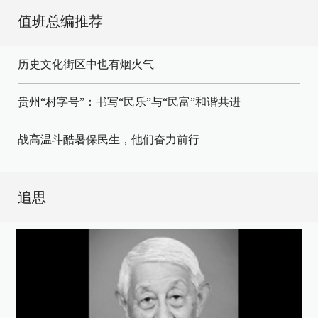
值班总编推荐
历史文化街区中也有烟火气
贵州“村字号”：书写“民乐”与“民富”和谐共进
战高温斗酷暑保民生，他们奋力前行
追思