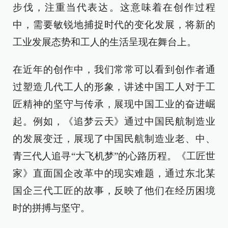
步伐，注重当代表达。这意味着在创作过程
中，需要敏锐地捕捉时代的变化发展，将新的
工业发展态势和工人的生活呈现在舞台上。
在近年的创作中，我们常常可以看到创作者通
过塑造几代工人的形象，讲述中国工人对于工
匠精神的坚守与传承，展现中国工业的奋进崛
起。例如，《追梦云天》通过中国民航制造业
的发展变迁，展现了中国民航制造业老、中、
青三代人追寻“大飞机梦”的心路历程。《工匠世
家》直面国企改革中的现实难题，通过东北某
国企三代工匠的故事，反映了他们在经历困境
时的拼搏与坚守。