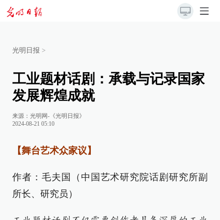
光明日报
>
工业题材话剧：承载与记录国家
发展辉煌成就
来源：
光明网-《光明日报》
2024-08-21 05:10
【舞台艺术众家议】
作者：毛夫国（中国艺术研究院话剧研究所副
所长、研究员）