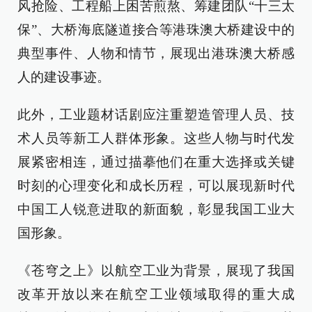
风抢险、工程船上困苦煎熬、筹建团队“十三太
保”、大桥海底隧道接合等港珠澳大桥建设中的
典型事件、人物和情节，展现出港珠澳大桥感
人的建设事迹。
此外，工业题材话剧应注重塑造管理人员、技
术人员等新工人群体形象。这些人物与时代发
展紧密相连，通过描摹他们在重大选择或关键
时刻的心理变化和成长历程，可以展现新时代
中国工人锐意进取的新面貌，彰显我国工业大
国形象。
《苍穹之上》以航空工业为背景，展现了我国
改革开放以来在航空工业领域取得的重大成