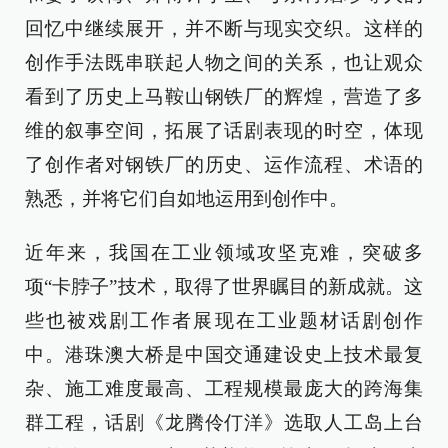
回忆中继续展开，并不断与现实交织。这样的
创作手法既串联起人物之间的关系，也让观众
看到了历史上马鞍山钢铁厂的辉煌，营造了多
维的叙事空间，拓展了话剧表现的时空，体现
了创作者对钢铁厂的历史、运作流程、术语的
熟悉，并将它们自如地运用到创作中。
近年来，我国在工业领域攻坚克难，突破多
项“卡脖子”技术，取得了世界瞩目的新成就。这
些也被戏剧工作者展现在工业题材话剧创作
中。港珠澳大桥是中国交通建设史上技术最复
杂、施工难度最高、工程规模最庞大的跨海集
群工程，话剧《龙腾伶仃洋》选取人工岛上台