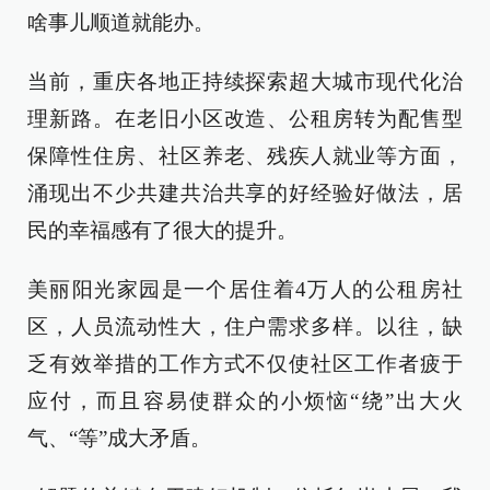
啥事儿顺道就能办。
当前，重庆各地正持续探索超大城市现代化治
理新路。在老旧小区改造、公租房转为配售型
保障性住房、社区养老、残疾人就业等方面，
涌现出不少共建共治共享的好经验好做法，居
民的幸福感有了很大的提升。
美丽阳光家园是一个居住着4万人的公租房社
区，人员流动性大，住户需求多样。以往，缺
乏有效举措的工作方式不仅使社区工作者疲于
应付，而且容易使群众的小烦恼“绕”出大火
气、“等”成大矛盾。