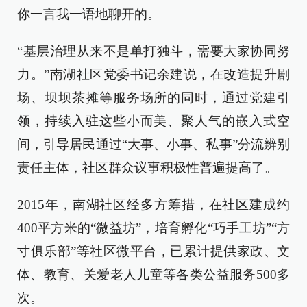
你一言我一语地聊开的。
“基层治理从来不是单打独斗，需要大家协同努
力。”南湖社区党委书记余建说，在改造提升剧
场、坝坝茶摊等服务场所的同时，通过党建引
领，持续入驻这些小而美、聚人气的嵌入式空
间，引导居民通过“大事、小事、私事”分流辨别
责任主体，社区群众议事积极性普遍提高了。
2015年，南湖社区经多方筹措，在社区建成约
400平方米的“微益坊”，培育孵化“巧手工坊”“方
寸俱乐部”等社区微平台，已累计提供家政、文
体、教育、关爱老人儿童等各类公益服务500多
次。