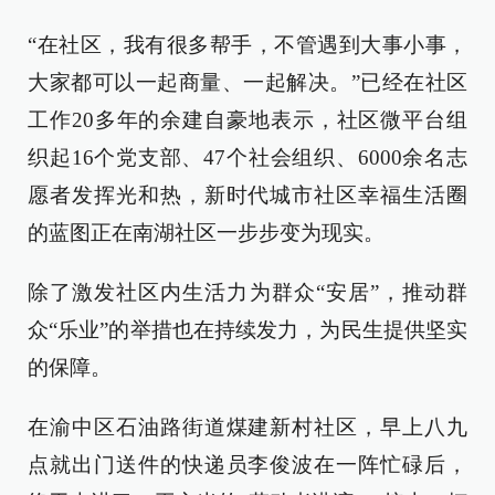
“在社区，我有很多帮手，不管遇到大事小事，
大家都可以一起商量、一起解决。”已经在社区
工作20多年的余建自豪地表示，社区微平台组
织起16个党支部、47个社会组织、6000余名志
愿者发挥光和热，新时代城市社区幸福生活圈
的蓝图正在南湖社区一步步变为现实。
除了激发社区内生活力为群众“安居”，推动群
众“乐业”的举措也在持续发力，为民生提供坚实
的保障。
在渝中区石油路街道煤建新村社区，早上八九
点就出门送件的快递员李俊波在一阵忙碌后，