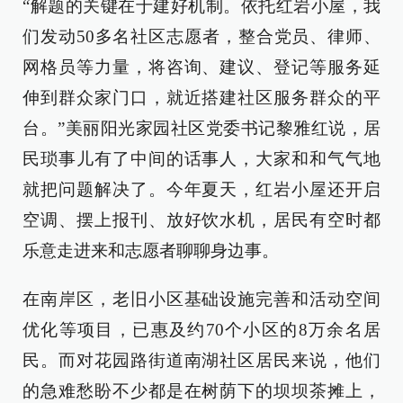
“解题的关键在于建好机制。依托红岩小屋，我
们发动50多名社区志愿者，整合党员、律师、
网格员等力量，将咨询、建议、登记等服务延
伸到群众家门口，就近搭建社区服务群众的平
台。”美丽阳光家园社区党委书记黎雅红说，居
民琐事儿有了中间的话事人，大家和和气气地
就把问题解决了。今年夏天，红岩小屋还开启
空调、摆上报刊、放好饮水机，居民有空时都
乐意走进来和志愿者聊聊身边事。
在南岸区，老旧小区基础设施完善和活动空间
优化等项目，已惠及约70个小区的8万余名居
民。而对花园路街道南湖社区居民来说，他们
的急难愁盼不少都是在树荫下的坝坝茶摊上，