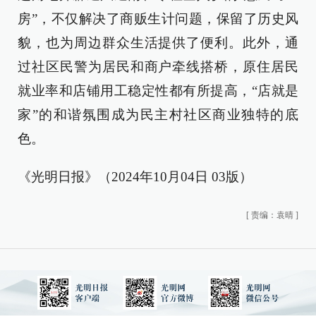
房”，不仅解决了商贩生计问题，保留了历史风
貌，也为周边群众生活提供了便利。此外，通
过社区民警为居民和商户牵线搭桥，原住居民
就业率和店铺用工稳定性都有所提高，“店就是
家”的和谐氛围成为民主村社区商业独特的底
色。
《光明日报》（2024年10月04日 03版）
[
责编：袁晴
]