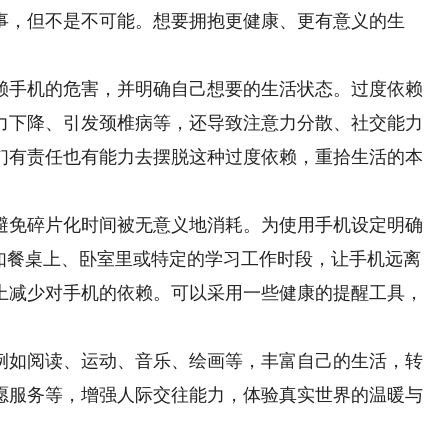
事，但不是不可能。想要拥抱更健康、更有意义的生
手机的危害，并明确自己想要的生活状态。过度依赖
力下降、引发颈椎病等，还导致注意力分散、社交能力
们有责任也有能力去摆脱这种过度依赖，重拾生活的本
免碎片化时间被无意义地消耗。为使用手机设定明确
比如餐桌上、卧室里或特定的学习工作时段，让手机远离
上减少对手机的依赖。可以采用一些健康的提醒工具，
如阅读、运动、音乐、绘画等，丰富自己的生活，转
愿服务等，增强人际交往能力，体验真实世界的温暖与