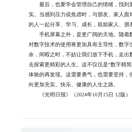
最后，也要学会管理自己的情绪，找到更
实。当感到压力或焦虑时，与朋友、家人面
的人一起分享、学习、成长，鼓励家人、朋
手机屏幕之外，是更广阔的天地。随着数
对数字技术的使用将更加具有主导性，数字
余，闲暇之时，不妨让我们放下手机，走出
去探索更精彩的人生。这不仅仅是“数字精
体验的再发现。这需要勇气，也需要坚持，
向更加充实、快乐、健康的人生之路。
《光明日报》（2024年10月15日 12版）