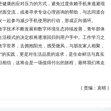
健康的应对压力的方式，避免过度依赖手机来逃避现
对面交流，或者寻求专业心理咨询的帮助，与志同道合
友一起参与减少手机使用的行动，形成正向循环。
字技术不断发展和数字环境生态持续改善，青年群体
生活模式的决定权将逐渐回归到用户手中。工作学习之
数字世界，去拥抱阳光，感受微风，与朋友家人相聚，
简”的实践，更是对生活品质的追求，是生命鲜活与真实
但相信，这将会是一场值得付出的旅程，最终我们将走
[
责编：袁晴
]