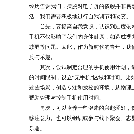
经历告诉我们，摆脱对电子屏的依赖并非易
活，我们需要积极地进行自我调节和改变。
首先，要提高自我意识，认识到过度依赖
手机不仅影响了我们的身体健康，如造成视
减弱等问题。因此，作为新时代的青年，我
质与乐趣。
其次，尝试制定合理的手机使用计划，避
的时间限制，设立“无手机”区域和时间。
这些场景，创造专注和放松的环境，从物理
帮助管理与控制手机使用时间。
再次，可以培养一些健康的兴趣爱好，例
移注意力。也可以组织或参与线下聚会、志
乐趣。