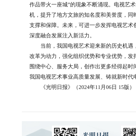
作品带火一座城”的现象不断涌现。电视艺
机，提升了地方文旅的知名度和美誉度，同
支撑和保障。未来，可进一步发挥电视艺术
深度融合发展注入新活力。
当前，我国电视艺术迎来新的历史机遇，
改革为动力，强化组织优势和专业优势，发
围绕中心、服务大局，创作出更多经得起时
我国电视艺术事业高质量发展、铸就新时代
《光明日报》（2024年11月06日 15版）