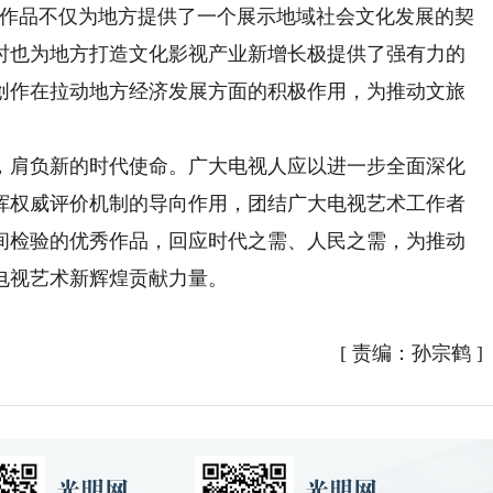
术作品不仅为地方提供了一个展示地域社会文化发展的契
时也为地方打造文化影视产业新增长极提供了强有力的
创作在拉动地方经济发展方面的积极作用，为推动文旅
肩负新的时代使命。广大电视人应以进一步全面深化
挥权威评价机制的导向作用，团结广大电视艺术工作者
间检验的优秀作品，回应时代之需、人民之需，为推动
电视艺术新辉煌贡献力量。
[
责编：孙宗鹤
]