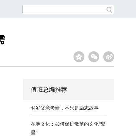
需
值班总编推荐
44岁父亲考研，不只是励志故事
在地文化：如何保护散落的文化“繁
星”