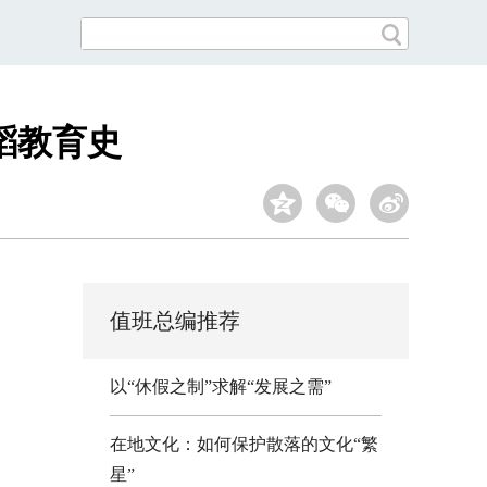
蹈教育史
值班总编推荐
以“休假之制”求解“发展之需”
在地文化：如何保护散落的文化“繁
星”