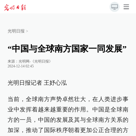
光明日报
>
“中国与全球南方国家一同发展”
来源：
光明网-《光明日报》
2024-12-14 02:45
光明日报记者 王妤心泓
当前，全球南方声势卓然壮大，在人类进步事
业中发挥着越来越重要的作用。中国是全球南
方的一员，中国的发展及其与全球南方关系的
加深，推动了国际秩序朝着更加公正合理的方