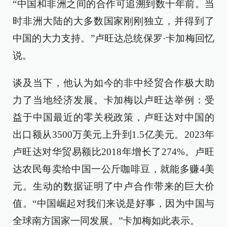
“中国和非洲之间的合作可追溯到数十年前。当
时非洲大陆的大多数国家刚刚独立，并得到了
中国的大力支持。”卢旺达总统保罗·卡加梅回忆
说。
谈及当下，他认为如今的非中经贸合作极大助
力了当地经济发展。卡加梅以卢旺达举例：受
益于中国最近的零关税政策，卢旺达对中国的
出口额从3500万美元上升到1.5亿美元。2023年
卢旺达对华贸易额比2018年增长了274%。卢旺
达农民每卖给中国一公斤咖啡豆，就能多赚4美
元。生动的数据证明了中卢合作带来的巨大价
值。“中国崛起对我们来说是好事，因为中国与
全球南方国家一同发展。”卡加梅如此表示。