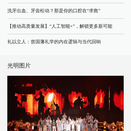
洗牙出血、牙齿松动？那是你的口腔在“求救”
【推动高质量发展】“人工智能+”，解锁更多新可能
礼以立人：曾国藩礼学的内在逻辑与当代回响
光明图片