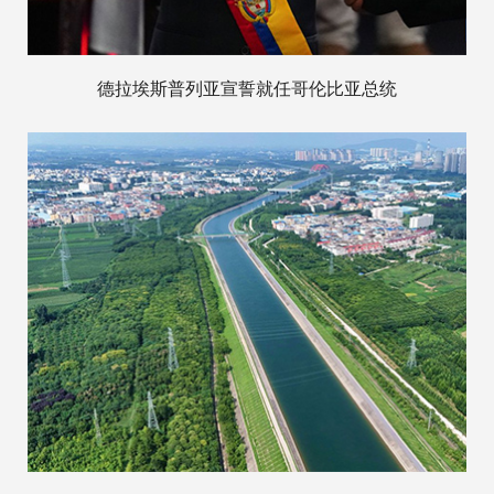
德拉埃斯普列亚宣誓就任哥伦比亚总统