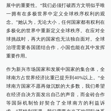
展中的重要性。“我们必须打破西方文明似乎唯
一拥有在多极世界中定义全球秩序权利的观
念。”她认为，无论大小，任何国家都有权利在
多极化的世界中重新定义全球秩序。在应对全
球挑战时，再大的国家也无法独自面对。全球
治理需要各国团结合作，小国也能在其中发挥
重要作用。
作为新兴市场国家和发展中国家的集合体，全
球南方占世界经济比重已提升到40%以上。“全
球南方国家不愿再做沉默的大多数，我们希望
在经济自决方面发出自己的声音，而金砖合作
等国际机制恰好契合了全球南方的利益诉