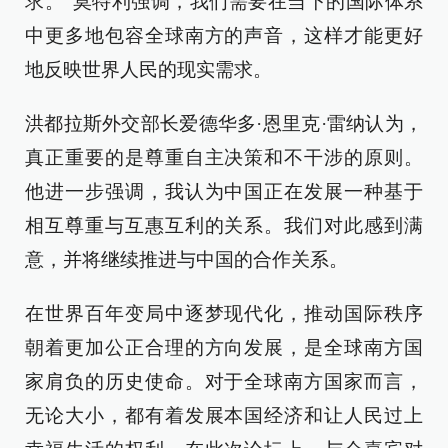
求。”莫特利强调，我们需要在当下的国际体系
中更多地包容全球南方的声音，这样才能更好
地反映世界人民的现实需求。
洪都拉斯外交部长爱德华多·恩里克·雷纳认为，
真正重要的是尊重自主决策和不干涉的原则。
他进一步强调，我认为中国正在发展一种基于
相互尊重与互惠互利的关系。我们对此感到满
意，并将继续推进与中国的合作关系。
在世界百年变局中逐梦现代化，推动国际秩序
朝着更加公正合理的方向发展，是全球南方国
家肩负的历史使命。对于全球南方国家而言，
无论大小，都有着发展本国经济和让人民过上