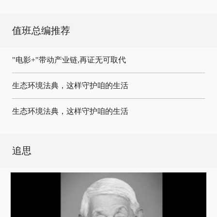
值班总编推荐
"电影+"带动产业链,再证无可取代
生态环境法典，这样守护咱的生活
生态环境法典，这样守护咱的生活
追思