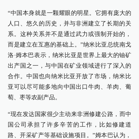
“中国本身就是一颗耀眼的明星。它拥有庞大的
人口、悠久的历史，并与非洲建立了长期的关
系。这种关系并不是通过武力或强制开始的，
而是建立在互惠的基础上。”纳米比亚总统南戈
洛·姆本巴表示，纳米比亚是世界上最大的铀矿
出产国之一，与中国在矿业领域进行了深入的
合作。中国也向纳米比亚开放了市场，纳米比
亚可以尽可能多地向中国出口牛肉、羊肉、葡
萄、枣等农副产品。
“现在发达国家很少主动来非洲修建公路，而中
国公司承担了许多辛苦的工作，比如修建道
路、开采矿产等基础设施项目。”姆本巴认为，