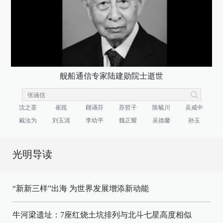
舰船通信专家陆建勋院士逝世
沈之荃
崔崑
顾诵芬
苏哲子
陈毓川
吴咸中
戴汝为
刘玉清
李幼平
魏正耀
吴德馨
孙玉
光明导读
“新新三样”出海 为世界发展增添新动能
牛河梁遗址：7座红烧土坑排列与北斗七星高度相似