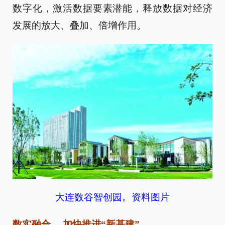
数字化，激活数据要素潜能，释放数据对经济
发展的放大、叠加、倍增作用。
大连数谷智创园。资料图片
数实融合 加快推进“新基建”