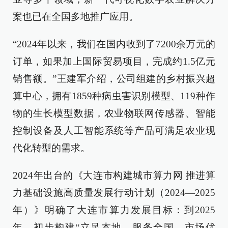
案也已在全国多地推广应用。
“2024年以来，我们在国内收到了7200余万元的
订单，如果加上国际贸易项目，完成约1.5亿元
销售额。”王建军介绍，公司组建的乡村振兴超
算中心，拥有1859种病虫害识别模型、119种作
物的生长模型数据，农业物联网传感器、智能
控制设备及人工智能系统等产品可满足农业现
代化转型的需求。
2024年出台的《大连市构建城市算力网 推进算
力基础设施高质量发展行动计划（2024—2025
年）》明确了大连市算力发展目标：到2025
年，初步构建“立足本地、服务全国、市场优