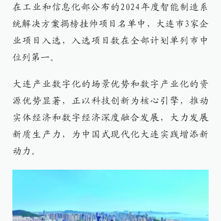
在工业和信息化部公布的2024年度智能制造系
统解决方案揭榜挂帅项目名单中，大连市3家企
业项目入选，入选项目数在全部计划单列市中
位列第一。
大连产业数字化的场景优势和数字产业化的资
源优势显著，正以科技创新为核心引擎，推动
实体经济和数字经济深度融合发展，大力发展
新质生产力，为中国式现代化大连实践增添新
动力。