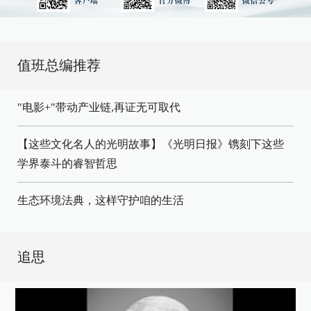
值班总编推荐
"电影+"带动产业链,再证无可取代
【这些文化名人的光明故事】《光明日报》镌刻下这些
学界泰斗的睿智哲思
生态环境法典，这样守护咱的生活
追思