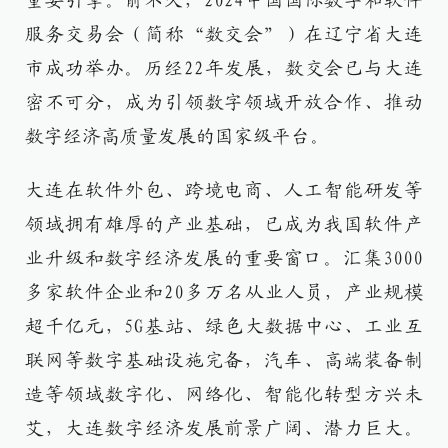
重要引擎。前不久，2024中国国际数字和软件
服务交易会（简称“数交会”）在辽宁省大连
市成功举办。历经22年发展，数交会已与大连
密不可分，成为引领数字领域开放合作、推动
数字经济高质量发展的国家级平台。
大连在软件外包、跨境电商、人工智能研发等
领域拥有雄厚的产业基础，已成为我国软件产
业升级和数字经济发展的重要窗口。汇集3000
多家软件企业和20多万名从业人员，产业规模
超千亿元，5G基站、绿色大数据中心、工业互
联网等数字基础设施完备，汽车、高端装备制
造等领域数字化、网络化、智能化转型方兴未
艾，大连数字经济发展前景广阔、潜力巨大。