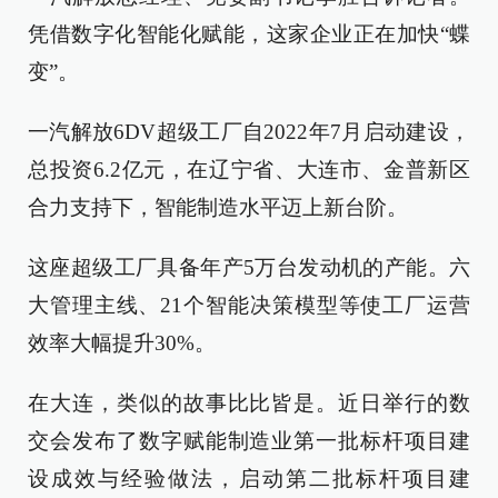
凭借数字化智能化赋能，这家企业正在加快“蝶
变”。
一汽解放6DV超级工厂自2022年7月启动建设，
总投资6.2亿元，在辽宁省、大连市、金普新区
合力支持下，智能制造水平迈上新台阶。
这座超级工厂具备年产5万台发动机的产能。六
大管理主线、21个智能决策模型等使工厂运营
效率大幅提升30%。
在大连，类似的故事比比皆是。近日举行的数
交会发布了数字赋能制造业第一批标杆项目建
设成效与经验做法，启动第二批标杆项目建