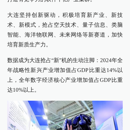
大连坚持创新驱动，积极培育新产业、新技
术、新模式，抢占空天技术、量子信息、类脑
智能、海洋物联网、未来网络等新赛道，加快
培育新质生产力。
数据成为大连抢占“新”机的生动注脚：2024年全
年战略性新兴产业增加值占GDP比重达14%以
上，全年数字经济核心产业增加值占GDP比重
达10%以上。