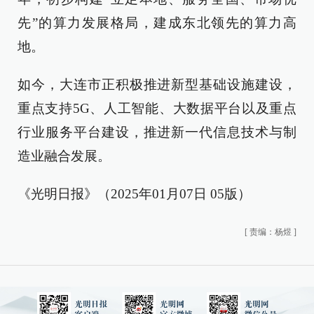
先”的算力发展格局，建成东北领先的算力高
地。
如今，大连市正积极推进新型基础设施建设，
重点支持5G、人工智能、大数据平台以及重点
行业服务平台建设，推进新一代信息技术与制
造业融合发展。
《光明日报》（2025年01月07日 05版）
[
责编：杨煜
]