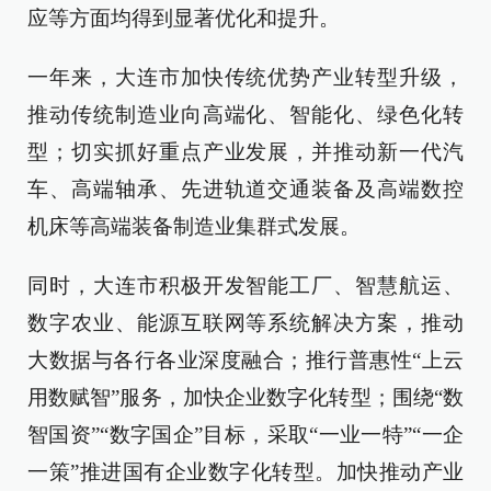
应等方面均得到显著优化和提升。
一年来，大连市加快传统优势产业转型升级，
推动传统制造业向高端化、智能化、绿色化转
型；切实抓好重点产业发展，并推动新一代汽
车、高端轴承、先进轨道交通装备及高端数控
机床等高端装备制造业集群式发展。
同时，大连市积极开发智能工厂、智慧航运、
数字农业、能源互联网等系统解决方案，推动
大数据与各行各业深度融合；推行普惠性“上云
用数赋智”服务，加快企业数字化转型；围绕“数
智国资”“数字国企”目标，采取“一业一特”“一企
一策”推进国有企业数字化转型。加快推动产业