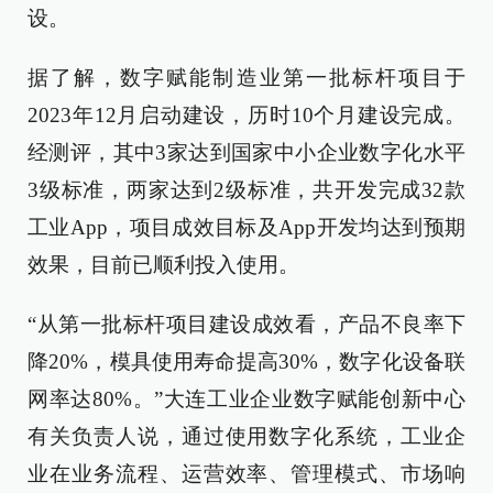
设。
据了解，数字赋能制造业第一批标杆项目于
2023年12月启动建设，历时10个月建设完成。
经测评，其中3家达到国家中小企业数字化水平
3级标准，两家达到2级标准，共开发完成32款
工业App，项目成效目标及App开发均达到预期
效果，目前已顺利投入使用。
“从第一批标杆项目建设成效看，产品不良率下
降20%，模具使用寿命提高30%，数字化设备联
网率达80%。”大连工业企业数字赋能创新中心
有关负责人说，通过使用数字化系统，工业企
业在业务流程、运营效率、管理模式、市场响