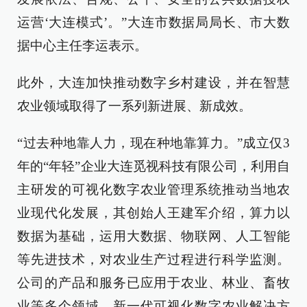
运营‘大连模式’。”大连市数据局局长、市大数
据中心主任李运表示。
此外，大连加快推动数字乡村建设，并在智慧
农业领域取得了一系列新进展、新成效。
“过去种地靠人力，现在种地靠算力。”成立仅3
年的“年轻”企业大连觅视科技有限公司，利用自
主研发的可视化数字农业管理系统推动当地农
业现代化发展，其创始人王建军介绍，算力以
数据为基础，运用大数据、物联网、人工智能
等先进技术，对农业生产过程进行科学监测。
公司的产品和服务已应用于农业、林业、畜牧
业等多个领域，新一代可视化数字农业解决方