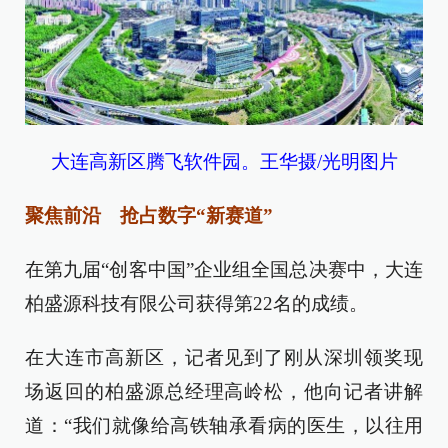
大连高新区腾飞软件园。王华摄/光明图片
聚焦前沿 抢占数字“新赛道”
在第九届“创客中国”企业组全国总决赛中，大连
柏盛源科技有限公司获得第22名的成绩。
在大连市高新区，记者见到了刚从深圳领奖现
场返回的柏盛源总经理高岭松，他向记者讲解
道：“我们就像给高铁轴承看病的医生，以往用