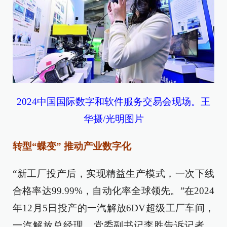
2024中国国际数字和软件服务交易会现场。王
华摄/光明图片
转型“蝶变” 推动产业数字化
“新工厂投产后，实现精益生产模式，一次下线
合格率达99.99%，自动化率全球领先。”在2024
年12月5日投产的一汽解放6DV超级工厂车间，
一汽解放总经理、党委副书记李胜告诉记者。