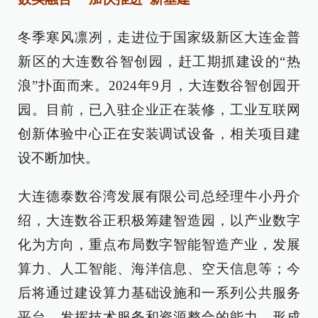
冬季寒风凛冽，走进位于国家级新区大连金普
新区的大连数谷智创园，赶工期抓建设的“热
浪”扑面而来。2024年9月，大连数谷智创园开
园。目前，已入驻企业正在装修，工业互联网
创新体验中心正在安装调试设备，相关项目建
设不断加快。
大连德泰数谷湾发展有限公司总经理牛小丹介
绍，大连数谷正积极筹建智造园，以产业数字
化为方向，重点布局数字智能智造产业，发展
算力、人工智能、海洋信息、空天信息等；今
后将通过建设算力基础设施和一系列公共服务
平台，发挥技术服务和资源整合的能力，形成