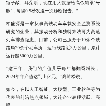
锤子敲、耳朵听，现在用大数据给高铁轴承‘号
脉’，每隔0.5秒发送一次诊断报告。”
柏盛源是一家从事高铁动车车载安全监测系统
研究的企业，其振动分析和独特算法可为高速
列车排查隐患。目前，公司已服务于10余个铁
路局20余个动车所，运行线路近3万公里，累计
运行超5000万公里。
“这三年，我们的产值几乎每年都翻番增长，
2024年年产值达到上亿元。”高岭松说。
如今，在以人工智能、大模型、工业软件等为
代表的前沿热点领域，大连企业表现活跃、亮
眼。