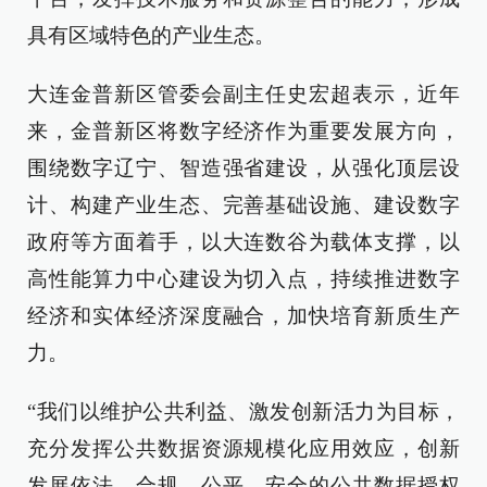
具有区域特色的产业生态。
大连金普新区管委会副主任史宏超表示，近年
来，金普新区将数字经济作为重要发展方向，
围绕数字辽宁、智造强省建设，从强化顶层设
计、构建产业生态、完善基础设施、建设数字
政府等方面着手，以大连数谷为载体支撑，以
高性能算力中心建设为切入点，持续推进数字
经济和实体经济深度融合，加快培育新质生产
力。
“我们以维护公共利益、激发创新活力为目标，
充分发挥公共数据资源规模化应用效应，创新
发展依法、合规、公平、安全的公共数据授权