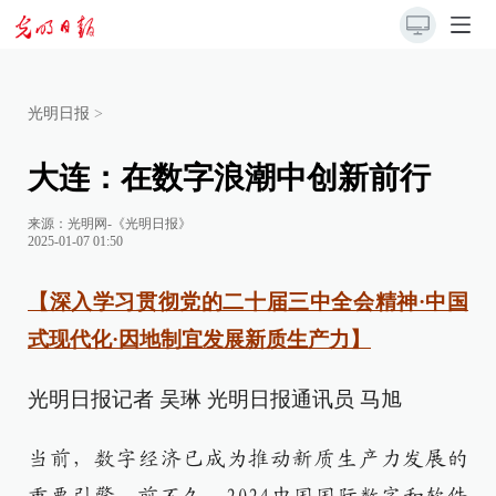
光明日报
>
大连：在数字浪潮中创新前行
来源：
光明网-《光明日报》
2025-01-07 01:50
【深入学习贯彻党的二十届三中全会精神·中国
式现代化·因地制宜发展新质生产力】
光明日报记者 吴琳 光明日报通讯员 马旭
当前，数字经济已成为推动新质生产力发展的