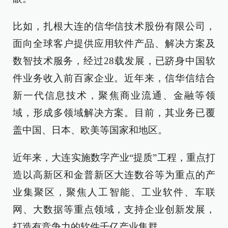
比如，扎根大连的信华信技术股份有限公司，
面向全球客户提供应用软件产品、解决方案及
数智技术服务，经过28载发展，已跻身中国软
件业务收入前百家企业。近年来，信华信结合
新一代信息技术，聚焦商业流通、金融等领
域，形成多领域解决方案。目前，其业务已覆
盖中国、日本、欧美等国家和地区。
近年来，大连实施数字产业“提质”工程，重点打
造以高新区和金普新区大连数谷等为重点的产
业集聚区，聚焦人工智能、工业软件、车联
网、大数据等重点领域，支持企业创新发展，
打造有竞争力的软件千亿产业集群。