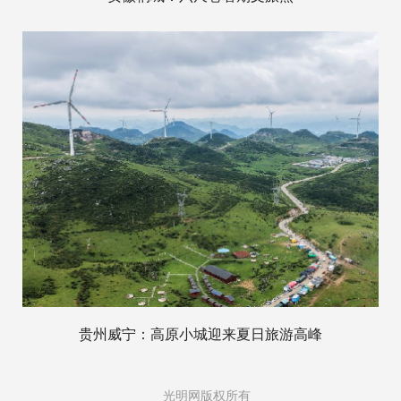
贵州威宁：高原小城迎来夏日旅游高峰
光明网版权所有