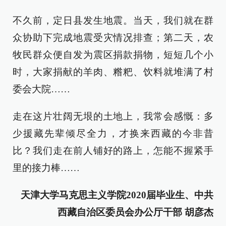
不久前，定日县发生地震。当天，我们就在群
众协助下完成地震受灾情况排查；第二天，农
牧民群众便自发为震区捐款捐物，短短几个小
时，大家捐献的羊肉、糌粑、饮料就堆满了村
委会大院……
走在这片壮阔无垠的土地上，我常会感慨：多
少援藏先辈倾尽全力，才换来西藏的今非昔
比？我们走在前人铺好的路上，怎能不握紧手
里的接力棒……
天津大学马克思主义学院2020届毕业生、中共
西藏自治区委员会办公厅干部 胡彦杰