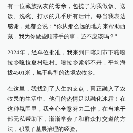
有一位藏族病友的母亲，包揽了为我做饭、送
饭、洗碗、打水的几乎所有活计。每当我表达
感谢，她都会说：“你从那么远的地方来帮助西
藏，我为你做些顺带手的事，还不应该吗？”
2024年，经单位批准，我来到日喀则市下辖嘎
拉乡嘎拉夏村驻村。嘎拉乡紧邻不丹，平均海
拔4501米，属于典型的边境农牧乡。
在这里，我找到了人生的支点，真正融入了农
牧民的生活中。他们的热情足以融化冰霜！在
这种氛围里，我全心全意努力工作，在当地干
部无私帮助下，渐渐学会了和群众打交道的方
法，积累了基层治理的经验。