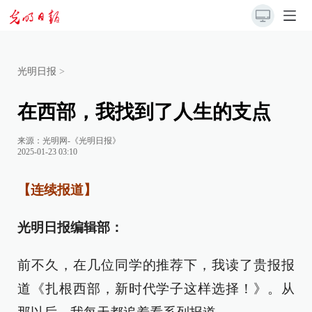
光明日报
>
在西部，我找到了人生的支点
来源：
光明网-《光明日报》
2025-01-23 03:10
【连续报道】
光明日报编辑部：
前不久，在几位同学的推荐下，我读了贵报报
道《扎根西部，新时代学子这样选择！》。从