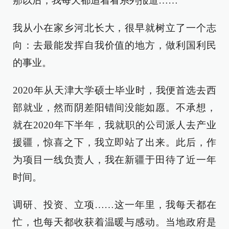
那以后，我每天都追着看系列报道……
我从小在家乡河北长大，很早就树立了一个志
向：去最能发挥自我价值的地方，做利国利民
的事业。
2020年从天津大学硕士毕业时，我便首选去西
部就业，然而阴差阳错间没能如愿。不承想，
就在2020年下半年，我就职的公司派人去产业
援疆，惊喜之下，我立即站了出来。此后，作
为项目一线负责人，我在新疆于田待了近一年
时间。
调研、投资、立项……这一年里，我每天都在
忙，也每天都收获着温暖与感动。当地政府是