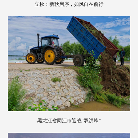
立秋：新秋启序，如风自在前行
黑龙江省同江市迎战“双洪峰”