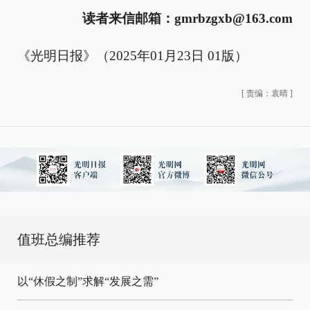
读者来信邮箱：gmrbzgxb@163.com
《光明日报》（2025年01月23日 01版）
[
责编：袁晴
]
值班总编推荐
以“休假之制”求解“发展之需”