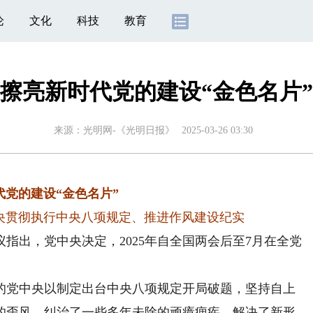
论
文化
科技
教育
擦亮新时代党的建设“金色名片”
来源：
光明网-《光明日报》
2025-03-26 03:30
代党的建设“金色名片”
央贯彻执行中央八项规定、推进作风建设纪实
出，党中央决定，2025年自全国两会后至7月在全党
党中央以制定出台中央八项规定开局破题，坚持自上
的歪风，纠治了一些多年未除的顽瘴痼疾，解决了新形