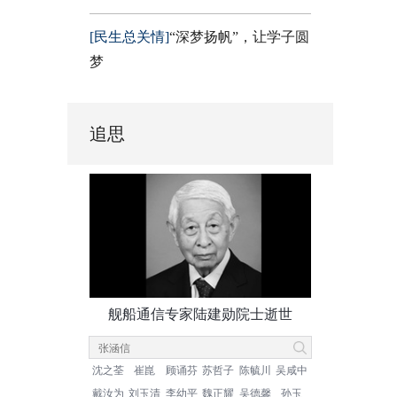
[民生总关情]
“深梦扬帆”，让学子圆
梦
追思
舰船通信专家陆建勋院士逝世
沈之荃
崔崑
顾诵芬
苏哲子
陈毓川
吴咸中
戴汝为
刘玉清
李幼平
魏正耀
吴德馨
孙玉