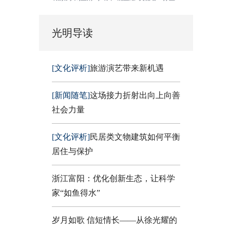
光明导读
[文化评析]
旅游演艺带来新机遇
[新闻随笔]
这场接力折射出向上向善
社会力量
[文化评析]
民居类文物建筑如何平衡
居住与保护
浙江富阳：优化创新生态，让科学
家“如鱼得水”
岁月如歌 信短情长——从徐光耀的