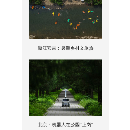
浙江安吉：暑期乡村文旅热
北京：机器人在公园“上岗”