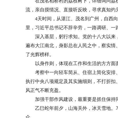
在茂名柏桥村的荔枝树下，详细询问荔枝
流，亲自摸情况、直接听反映，寻求真知灼见
4天时间，从湛江、茂名到广州，自西向
里，习近平总书记不辞辛劳，一路调研、一
深入基层，躬行求知。党的十八大以来，
遍布大江南北，身影总在人民之中，察实情
了光辉榜样。
以身作则，体现在工作和生活的方方面
考察中一向轻车简从、住宿上简化安排、
执行中央八项规定及其实施细则，不打折扣
风正气不断充盈。
加强干部作风建设，最重要是抓住保持同
乙巳蛇年前夕，山海关外，冰天雪地。习
众。