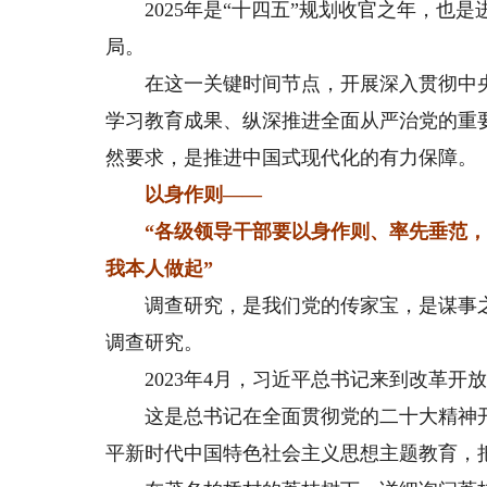
2025年是“十四五”规划收官之年，也是
局。
在这一关键时间节点，开展深入贯彻中央
学习教育成果、纵深推进全面从严治党的重
然要求，是推进中国式现代化的有力保障。
以身作则——
“各级领导干部要以身作则、率先垂范，
我本人做起”
调查研究，是我们党的传家宝，是谋事之
调查研究。
2023年4月，习近平总书记来到改革开放
这是总书记在全面贯彻党的二十大精神开
平新时代中国特色社会主义思想主题教育，把