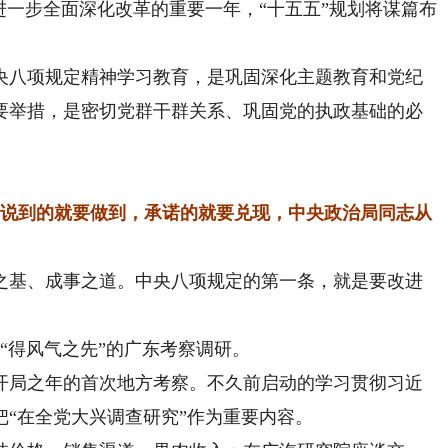
进一步全面深化改革的重要一年，“十五五”规划将谋篇布
八项规定精神学习教育，是巩固深化主题教育和党纪
要举措，是密切党群干群关系、巩固党的执政基础的必
说到的就要做到，承诺的就要兑现，中央政治局同志从
基、成事之道。中央八项规定的第一条，就是要改进
“得风气之先”的广东考察调研。
局之年的首次地方考察。不久前启动的学习贯彻习近
“在全党大兴调查研究”作为重要内容。