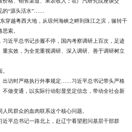
价格、销售渠道、果农收入；在广汽研究院座谈交
的“源头活水”……
东穿越粤西大地，从琼州海峡之畔到珠江之滨，辗转千
路思索。
习近平总书记步履不停，国内考察调研上百次，足迹
、重实效，为全党重视调研、深入调研、善于调研树立
面。
出访时严格执行外事规定……习近平总书记带头严格
、不做变通，以实际行动彰显坚定信念，带动全社会新
人民群众的血肉联系这个核心问题。
近平总书记一路北上，赴辽宁看望慰问基层干部群