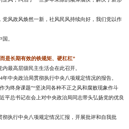
党风政风焕然一新，社风民风持续向好，我们党以作
中国。
而是长期有效的铁规矩、硬杠杠”
党内最高层级民主生活会在此召开。
4年中央政治局贯彻执行中央八项规定情况的报告。
为终身课题”“坚决同各种不正之风和腐败现象作斗
习近平总书记在会上对中央政治局同志带头弘扬党的优良
彻执行中央八项规定情况汇报，开展批评和自我批