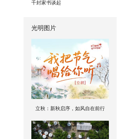
千封家书谈起
光明图片
立秋：新秋启序，如风自在前行