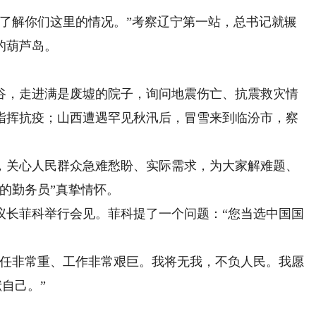
解你们这里的情况。”考察辽宁第一站，总书记就辗
的葫芦岛。
，走进满是废墟的院子，询问地震伤亡、抗震救灾情
指挥抗疫；山西遭遇罕见秋汛后，冒雪来到临汾市，察
关心人民群众急难愁盼、实际需求，为大家解难题、
的勤务员”真挚情怀。
长菲科举行会见。菲科提了一个问题：“您当选中国国
任非常重、工作非常艰巨。我将无我，不负人民。我愿
自己。”