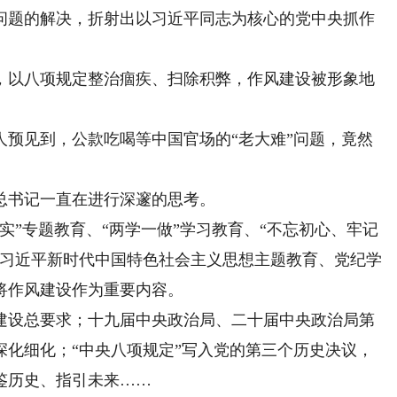
问题的解决，折射出以习近平同志为核心的党中央抓作
以八项规定整治痼疾、扫除积弊，作风建设被形象地
见到，公款吃喝等中国官场的“老大难”问题，竟然
书记一直在进行深邃的思考。
”专题教育、“两学一做”学习教育、“不忘初心、牢记
彻习近平新时代中国特色社会主义思想主题教育、党纪学
将作风建设作为重要内容。
设总要求；十九届中央政治局、二十届中央政治局第
深化细化；“中央八项规定”写入党的第三个历史决议，
鉴历史、指引未来……