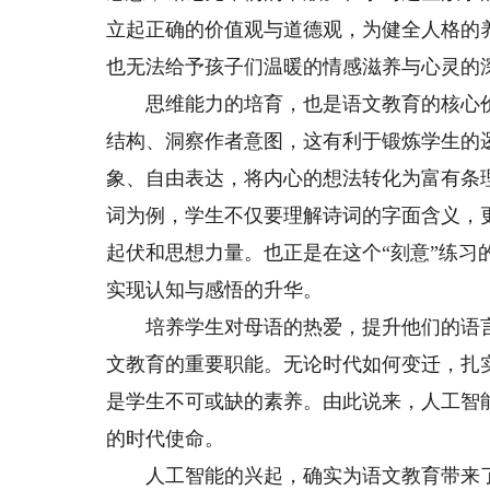
立起正确的价值观与道德观，为健全人格的
也无法给予孩子们温暖的情感滋养与心灵的
思维能力的培育，也是语文教育的核心价
结构、洞察作者意图，这有利于锻炼学生的
象、自由表达，将内心的想法转化为富有条
词为例，学生不仅要理解诗词的字面含义，
起伏和思想力量。也正是在这个“刻意”练
实现认知与感悟的升华。
培养学生对母语的热爱，提升他们的语言
文教育的重要职能。无论时代如何变迁，扎
是学生不可或缺的素养。由此说来，人工智
的时代使命。
人工智能的兴起，确实为语文教育带来了