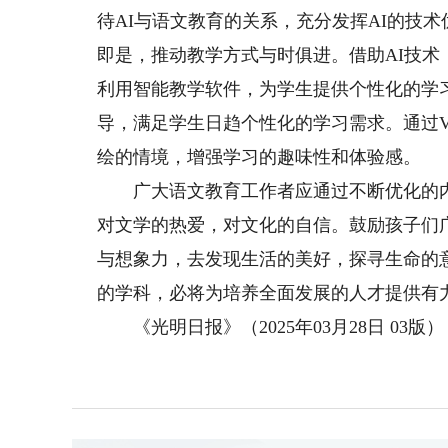
待AI与语文教育的关系，充分发挥AI的技
即是，推动教学方式与时俱进。借助AI技
利用智能教学软件，为学生提供个性化的学
导，满足学生日趋个性化的学习需求。通过
绘的情境，增强学习的趣味性和体验感。
广大语文教育工作者应通过不断优化的内
对文学的热爱，对文化的自信。鼓励孩子们
与想象力，去发现生活的美好，探寻生命的
的学科，必将为培养全面发展的人才提供有
《光明日报》（2025年03月28日 03版）