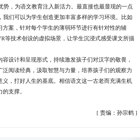
术优势，为语文教育注入新活力。最直接也最显现的一点
术，我们可以为学生创造更加丰富多样的学习环境。比如
习方案，针对每个学生的薄弱环节进行有针对性的辅
VR等技术创设的虚拟场景，让学生沉浸式感受课文所描
容设计和呈现形式，持续激发孩子们对汉字的敬畏，
广泛阅读经典，汲取智慧与力量，培养孩子们的观察力
意义，打好人生的基底。相信语文这一古老而充满生机
力的支撑。
[
责编：孙宗鹤
]