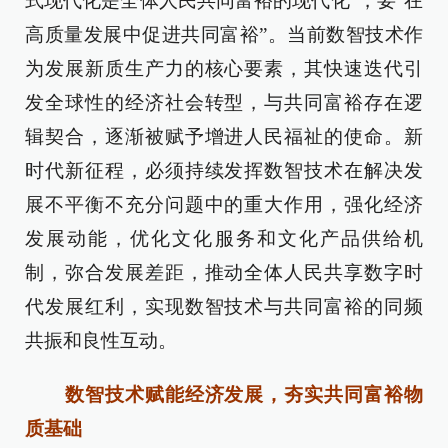
式现代化是全体人民共同富裕的现代化”，要“在
高质量发展中促进共同富裕”。当前数智技术作
为发展新质生产力的核心要素，其快速迭代引
发全球性的经济社会转型，与共同富裕存在逻
辑契合，逐渐被赋予增进人民福祉的使命。新
时代新征程，必须持续发挥数智技术在解决发
展不平衡不充分问题中的重大作用，强化经济
发展动能，优化文化服务和文化产品供给机
制，弥合发展差距，推动全体人民共享数字时
代发展红利，实现数智技术与共同富裕的同频
共振和良性互动。
数智技术赋能经济发展，夯实共同富裕物
质基础