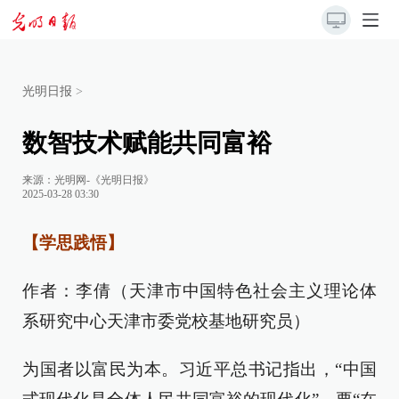
光明日报
>
数智技术赋能共同富裕
来源：
光明网-《光明日报》
2025-03-28 03:30
【学思践悟】
作者：李倩（天津市中国特色社会主义理论体
系研究中心天津市委党校基地研究员）
为国者以富民为本。习近平总书记指出，“中国