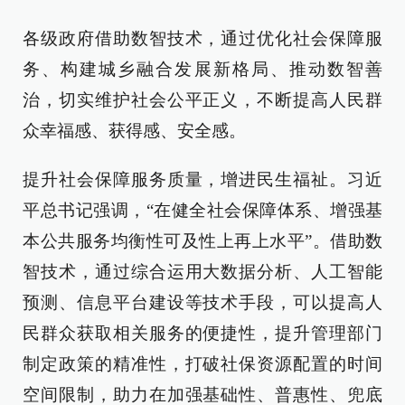
各级政府借助数智技术，通过优化社会保障服
务、构建城乡融合发展新格局、推动数智善
治，切实维护社会公平正义，不断提高人民群
众幸福感、获得感、安全感。
提升社会保障服务质量，增进民生福祉。习近
平总书记强调，“在健全社会保障体系、增强基
本公共服务均衡性可及性上再上水平”。借助数
智技术，通过综合运用大数据分析、人工智能
预测、信息平台建设等技术手段，可以提高人
民群众获取相关服务的便捷性，提升管理部门
制定政策的精准性，打破社保资源配置的时间
空间限制，助力在加强基础性、普惠性、兜底