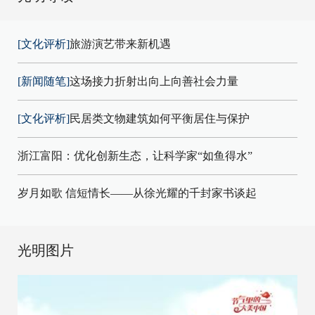
[文化评析]
旅游演艺带来新机遇
[新闻随笔]
这场接力折射出向上向善社会力量
[文化评析]
民居类文物建筑如何平衡居住与保护
浙江富阳：优化创新生态，让科学家“如鱼得水”
岁月如歌 信短情长——从徐光耀的千封家书谈起
光明图片