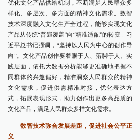
优化文化产品供给机制，不断满足人民群众多
样化、多层次、多方面的精神文化需求。数智
技术深度融入文化生产全过程，能够实现文化
产品从传统“普遍覆盖”向“精准适配”的转变。习
近平总书记强调，“坚持以人民为中心的创作导
向”。文化产品创作要着眼于人、落脚于人。实
践层面，依托大数据分析能够更准确地把握不
同群体的兴趣偏好，精准洞察人民群众的精神
文化需求，促进供需精准对接，优化表达方
式，拓展表现形式，助力创作出更多高品质的
文化产品，满足人民群众多样文化需求。
数智技术弥合发展差距，促进社会公平正
义