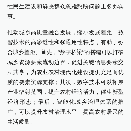
性民生建设和解决群众急难愁盼问题上多办实
事。
推动城乡高质量融合发展，缩小发展差距。数
智技术的高渗透性和强通用性特点，有助于弥
合城乡差距。首先，“数字桥梁”的搭建可以打破
城乡资源要素流动边界，促进关键信息要素交
互共享，为农业农村现代化建设提供充足而优
质的要素资源支撑；其次，数字技术可以拓展
产业辐射范围，提升农村经济活力，催生新型
经济形态；最后，智能化城乡治理体系的推
广，可以提升农村治理水平，提高农村居民的
生活质量。