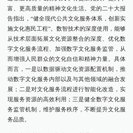
富、更高质量的精神文化生活。党的二十大报
告指出，“健全现代公共文化服务体系，创新实
施文化惠民工程”。数智技术的深度使用，能够
从技术层面拓展文化资源整合的深度、优化数
字文化服务流程、加强数字文化服务监管，从
而增强人民群众的文化自信和精神力量。具体
而言，一是以数据驱动文化资源配置机制，推
动数字文化服务内部以及与其他领域的融合发
展；二是对文化服务流程进行智能化改造，实
现服务资源的高效利用；三是健全数字文化服
务监管机制，维护服务秩序，不断提升文化服
务品质。