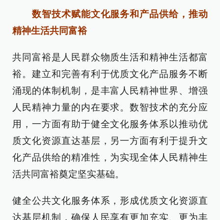
数智技术赋能文化服务和产品供给，推动
精神生活共同富裕
共同富裕是人民群众物质生活和精神生活都富
裕。建立和完善有利于优质文化产品服务不断
涌现的体制机制，是丰富人民精神世界、增强
人民精神力量的内在要求。数智技术的充分应
用，一方面有助于健全文化服务体系以推动优
质文化资源直达基层，另一方面有利于提升文
化产品供给的精准性，为实现全体人民精神生
活共同富裕奠定坚实基础。
健全公共文化服务体系，形成优质文化资源直
达基层机制，确保人民享有更加充实、更为丰