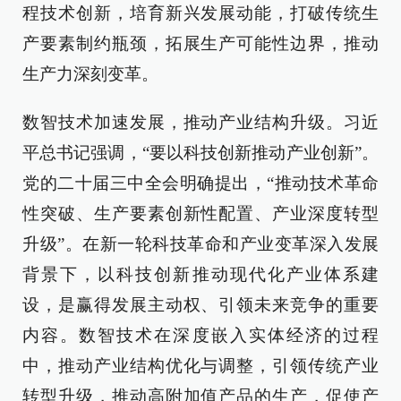
程技术创新，培育新兴发展动能，打破传统生
产要素制约瓶颈，拓展生产可能性边界，推动
生产力深刻变革。
数智技术加速发展，推动产业结构升级。习近
平总书记强调，“要以科技创新推动产业创新”。
党的二十届三中全会明确提出，“推动技术革命
性突破、生产要素创新性配置、产业深度转型
升级”。在新一轮科技革命和产业变革深入发展
背景下，以科技创新推动现代化产业体系建
设，是赢得发展主动权、引领未来竞争的重要
内容。数智技术在深度嵌入实体经济的过程
中，推动产业结构优化与调整，引领传统产业
转型升级，推动高附加值产品的生产，促使产