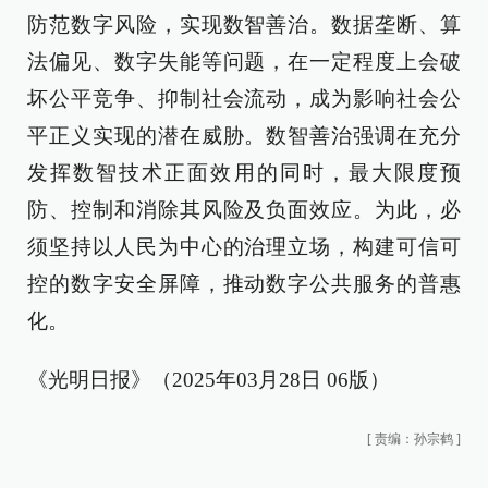
防范数字风险，实现数智善治。数据垄断、算
法偏见、数字失能等问题，在一定程度上会破
坏公平竞争、抑制社会流动，成为影响社会公
平正义实现的潜在威胁。数智善治强调在充分
发挥数智技术正面效用的同时，最大限度预
防、控制和消除其风险及负面效应。为此，必
须坚持以人民为中心的治理立场，构建可信可
控的数字安全屏障，推动数字公共服务的普惠
化。
《光明日报》（2025年03月28日 06版）
[
责编：孙宗鹤
]