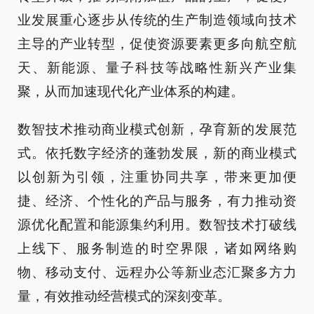
业发展重心逐步从传统的生产制造领域向技术
主导的产业转型，促使资源要素更多向航空航
天、新能源、量子科技等战略性新兴产业集
聚，从而加速现代化产业体系的构建。
数智技术推动商业模式创新，孕育新的发展范
式。依托数字经济的蓬勃发展，新的商业模式
以创新为引领，注重协同共享，带来更加便
捷、经济、个性化的产品与服务，有力推动资
源优化配置和能源集约利用。数智技术打破线
上线下、服务制造的时空界限，诸如网络购
物、移动支付、远程办公等新业态汇聚多方力
量，有效推动经营模式的深刻变革。