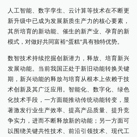
人工智能、数字孪生、云计算等技术在不断更
新升级中已成为发展新质生产力的核心要素，
其所培育的新动能、催生的新产业、孕育的新
模式，对做好共同富裕“蛋糕”具有独特优势。
数智技术持续挖掘创新潜力，释放、培育新兴
发展动能。当前我国正处于新旧动能转换关键
期，新兴动能的释放与培育从根本上依赖于技
术创新及其广泛应用。智能化、数字化、绿色
化技术手段，一方面能推动传统动能转变，显
著激发行业生产效率、提高产品质量、提升竞
争实力，进而不断释放新的动能；另一方面可
以围绕关键共性技术、前沿引领技术、现代工