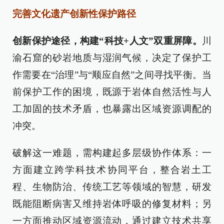
完善文化遗产创新性保护路径
创新保护途径，构建“科技+人文”双重屏障‌。
川
渝石窟的砂岩地质与湿润气候，决定了保护工
作需要在“治理”与“顺应自然”之间寻找平衡。当
前保护工作的困境，既源于岩体自然活性与人
工加固的技术矛盾，也暴露出区域资源调配的
冲突。
破解这一难题，需构建起多层级协作体系：一
方面建立跨学科技术协同平台，整合岩土工
程、生物防治、传统工艺等领域的智慧，研发
既能阻断病害又维持岩体呼吸的修复材料；另
一方面推动区域资源流动，通过建立技术共享