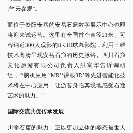
户“云参观”。
而位于资阳安岳的安岳石窟数字展示中心也即
将迎来试运营。这里有全国首个直径21米、可
容纳近300人观影的8K3D球幕影院，利用三维
技术高清呈现安岳石窟的历史脉络。四川石窟
文化旅游有限公司负责人洪富华告诉调研
组，“‘脑机应用’‘MR’‘裸眼3D’等先进智能化技
术将在中心应用，让游客身临其境地感受石窟
艺术的魅力。”
国际交流共促传承发展
川渝石窟的魅力，正以更加立体的姿态被世人