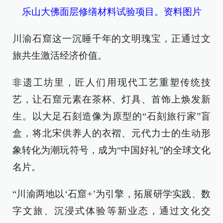
乐山大佛面层修缮材料试验项目。资料图片
川渝石窟这一沉睡千年的文明瑰宝，正通过文
旅共生激活经济价值。
非遗工坊里，匠人们用现代工艺重塑传统技
艺，让石窟元素在茶杯、灯具、首饰上焕发新
生。以大足石刻造像为原型的“石刻旅行家”盲
盒，将北宋供养人的衣褶、元代力士的生动形
象转化为潮玩符号，成为“中国好礼”的全球文化
名片。
“川渝两地以‘石窟+’为引擎，拓展研学实践、数
字文旅、沉浸式体验等新业态，通过文化交