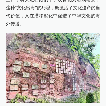
这种“文化出海”的巧思，既激活了文化遗产的当
代价值，又在潜移默化中促进了中华文化的海
外传播。