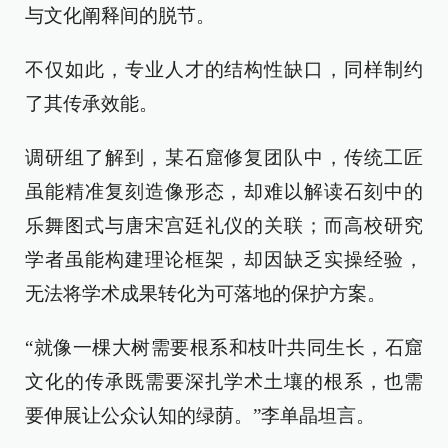
与文化阐释间的脱节。
不仅如此，专业人才的结构性缺口，同样制约
了其传承效能。
调研组了解到，某石窟修复团队中，传统工匠
虽能精准复刻造像形态，却难以解读石刻中的
乐舞图式与唐宋宫廷礼仪的关联；而高校研究
学者虽能构建理论框架，却因缺乏实操经验，
无法将学术成果转化为可落地的保护方案。
“就像一棵大树需要根系和枝叶共同生长，石窟
文化的传承既需要深扎学术土壤的根系，也需
要伸展让公众认知的绿荫。”李单晶坦言。