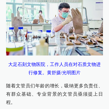
大足石刻文物医院，工作人员在对石质文物进
行修复。黄舒摄/光明图片
随着文管员们年龄的增长，吸纳更多负责任、
有群众基础、专业背景的文管员亟须提上日
程。