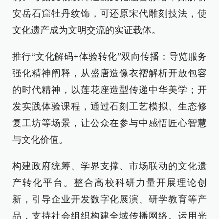
安岳石窟牡丹纹饰，可还原宋代雕刻技法，使
文化遗产成为文明交流的实证载体。
推行“文化解码+体验转化”双向传播：导览服务
强化精神阐释，从盛唐造像衣褶解析开放包容
的时代精神，以莲花座造型传递中华美学；开
发实践体验课程，通过石刻工艺模拟、生态修
复工坊等场景，让公众在参与中感悟匠心智慧
与文化价值。
构建政府统筹、学界支撑、市场联动的文化遗
产转化平台。整合高校科研力量开展理论创
新，引导企业开发数字化展演、研学教育等产
品，支持社会组织构建全域传播网络。运用光