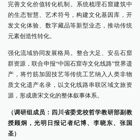
完善文化价值转化机制‌。系统梳理石窟建筑中
的生态智慧、艺术符号，构建文化基因库，开
发文化体验、数字藏品等新型业态，推动传统
元素创造性转化。‌
强化流域协同发展格局‌。整合大足、安岳石窟
群资源，联合申报“中国石窟寺文化线路”世界遗
产，将竹筋加固技艺等传统工艺纳入人类非物
质文化遗产名录，以文化线路串联区域文旅资
源，形成唐宋文化的整体叙事体系。
（调研组成员：四川省委党校哲学教研部副教
授顾炯，光明日报记者纪博、李晓东、张国
圣）