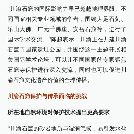
“川渝石窟的国际影响力早已超越地理界限。不
同国家相关专业领域的学者，围绕大足石刻、
乐山大佛、广元千佛崖、安岳石窟等，进行了
国际学术交流。”陈超表示，川渝正在共建川渝
石窟寺国家遗址公园，并围绕这一主题开展相
关国际学术论坛，可以让不同国家的专家聚焦
石窟寺保护进行深入交流，同时也可以促进川
渝石窟文化遗产价值的全球传播。
川渝石窟保护与传承面临的挑战
所在地自然环境对保护技术提出更高要求
“川渝石窟的砂岩地质与湿润气候，易引发水盐