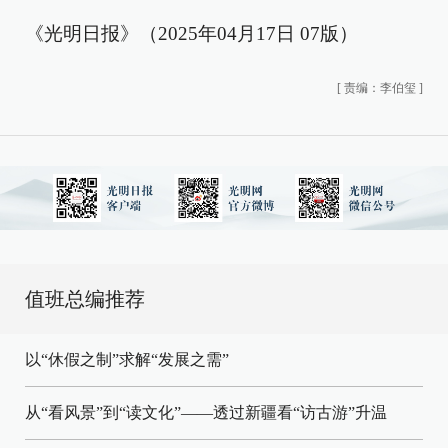
《光明日报》（2025年04月17日 07版）
[
责编：李伯玺
]
值班总编推荐
以“休假之制”求解“发展之需”
从“看风景”到“读文化”——透过新疆看“访古游”升温