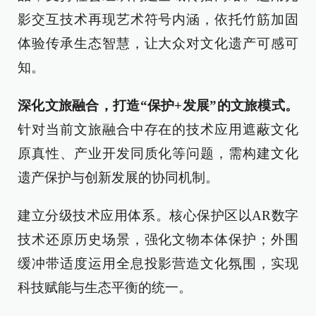
影交互技术再现艺术符号内涵，依托竹筋加固
体验传承生态智慧，让大众对文化遗产可感可
知。
深化文旅融合，打造“保护+发展”的文旅模式。
针对当前文旅融合中存在的技术应用遮蔽文化
原真性、产业开发同质化等问题，需构建文化
遗产保护与创新发展的协同机制。
建立分级技术应用体系‌。核心保护区以AR数字
技术还原历史场景，强化文物本体保护；外围
缓冲带适度运用全息投影营造文化氛围，实现
科技赋能与生态平衡的统一。‌