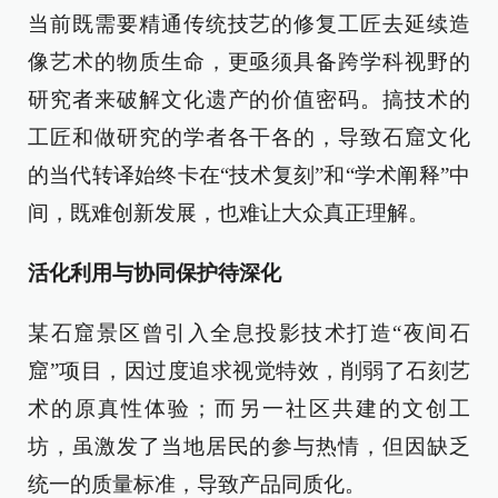
当前既需要精通传统技艺的修复工匠去延续造
像艺术的物质生命，更亟须具备跨学科视野的
研究者来破解文化遗产的价值密码。搞技术的
工匠和做研究的学者各干各的，导致石窟文化
的当代转译始终卡在“技术复刻”和“学术阐释”中
间，既难创新发展，也难让大众真正理解。
活化利用与协同保护待深化
某石窟景区曾引入全息投影技术打造“夜间石
窟”项目，因过度追求视觉特效，削弱了石刻艺
术的原真性体验；而另一社区共建的文创工
坊，虽激发了当地居民的参与热情，但因缺乏
统一的质量标准，导致产品同质化。