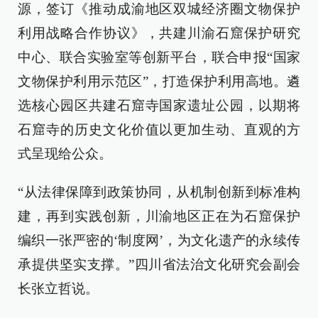
源，签订《推动成渝地区双城经济圈文物保护
利用战略合作协议》，共建川渝石窟保护研究
中心、联合实验室等创新平台，联合申报“国家
文物保护利用示范区”，打造保护利用高地。遴
选核心园区共建石窟寺国家遗址公园，以期将
石窟寺的历史文化价值以更加生动、直观的方
式呈现给公众。
“从法律保障到政策协同，从机制创新到标准构
建，再到实践创新，川渝地区正在为石窟保护
编织一张严密的‘制度网’，为文化遗产的永续传
承提供坚实支撑。”四川省法治文化研究会副会
长张立哲说。