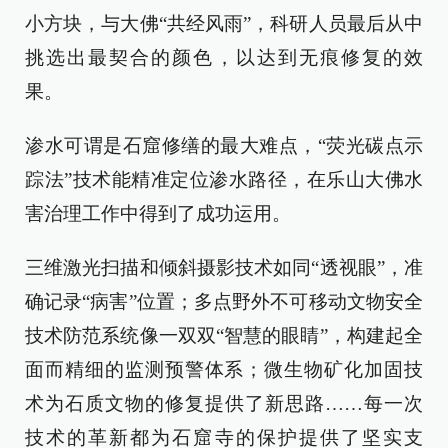
小方块，与大佛“共经风雨”，科研人员最后从中
挑选出最契合的颜色，以达到无痕修复的效
果。
渗水可谓是石窟修缮的最大难点，“荧光碳点示
踪法”技术能精准定位渗水路径，在乐山大佛水
害治理工作中得到了成功运用。
三维激光扫描和倾斜摄影技术如同“透视眼”，准
确记录“病害”位置；多点野外不可移动文物安全
技术防范系统像一双双“智慧的眼睛”，构建起全
面而精细的监测预警体系；微生物矿化加固技
术为石质文物的修复提供了新思路……每一次
技术的革新都为石窟寺的保护提供了坚实支