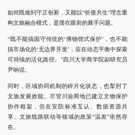
如何既做到守正创新，又能以“价值共生”理念重
构文旅融合模式，是摆在眼前的棘手问题。
“既不能搞固守传统的‘博物馆式保护’，也不能
搞市场化的‘无边界开发’，应在动态平衡中探索
可持续的活化路径。”四川大学商学院副研究员
尹响说。
同时，区域协同机制的碎片化状态，也掣肘了
文旅发展效能。尽管川渝两地已建立文物保护
协作框架，但在安防标准互认、数据资源共
享、文旅线路联动等领域的政策“温差”依然存
在。