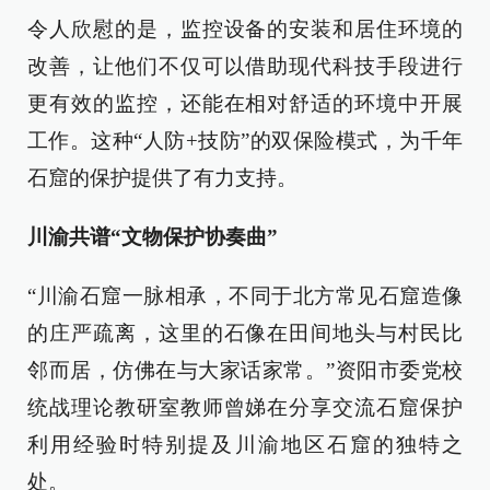
令人欣慰的是，监控设备的安装和居住环境的
改善，让他们不仅可以借助现代科技手段进行
更有效的监控，还能在相对舒适的环境中开展
工作。这种“人防+技防”的双保险模式，为千年
石窟的保护提供了有力支持。
川渝共谱“文物保护协奏曲”
“川渝石窟一脉相承，不同于北方常见石窟造像
的庄严疏离，这里的石像在田间地头与村民比
邻而居，仿佛在与大家话家常。”资阳市委党校
统战理论教研室教师曾娣在分享交流石窟保护
利用经验时特别提及川渝地区石窟的独特之
处。