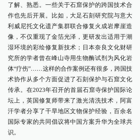
了解、熟悉。一些关于石窟保护的跨国技术合
作也先后开展。比如，大足石刻研究院与意大
利威尼托文化遗产集群联合修复火成岩摩崖造
像，不仅重现了金箔光泽，更研发出适用于潮
湿环境的彩绘修复新技术；日本奈良文化财研
究所的学者曾在峰山寺用生物酶试剂为风化岩
体“疗伤”……这样的合作案例还有很多，跨国技
术协作从多个方面促进了石刻保护与石窟文化
传承。在2023年召开的首届石窟寺保护国际论
坛上，英国修复师带来了激光清洗技术，阿富
汗学者分享了干旱地区文物保护经验，百余名
国际专家的共同倡议将中国方案升华为全球共
识。