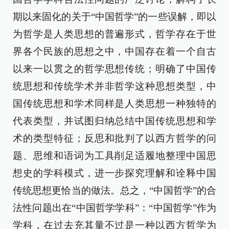
期以来固化的关于“中国哲学”的一些误解，即以
为哲学是人类思想的普遍形式，哲学存在于世
界各个民族的思想之中，中国存在着一个自古
以来一以贯之的哲学思想传统；明确了中国传
统思想和传统学术并非哲学这种思想类型，中
国传统思想和学术同样是人类思想一种独特的
代表类型，并试图归纳总结中国传统思想和学
术的类型特征；反思和批判了以西方哲学的问
题、思维和语词为工具削足适履地整理中国思
想史的学科模式，进一步探究理解和诠释中国
传统思想更恰当的做法。总之，“中国哲学”的合
法性问题出在“中国哲学学科”：“中国哲学”作为
学科，在过去充其量不过是一种以西方哲学为