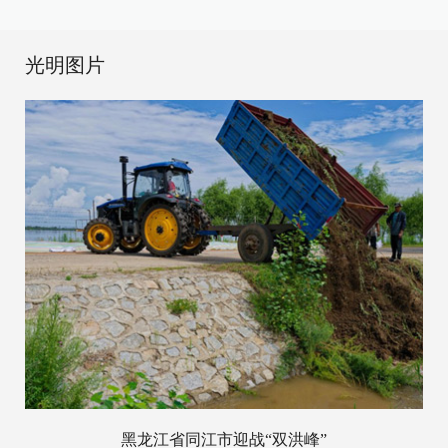
光明图片
黑龙江省同江市迎战“双洪峰”