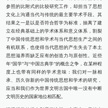
参照的比附式的比较研究工作，却担当了思想
文化上沟通当代与传统的最主要学术手段。其
结果之一是以是否符合哲学为标准，抽离了建
立在经典基础上的学术体系和意义体系，割裂
了中国传统思想和学术与当代思想生产之间的
有机联系，也使得当代思想的产生失去了本土
思想滋养而缺乏应有的创造力与原创性。近些
年“国学”与“中国古典学”的概念之争，在某种程
度上也带有同样的学术意味：我们对一脉相
承、历久弥新的中国传统思想和学术的研究，
应当和我们作为世界文明古国中唯一没有中断
文明历史的国家地位相匹配。