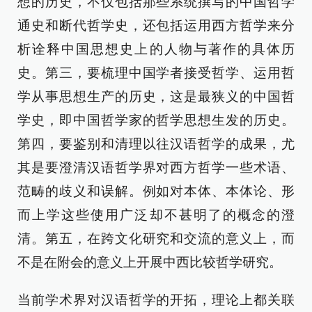
想的历史，不仅包括那些系统撰写的中国哲学
通史和断代哲学史，还包括运用西方哲学来分
析诠释中国思想史上的人物与著作的具体历
史。第三，要梳理中国学者接受哲学、运用哲
学从事思想生产的历史，这是最狭义的中国哲
学史，即中国哲学家的哲学思想生发的历史。
第四，要鉴别和清理以往汉语哲学的成果，尤
其是要澄清汉语哲学界对西方哲学一些术语、
范畴的歧义和误解。例如对本体、本体论、形
而上学这些使用广泛却不甚明了的概念的澄
清。第五，在跨文化研究和交流的意义上，而
不是在附会的意义上开展中西比较哲学研究。
当前学术界对汉语哲学的开拓，理论上都关联