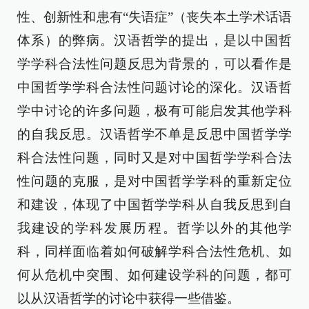
性、创新性和患有“失语症”（丧失本土学术话语
体系）的弊病。汉语哲学的提出，是以中国哲
学学科合法性问题反思为背景的，可以看作是
中国哲学学科合法性问题讨论的深化。汉语哲
学中讨论的许多问题，极有可能启发其他学科
的自我反思。汉语哲学不单是反思中国哲学学
科合法性问题，同时又是对中国哲学学科合法
性问题的克服，是对中国哲学学科的重新定位
和建设，体现了中国哲学学科从自我反思到自
我建设的学科发展历程。哲学以外的其他学
科，同样面临着如何破解学科合法性危机、如
何从危机中突围、如何建设学科的问题，都可
以从汉语哲学的讨论中获得一些借鉴。