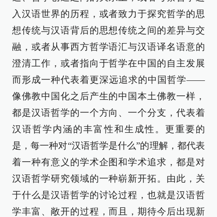
入汉语世界的历程，或者致力于探究哲学的思
想传统与汉语背后的思想传统之间的差异与交
融，或者从事西方哲学语汇与汉语译名语意的
澄清工作，或者指向于哲学在中国的自主发展
而形成一种代表着更深远追求的中国哲学——
像佛教中国化之后产生的中国本土佛教一样，
都是汉语哲学的一个方向、一个分支，代表着
汉语哲学内涵的丰富性和生成性。更重要的
是，每一种对“汉语哲学是什么”的理解，都代表
着一种有意义的学术企图和学术追求，都是对
汉语哲学研究领域的一种崭新开拓。由此，关
于什么是汉语哲学的讨论过程，也就是汉语哲
学丰富、敞开的过程，而且，期待今后出现新