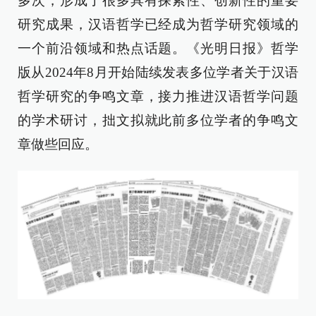
多次，形成了很多具有探索性、创新性的重要
研究成果，汉语哲学已经成为哲学研究领域的
一个前沿领域和热点话题。《光明日报》哲学
版从2024年8月开始陆续发表多位学者关于汉语
哲学研究的争鸣文章，接力推进汉语哲学问题
的学术研讨，拙文拟就此前多位学者的争鸣文
章做些回应。