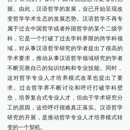
握。由此，汉语哲学的发展，业已开始呈现改
变哲学学术生态的发展态势。汉语哲学不再专
属于过去中国哲学或者外国哲学的某个二级学
科，它是一个打破了过去学科界限的跨学科领
域，对从事汉语哲学研究的学者提出了很高的
学术要求，推动从事汉语哲学领域研究的学者
不断完善自己的知识结构和专业技能。同时，
这对哲学专业人才培养模式改革也提出了要
求。过去哲学界不断讨论和呼吁打破学科壁
垒，培养复合式专业人才，但由于学术研究分
工的原因，这些呼吁很难真正落实。汉语哲学
研究的开展，是推动哲学专业人才培养模式转
变的一个契机。