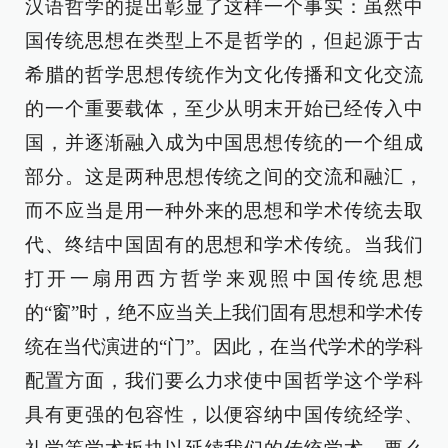
汉语哲学的提出彰显了这样一个事实：虽然中
国传统思想在类型上不是哲学的，但起源于古
希腊的哲学思想传统作为文化传播和文化交流
的一个重要载体，至少从明末开始已经传入中
国，并逐渐融入成为中国思想传统的一个组成
部分。这是两种思想传统之间的交流和融汇，
而不应当是用一种外来的思想和学术传统去取
代、终结中国固有的思想和学术传统。当我们
打开一扇用西方哲学来观照中国传统思想
的“窗”时，绝不应当关上我们固有思想和学术传
统在当代演进的“门”。因此，在当代学术的学科
配置方面，我们要么力求使中国哲学这个学科
具有更强的包容性，以便容纳中国传统经学、