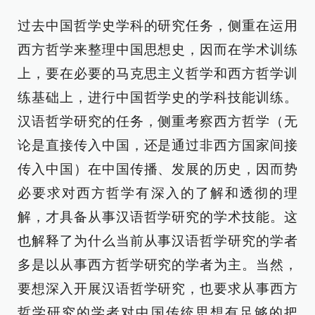
过去中国哲学史学科的研究任务，侧重在运用
西方哲学来整理中国思想史，因而在学术训练
上，要在必要的马克思主义哲学和西方哲学训
练基础上，进行中国哲学史的学科技能训练。
汉语哲学研究的任务，侧重考察西方哲学（无
论是直接传入中国，还是通过非西方国家间接
传入中国）在中国传播、发展的历史，因而势
必要求对西方哲学有深入的了解和透彻的理
解，才具备从事汉语哲学研究的学术技能。这
也解释了为什么当前从事汉语哲学研究的学者
多是以从事西方哲学研究的学者为主。当然，
要想深入开展汉语哲学研究，也要求从事西方
哲学研究的学者对中国传统思想有足够的把