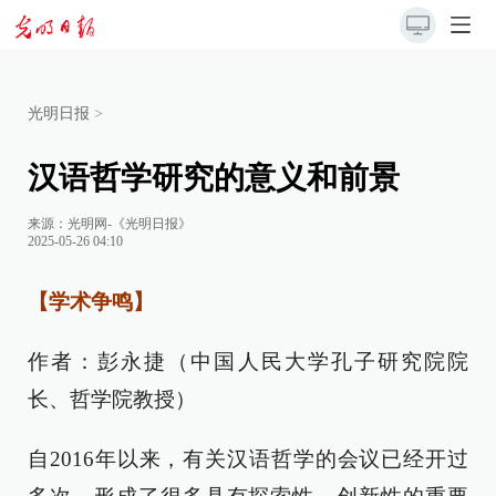
光明日报
>
汉语哲学研究的意义和前景
来源：
光明网-《光明日报》
2025-05-26 04:10
【学术争鸣】
作者：彭永捷（中国人民大学孔子研究院院
长、哲学院教授）
自2016年以来，有关汉语哲学的会议已经开过