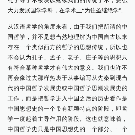
礼学等学术板块以延续我们的传统学术，要么
大力发展国学学科，在学术上“为往圣继绝学”。
从汉语哲学的角度来看，由于我们把所谓的中
国哲学，并不是想当然地理解为中国自古以来
存在一个类似西方的哲学的思想传统，所以也
不会认为孔子、孟子、老子、庄子等的思想只
有符合某种哲学才有伟大的意义。我们也许不
再会像过去那样热衷于从事编写从先秦到现当
代的中国哲学发展史或中国哲学思潮发展史的
工作，而是把哲学进入中国之后的历史看作是
中国思想史的一个带有新颖特点的阶段，即哲
学一度起着主导作用的阶段。这也就意味着，
中国哲学史只是中国思想史的一个部分、一个