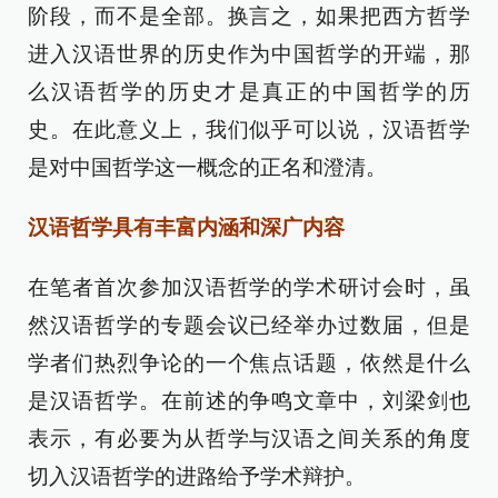
阶段，而不是全部。换言之，如果把西方哲学
进入汉语世界的历史作为中国哲学的开端，那
么汉语哲学的历史才是真正的中国哲学的历
史。在此意义上，我们似乎可以说，汉语哲学
是对中国哲学这一概念的正名和澄清。
汉语哲学具有丰富内涵和深广内容
在笔者首次参加汉语哲学的学术研讨会时，虽
然汉语哲学的专题会议已经举办过数届，但是
学者们热烈争论的一个焦点话题，依然是什么
是汉语哲学。在前述的争鸣文章中，刘梁剑也
表示，有必要为从哲学与汉语之间关系的角度
切入汉语哲学的进路给予学术辩护。