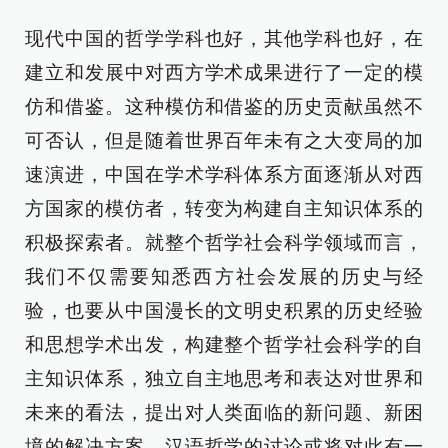
现代中国的哲学学科也好，其他学科也好，在
建立和发展中对西方学术成果进行了一定的模
仿和借鉴。这种模仿和借鉴的历史贡献虽然不
可否认，但是随着世界百年未有之大变局的加
速演进，中国在学术学科体系方面逐渐从对西
方国家的模仿者，转变为构建自主知识体系的
积极探索者。就整个哲学社会科学领域而言，
我们不仅需要知悉西方社会发展的历史与经
验，也要从中国漫长的文明史积累的历史经验
和思想学术出发，构建整个哲学社会科学的自
主知识体系，独立自主地思考和表达对世界和
未来的看法，提出对人类面临的新问题、新困
境的解决方案。汉语哲学的讨论或将对此有一