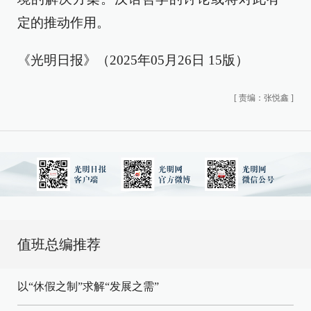
定的推动作用。
《光明日报》（2025年05月26日 15版）
[
责编：张悦鑫
]
值班总编推荐
以“休假之制”求解“发展之需”