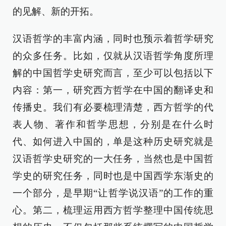
的见解、新的开拓。
汉语哲学的丰富内涵，同时也预示着哲学研究
的众多任务。比如，仅就从汉语哲学角度所理
解的中国哲学史研究而言，至少可以包括以下
内容：第一，研究西方哲学在中国的翻译史和
传播史。我们有必要梳理清楚，西方哲学的代
表人物、著作和哲学思想，分别是在什么时
代、如何进入中国的，单是这种历史研究就是
汉语哲学史研究的一大任务，当然也是中国哲
学史的研究任务，同时也是中国西学东渐史的
一个部分，是早期“让哲学说汉语”的工作的重
心。第二，梳理运用西方哲学整理中国传统思