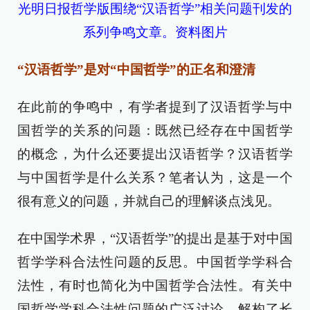
光明日报哲学版围绕“汉语哲学”相关问题刊发的
系列争鸣文章。资料图片
“汉语哲学”是对“中国哲学”的正名和澄清
在此前的争鸣中，有学者提到了汉语哲学与中
国哲学的关系的问题：既然已经存在中国哲学
的概念，为什么还要提出汉语哲学？汉语哲学
与中国哲学是什么关系？笔者认为，这是一个
很有意义的问题，并就自己的理解谈点浅见。
在中国学术界，“汉语哲学”的提出是基于对中国
哲学学科合法性问题的反思。中国哲学学科合
法性，有时也简化为中国哲学合法性。有关中
国哲学学科合法性问题的广泛讨论，解构了长