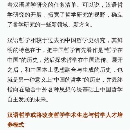
着汉语哲学研究的任务清单。可以说，汉语哲
学研究的开展，拓宽了哲学研究的视野，确立
了哲学研究的一些新领域、新方向。
汉语哲学相较于过去的中国哲学史研究，其鲜
明的特色在于，把中国哲学首先看作是“哲学在
中国”的历史，然后探求哲学在中国流传、展开
之后，和中国本土思想融合与生成的历史，也
就是另一种意义上“中国的哲学”的历史，并最终
指向在融合中外各种思想传统基础上中国哲学
自主发展的未来。
汉语哲学或将改变哲学学术生态与哲学人才培
养模式