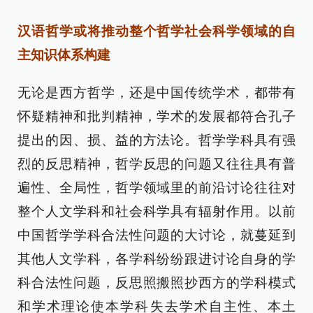
汉语哲学或将推动整个哲学社会科学领域的自
主知识体系构建
无论是西方哲学，还是中国传统学术，都带有
怀疑精神和批判精神，学术的发展都符合孔子
提出的因、损、益的方法论。哲学学科具有强
烈的反思精神，哲学反思的问题又往往具有普
遍性、全局性，哲学领域里的前沿讨论往往对
整个人文学科和社会科学具有辐射作用。以前
中国哲学学科合法性问题的大讨论，就蔓延到
其他人文学科，各学科纷纷跟进讨论自身的学
科合法性问题，反思照搬照抄西方的学科模式
和学术理论使本学科失去学术自主性、本土