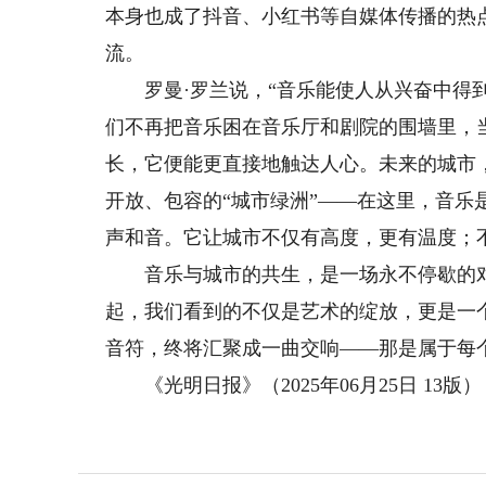
本身也成了抖音、小红书等自媒体传播的热点
流。
罗曼·罗兰说，“音乐能使人从兴奋中得到
们不再把音乐困在音乐厅和剧院的围墙里，
长，它便能更直接地触达人心。未来的城市
开放、包容的“城市绿洲”——在这里，音
声和音。它让城市不仅有高度，更有温度；
音乐与城市的共生，是一场永不停歇的对
起，我们看到的不仅是艺术的绽放，更是一
音符，终将汇聚成一曲交响——那是属于每
《光明日报》（2025年06月25日 13版）