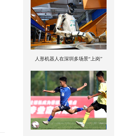
人形机器人在深圳多场景“上岗”