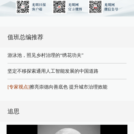
值班总编推荐
游泳池，照见乡村治理的“绣花功夫”
坚定不移探索通用人工智能发展的中国道路
[专家视点]
擦亮崇德向善底色 提升城市治理效能
追思