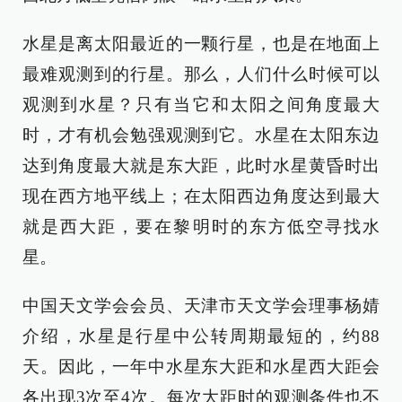
水星是离太阳最近的一颗行星，也是在地面上
最难观测到的行星。那么，人们什么时候可以
观测到水星？只有当它和太阳之间角度最大
时，才有机会勉强观测到它。水星在太阳东边
达到角度最大就是东大距，此时水星黄昏时出
现在西方地平线上；在太阳西边角度达到最大
就是西大距，要在黎明时的东方低空寻找水
星。
中国天文学会会员、天津市天文学会理事杨婧
介绍，水星是行星中公转周期最短的，约88
天。因此，一年中水星东大距和水星西大距会
各出现3次至4次。每次大距时的观测条件也不