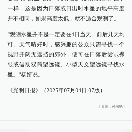
一样，这是因为日落或日出时水星的地平高度
并不相同，如果高度太低，就不适合观测了。
“观测水星并不是一定要在4日当天，前后几天均
可。天气晴好时，感兴趣的公众只需寻找一个
视野开阔无遮挡的郊外，便可在日落后尝试裸
眼或借助双筒望远镜、小型天文望远镜寻找水
星。”杨婧说。
《光明日报》（2025年07月04日 07版）
[
责编：孙宗鹤
]