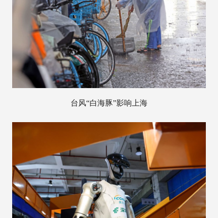
台风“白海豚”影响上海