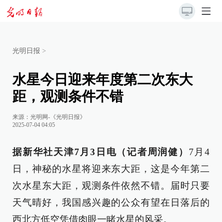
光明日报
>
水星今日迎来年度第二次东大
距，观测条件不错
来源：
光明网-《光明日报》
2025-07-04 04:05
据新华社天津7月3日电（记者周润健）
7月4
日，神秘的水星将迎来东大距，这是今年第二
次水星东大距，观测条件依然不错。届时只要
天气晴好，我国感兴趣的公众有望在日落后的
西北方低空凭借肉眼一睹水星的风采。