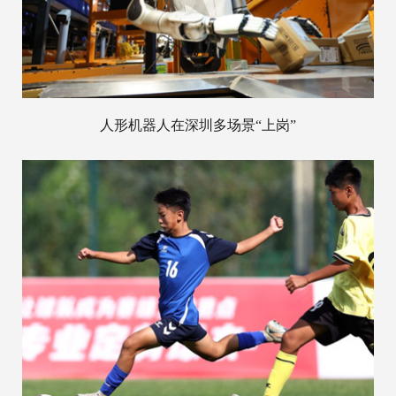
人形机器人在深圳多场景“上岗”