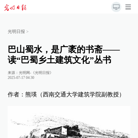
光明日报
>
巴山蜀水，是广袤的书斋——
读“巴蜀乡土建筑文化”丛书
来源：
光明网-《光明日报》
2025-07-17 04:30
作者：熊瑛（西南交通大学建筑学院副教授）