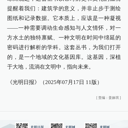
提醒着我们：建筑学的意义，并非止步于测绘
图纸和记录数据。它本质上，应该是一种凝视
——一种需要调动生命感知与人文情怀，对一
方水土的独特禀赋、一种文明在时间中绵延的
密码进行解析的学科。这套丛书，为我们打开
的，是一个地域的文化基因库。这基因，深植
于大地，流淌在文明中，指向未来。
《光明日报》（2025年07月17日 11版）
[
责编：姜姝琪
]