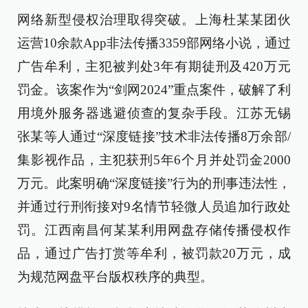
网络新型侵权治理取得突破。上海杜某某团伙
运营10余款App非法传播3359部网络小说，通过
广告牟利，主犯被判处3年有期徒刑及420万元
罚金。该案作为“剑网2024”重点案件，破解了利
用境外服务器逃避侦查的复杂手段。江苏无锡
张某等人通过“深度链接”技术非法传播8万余部/
集影视作品，主犯获刑5年6个月并处罚金2000
万元。此案明确“深度链接”行为的刑事违法性，
并通过行刑衔接对9名情节轻微人员追加行政处
罚。江西南昌何某某利用网盘存储传播侵权作
品，通过广告打赏等牟利，被罚款20万元，成
为规范网盘平台版权秩序的典型。