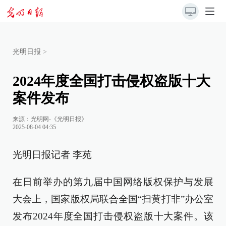
光明日报
>
2024年度全国打击侵权盗版十大
案件发布
来源：
光明网-《光明日报》
2025-08-04 04:35
光明日报记者 李苑
在日前举办的第九届中国网络版权保护与发展
大会上，国家版权局联合全国“扫黄打非”办公室
发布2024年度全国打击侵权盗版十大案件。该