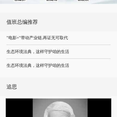
值班总编推荐
"电影+"带动产业链,再证无可取代
生态环境法典，这样守护咱的生活
生态环境法典，这样守护咱的生活
追思