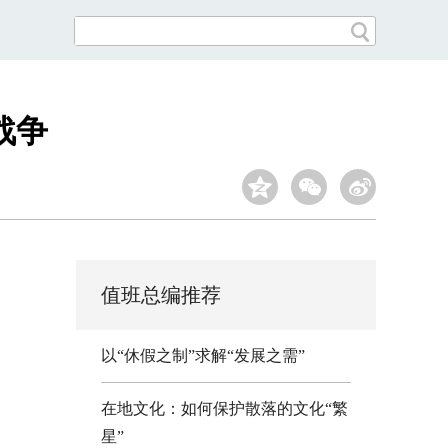
战争
值班总编推荐
以“休假之制”求解“发展之需”
在地文化：如何保护散落的文化“繁
星”