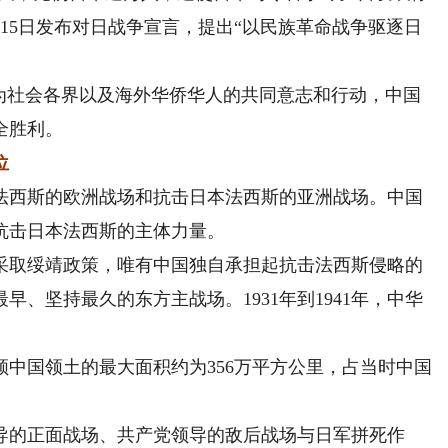
15日发布对日战争宣言，提出“以民族革命战争驱逐日
社会各界以及海外华侨华人的共同意志和行动，中国
全胜利。
位
西斯的欧洲战场和抗击日本法西斯的亚洲战场。中国
抗击日本法西斯的主体力量。
取绥靖政策，唯有中国独自承担起抗击法西斯侵略的
、坚持最久的东方主战场。1931年到1941年，中华
。
国领土的最大面积约为356万平方公里，占当时中国
的正面战场、共产党领导的敌后战场与日军拼死作