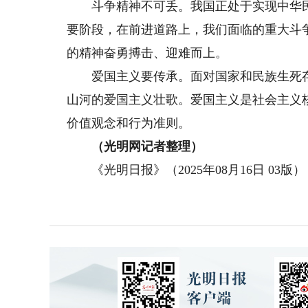
斗争精神不可丢。我国正处于实现中华民
要阶段，在前进道路上，我们面临的重大斗
的精神奋勇搏击、迎难而上。
爱国主义要传承。面对国家和民族生死存
山河的爱国主义壮歌。爱国主义是社会主义
价值观念和行为准则。
（光明网记者整理）
《光明日报》（2025年08月16日 03版）