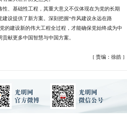
性、基础性工程，其重大意义不仅体现在为党的长期
党建设提供了新方案。深刻把握“作风建设永远在路
穿党的建设新的伟大工程全过程，才能确保党始终成为中
明贡献更多中国智慧与中国方案。
[
责编：徐皓
]