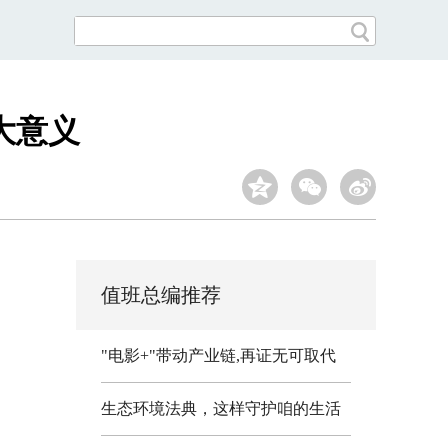
大意义
值班总编推荐
"电影+"带动产业链,再证无可取代
生态环境法典，这样守护咱的生活