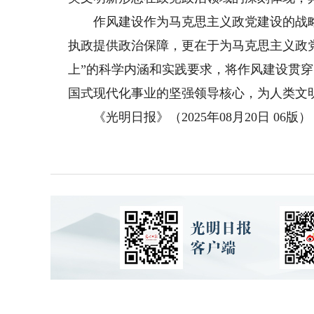
作风建设作为马克思主义政党建设的战略
执政提供政治保障，更在于为马克思主义政
上”的科学内涵和实践要求，将作风建设贯
国式现代化事业的坚强领导核心，为人类文
《光明日报》（2025年08月20日 06版）