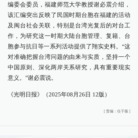
编委会委员，福建师范大学教授谢必震介绍，
该汇编突出反映了民国时期台胞在福建的活动
及闽台社会关联，特别是台湾光复后的对台工
作，为研究这一时期大陆台胞管理、复籍、台
胞参与抗日等一系列活动提供了翔实史料。“这
对准确把握台湾问题的由来与实质，坚持一个
中国原则、深化两岸关系研究，具有重要现实
意义。”谢必震说。
《光明日报》（2025年08月26日 12版）
[
责编：任子薇
]