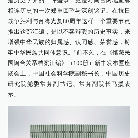
是历史学界的一件盛事，更是对闽台两地血脉
相连历史的一次郑重回望与深刻铭记。在抗日
战争胜利与台湾光复80周年这样一个重要节点
推出这部汇编，是以不容辩驳的历史事实，来
增强中华民族的归属感、认同感、荣誉感，铸
牢中华民族共同体意识。”前不久，在《馆藏民
国闽台关系档案汇编》（100册）新书发布暨座
谈会上，中国社会科学院副秘书长，中国历史
研究院党委常务副书记、常务副院长马援表
示。