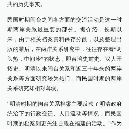
共的历史事实。
民国时期闽台之间各方面的交流活动是这一时
期两岸关系最重要的部分。据介绍，长期以
来，由于相关档案资料保存分散，以及整理出
版的滞后，在两岸关系研究中，往往存在着“两
头热，中间冷”的状态，即台湾史前史、汉人开
拓史、明清以来闽台关系和近三十年来的两岸
关系等方面研究较为热门，而民国时期的两岸
关系研究却相对薄弱。
“明清时期的闽台关系档案主要反映了明清政府
统治下的行政变迁、人口流动等情况，而民国
时期的档案则更关注台胞在福建的活动。”作为