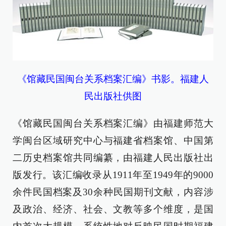
《馆藏民国闽台关系档案汇编》书影。福建人
民出版社供图
《馆藏民国闽台关系档案汇编》由福建师范大
学闽台区域研究中心与福建省档案馆、中国第
二历史档案馆共同编纂，由福建人民出版社出
版发行。该汇编收录从1911年至1949年的9000
余件民国档案及30余种民国期刊文献，内容涉
及政治、经济、社会、文教等多个维度，是国