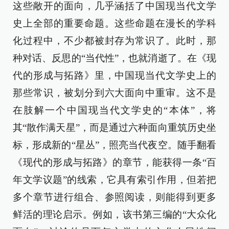
这些敞开的面向，几乎涵括了中国现当代文学
史上全部的重要命题。这些命题在漫长的学科
化过程中，不少都被封存为常识了。此时，那
种对话、反思的“当代性”，也就消逝了。在《现
代的形成与拓路》里，中国现当代文学史上的
那些常识，被划分到六大面向中重审。这不是
在肢解一个中国现当代文学史的“本体”，将
其“散作满天星”，而是通过六种面向重筑历史坐
标，形成新的“星丛”，照亮当代夜空。随手翻看
《现代的形成与拓路》的章节，能获得一条“百
年文学议题”的线索，它具有索引作用，但若把
多个章节进行组合、参照阅读，则能得到更多
鲜活的理论启示。例如，该书第三编的“大众化