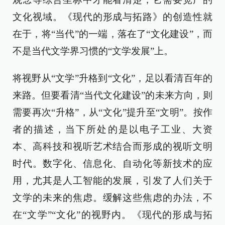
文化视域。《现代的形成与拓路》的创造性就
在于，将“当代”的一端，落在了“文化建设”，而
不是当代文学界习惯的“文学发展”上。
将视野从“文学”升格到“文化”，足以看清百年的
来路。但要看清“当代文化建设”的未来方向，则
需要再次“升格”，从“文化”提升至“文明”。按作
者的描述，当下所处的是以电子工业、大资
本、高科技和视听艺术结合而形成的视听文明
时代。数字化、信息化、自动化等新技术的应
用，尤其是人工智能的发展，引发了人们关于
文学的未来的焦虑。缓解这些焦虑的办法，不
在“文学”“文化”的视野内。《现代的形成与拓