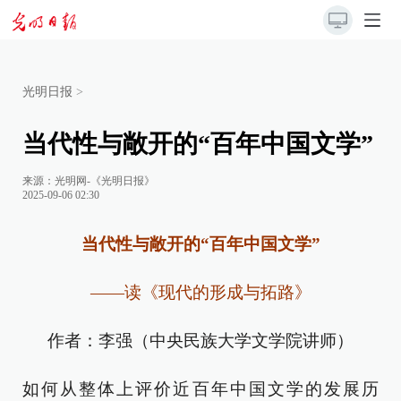
光明日报
>
当代性与敞开的“百年中国文学”
来源：
光明网-《光明日报》
2025-09-06 02:30
当代性与敞开的“百年中国文学”
——读《现代的形成与拓路》
作者：李强（中央民族大学文学院讲师）
如何从整体上评价近百年中国文学的发展历