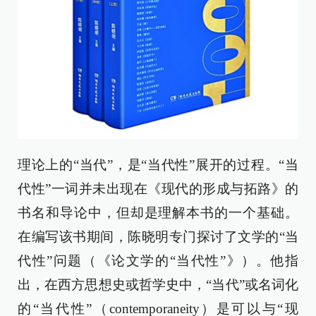
理论上的“当代”，是“当代性”展开的过程。“当
代性”一词并未出现在《现代的形成与拓路》的
书名和导论中，但却是理解本书的一个基础。
在编写该书期间，陈晓明专门探讨了文学的“当
代性”问题（《论文学的“当代性”》）。他指
出，在西方思想史或哲学史中，“当代”或名词化
的“当代性”（contemporaneity）是可以与“现