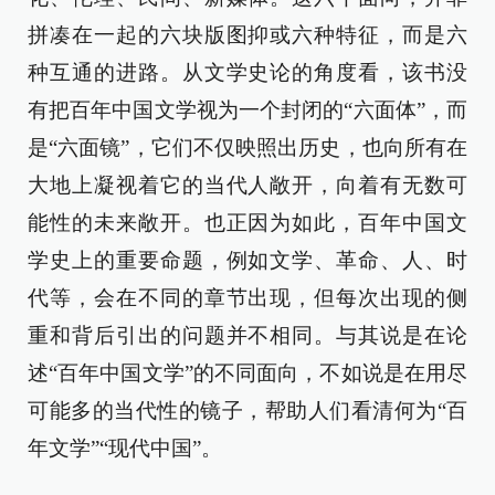
拼凑在一起的六块版图抑或六种特征，而是六
种互通的进路。从文学史论的角度看，该书没
有把百年中国文学视为一个封闭的“六面体”，而
是“六面镜”，它们不仅映照出历史，也向所有在
大地上凝视着它的当代人敞开，向着有无数可
能性的未来敞开。也正因为如此，百年中国文
学史上的重要命题，例如文学、革命、人、时
代等，会在不同的章节出现，但每次出现的侧
重和背后引出的问题并不相同。与其说是在论
述“百年中国文学”的不同面向，不如说是在用尽
可能多的当代性的镜子，帮助人们看清何为“百
年文学”“现代中国”。