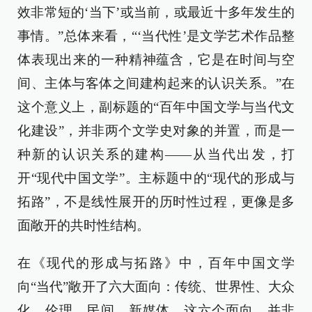
效非常短的‘当下’或当前，或最近十多年发生的
事情。”总体来看，“‘当代性’是文学艺术作品整
体表现出来的一种精神蕴含，它是在时间与空
间、主体与客体之间建构起来的认识关系。”在
这个意义上，副标题的“百年中国文学与当代文
化建设”，并非两个文学史对象的并置，而是一
种新的认识关系的建构——从当代出发，打
开“现代中国文学”。主标题中的“现代的形成与
拓路”，不是线性展开的历时性过程，更像是多
面敞开的共时性结构。
在《现代的形成与拓路》中，百年中国文学
向“当代”敞开了六大面向：传统、世界性、大众
化、伦理、民间、新媒体。这六个面向，并非