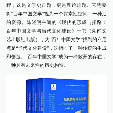
程，这是文学史难题，更是理论难题。它需要
将“百年中国文学”视为一个探索性空间，一种活
的资源。陈晓明主编的《现代的形成与拓路：
百年中国文学与当代文化建设》一书（湖南文
艺出版社出版），为“百年中国文学”找到的立足
点是“当代文化建设”，这指向了一种传统的生成
和创造。“百年中国文学”成为一种敞开的存在，
一种具有未来性的历史构造。