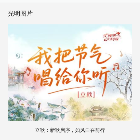
光明图片
立秋：新秋启序，如风自在前行