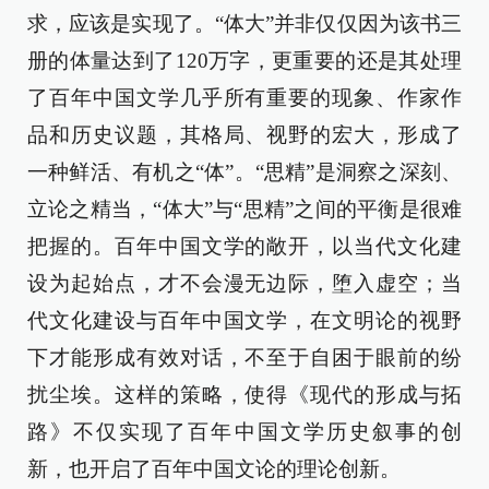
求，应该是实现了。“体大”并非仅仅因为该书三
册的体量达到了120万字，更重要的还是其处理
了百年中国文学几乎所有重要的现象、作家作
品和历史议题，其格局、视野的宏大，形成了
一种鲜活、有机之“体”。“思精”是洞察之深刻、
立论之精当，“体大”与“思精”之间的平衡是很难
把握的。百年中国文学的敞开，以当代文化建
设为起始点，才不会漫无边际，堕入虚空；当
代文化建设与百年中国文学，在文明论的视野
下才能形成有效对话，不至于自困于眼前的纷
扰尘埃。这样的策略，使得《现代的形成与拓
路》不仅实现了百年中国文学历史叙事的创
新，也开启了百年中国文论的理论创新。