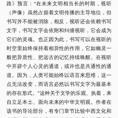
路》预言：“在未来文明相当长的时期，视听
（声像）虽然占据着文明传播的主导地位，但
书写并不能被消除，相反，视听还会依赖书写
文字，书写文字会依附和纠缠视听，它会成为
它们的灵魂。也正因为此，书写可以在视听的
时空里始终保持着相异性的作用，它如幽灵一
般把异质性、把远古的记忆持续唤醒。在视听
中开辟个人心灵的通道，或许也是共通性的通
道。因为，人类可能始终以语言来思维，这一
点无法改变，而语言必然以书写文字为最基本
的存在形式。”这种关于文学的乐观、执着，来
自立足本土、面向未来的中华文明观。作者在
该书的导论部分，有专门章节比较中西文化和