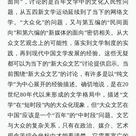
面向”，讨论的是百年文学中的文化人民性问
题，从五四新文学运动延续到了当下的网络文
学。“大众化”的问题，又与第五编的“民间面
向”和第六编的“新媒体的面向”密切相关。从大
众文艺观念上的可能性，落实到文学制度的实
践，再到现代中国文学发展的经验。这些无疑
都可以为当下的“新大众文艺”讨论提供启示。当
前围绕“新大众文艺”的讨论，有许多是以“纯文
学”为中心展开的经验描述。确切地说，是在20
世纪80年代以来形成的文学格局中，描述“文
学”在“短时段”内的大众化现象，但“大众文艺在
中国”应该是一个“百年”的“中时段”问题。文艺
与大众的复杂关系，只有在政治、媒介、艺术
观念等综合坐标中才能看清楚，它需要宽广的